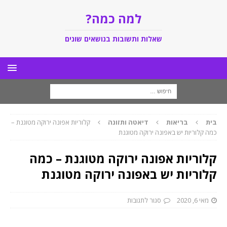
למה כמה?
שאלות ותשובות בנושאים שונים
בית
בריאות
דיאטה ותזונה
קלוריות אפונה ירוקה מטוגנת –
כמה קלוריות יש באפונה ירוקה מטוגנת
קלוריות אפונה ירוקה מטוגנת – כמה
קלוריות יש באפונה ירוקה מטוגנת
מאי 6, 2020
סגור לתגובות