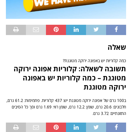
שאלה
כמה קלוריות יש באפונה ירוקה מטוגנת?
תשובה לשאלה: קלוריות אפונה ירוקה
מטוגנת – כמה קלוריות יש באפונה
ירוקה מטוגנת
ב100 גרם של אפונה ירוקה מטוגנת יש: 437 קלוריות. פחמימות: 61.2 גרם,
חלבונים: 20.6 גרם, שומן: 12.2 גרם, שומן רווי: 1.69 גרם וסך כל הסיבים
התזונתיים: 3.72 גרם.