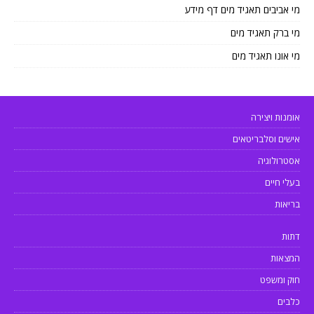
מי אביבים תאגיד מים דף מידע
מי ברק תאגיד מים
מי אונו תאגיד מים
אומנות ויצירה
אישים וסלבריטאים
אסטרולוגיה
בעלי חיים
בריאות
דתות
המצאות
חוק ומשפט
כלבים