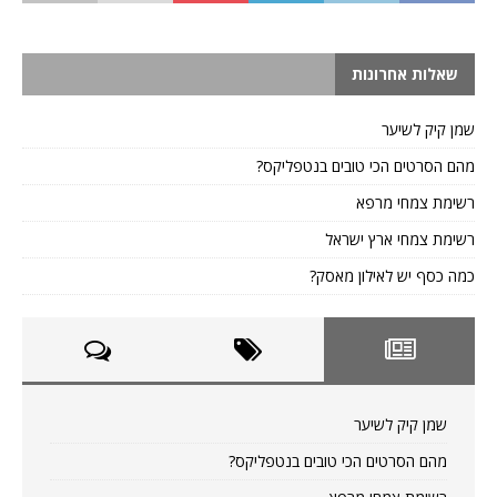
שאלות אחרונות
שמן קיק לשיער
מהם הסרטים הכי טובים בנטפליקס?
רשימת צמחי מרפא
רשימת צמחי ארץ ישראל
כמה כסף יש לאילון מאסק?
שמן קיק לשיער
מהם הסרטים הכי טובים בנטפליקס?