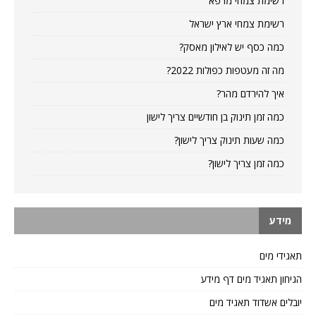
רשימת צמחי מרפא
רשימת צמחי ארץ ישראל
כמה כסף יש לאילון מאסק?
מה זה מעטפות כפולות 2022?
איך להירדם מהר?
כמה זמן תינוק בן חודשיים צריך לישון
כמה שעות תינוק צריך לישון?
כמה זמן צריך לישון?
מידע
תאגידי מים
הגיחון תאגיד מים דף מידע
יובלים אשדוד תאגיד מים