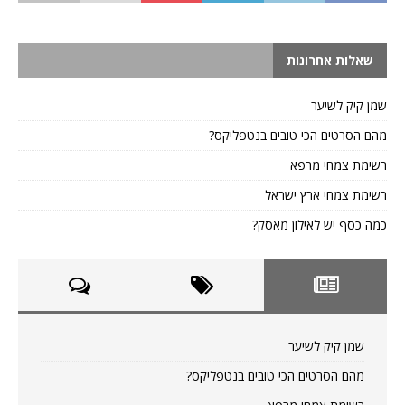
שאלות אחרונות
שמן קיק לשיער
מהם הסרטים הכי טובים בנטפליקס?
רשימת צמחי מרפא
רשימת צמחי ארץ ישראל
כמה כסף יש לאילון מאסק?
שמן קיק לשיער
מהם הסרטים הכי טובים בנטפליקס?