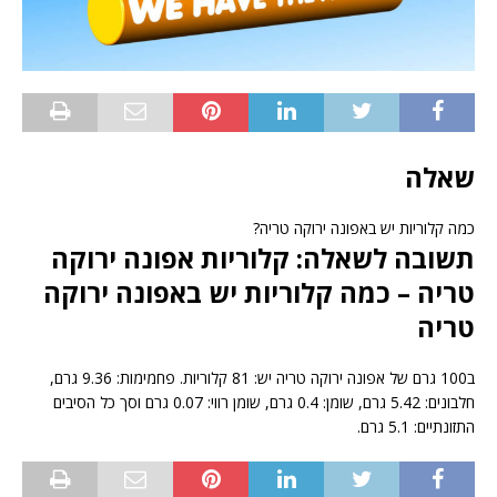
שאלה
כמה קלוריות יש באפונה ירוקה טריה?
תשובה לשאלה: קלוריות אפונה ירוקה
טריה – כמה קלוריות יש באפונה ירוקה
טריה
ב100 גרם של אפונה ירוקה טריה יש: 81 קלוריות. פחמימות: 9.36 גרם,
חלבונים: 5.42 גרם, שומן: 0.4 גרם, שומן רווי: 0.07 גרם וסך כל הסיבים
התזונתיים: 5.1 גרם.