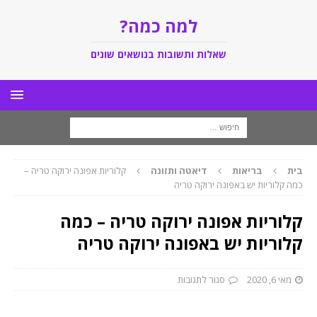
למה כמה?
שאלות ותשובות בנושאים שונים
בית
בריאות
דיאטה ותזונה
קלוריות אפונה ירוקה טריה –
כמה קלוריות יש באפונה ירוקה טריה
קלוריות אפונה ירוקה טריה – כמה
קלוריות יש באפונה ירוקה טריה
מאי 6, 2020
סגור לתגובות