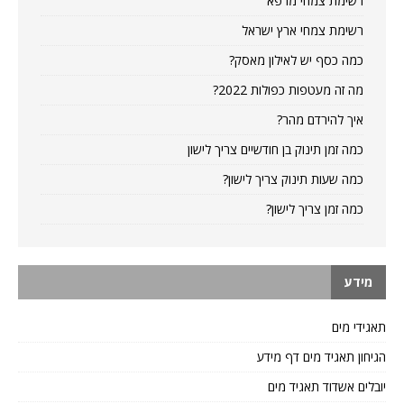
רשימת צמחי מרפא
רשימת צמחי ארץ ישראל
כמה כסף יש לאילון מאסק?
מה זה מעטפות כפולות 2022?
איך להירדם מהר?
כמה זמן תינוק בן חודשיים צריך לישון
כמה שעות תינוק צריך לישון?
כמה זמן צריך לישון?
מידע
תאגידי מים
הגיחון תאגיד מים דף מידע
יובלים אשדוד תאגיד מים