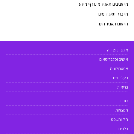
מי אביבים תאגיד מים דף מידע
מי ברק תאגיד מים
מי אונו תאגיד מים
אומנות ויצירה
אישים וסלבריטאים
אסטרולוגיה
בעלי חיים
בריאות
דתות
המצאות
חוק ומשפט
כלבים