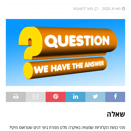
מאי 6, 2020
סגור לתגובות
שאלה
מהי כמות הקלוריות שמצויה באיקרה סלט ממרח ביצי דגים שטראוס מיקי?