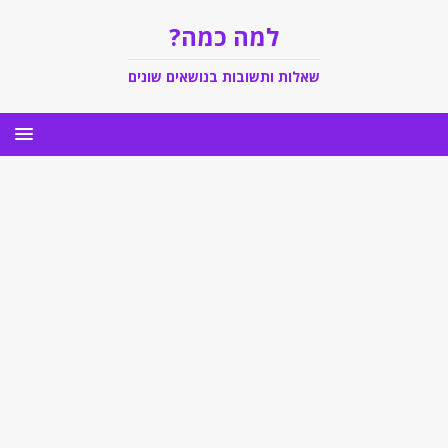
למה כמה?
שאלות ותשובות בנושאים שונים