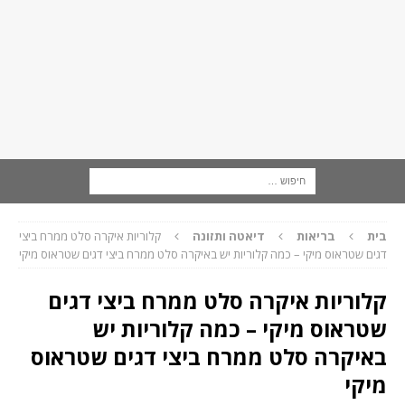
בית
בריאות
דיאטה ותזונה
קלוריות איקרה סלט ממרח ביצי
דגים שטראוס מיקי – כמה קלוריות יש באיקרה סלט ממרח ביצי דגים שטראוס מיקי
קלוריות איקרה סלט ממרח ביצי דגים
שטראוס מיקי – כמה קלוריות יש
באיקרה סלט ממרח ביצי דגים שטראוס
מיקי