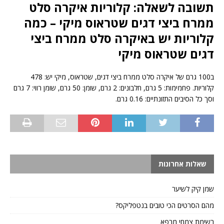
תשובה לשאלה: קלוריות איקרה סלט
ממרח ביצי דגים שטראוס מיקי – כמה
קלוריות יש באיקרה סלט ממרח ביצי
דגים שטראוס מיקי
ב100 גרם של איקרה סלט ממרח ביצי דגים, שטראוס, מיקי יש: 478
קלוריות. פחמימות: 5 גרם, חלבונים: 2 גרם, שומן: 50 גרם, שומן רווי: 7 גרם
וסך כל הסיבים התזונתיים: 0.16 גרם.
שאלות אחרונות
שמן קיק לשיער
מהם הסרטים הכי טובים בנטפליקס?
רשימת צמחי מרפא