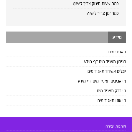
כמה שעות תינוק צריך לישון?
כמה זמן צריך לישון?
מידע
תאגידי מים
הגיחון תאגיד מים דף מידע
יובלים אשדוד תאגיד מים
מי אביבים תאגיד מים דף מידע
מי ברק תאגיד מים
מי אונו תאגיד מים
אומנות ויצירה