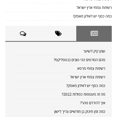
רשימת צמחי ארץ ישראל
כמה כסף יש לאילון מאסק?
שמן קיק לשיער
מהם הסרטים הכי טובים בנטפליקס?
רשימת צמחי מרפא
רשימת צמחי ארץ ישראל
כמה כסף יש לאילון מאסק?
מה זה מעטפות כפולות 2022?
איך להירדם מהר?
כמה זמן תינוק בן חודשיים צריך לישון