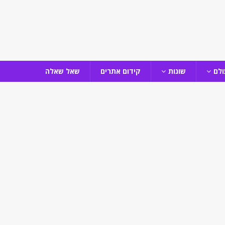
ולם
שונות
קידום אתרים
שאל שאלה