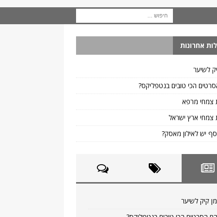
ות אחרונות
ק לשיער
רטים הכי טובים בנטפליקס?
 צמחי מרפא
צמחי ארץ ישראל
ף יש לאילון מאסק?
ן קיק לשיער
ם הסרטים הכי טובים בנטפליקס?