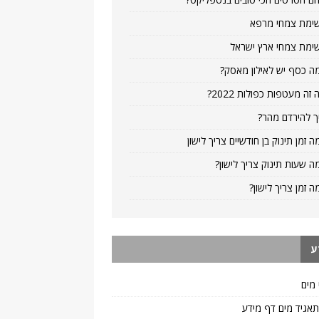
ימת צמחי מרפא
ימת צמחי ארץ ישראל
ה כסף יש לאילון מאסק?
 זה מעטפות כפולות 2022?
ך להירדם מהר?
ה זמן תינוק בן חודשיים צריך לישון
ה שעות תינוק צריך לישון?
ה זמן צריך לישון?
ע
 מים
 תאגיד מים דף מידע