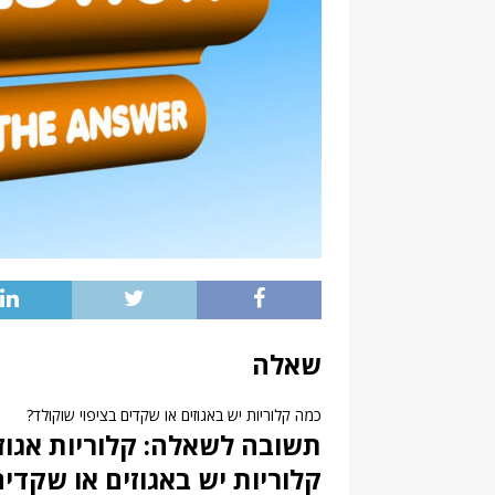
שאלה
כמה קלוריות יש באגוזים או שקדים בציפוי שוקולד?
תשובה לשאלה: קלוריות אגוזי
קלוריות יש באגוזים או שקדים