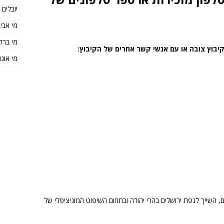
יובלים
מי אבי
מי ברק
יבוץ צובה או עם אנשי קשר אחרים של הקיבוץ:
מי אונו
 אחד מקיבוצי ירושלים, השייך לנפת ירושלים בהרי יהודה ובתחום השיפוט המוניציפלי של