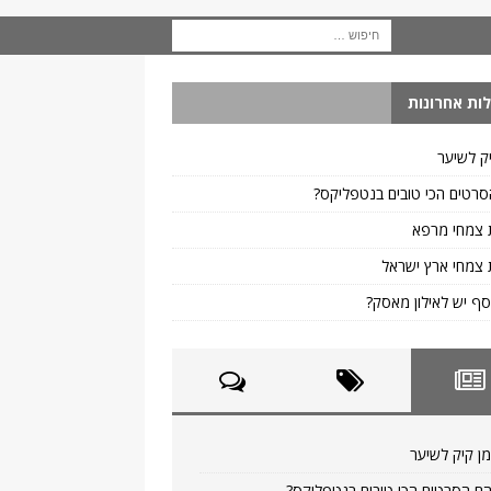
ות אחרונות
ק לשיער
רטים הכי טובים בנטפליקס?
 צמחי מרפא
צמחי ארץ ישראל
ף יש לאילון מאסק?
ן קיק לשיער
ם הסרטים הכי טובים בנטפליקס?