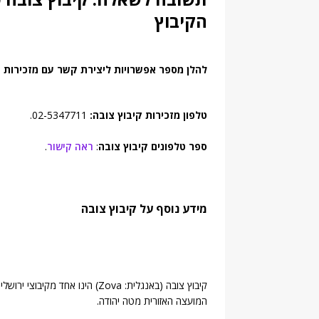
הקיבוץ
להלן מספר אפשרויות ליצירת קשר עם מזכירות ק
טלפון מזכירות קיבוץ צובה:
02-5347711.
ספר טלפונים קיבוץ צובה
:
ראה קישור
.
מידע נוסף על קיבוץ צובה
קיבוץ צובה (באנגלית: Zova) הינו
המועצה האזורית מטה יהודה.