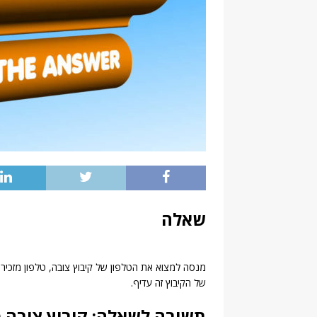
שאלה
מנסה למצוא את הטלפון של קיבוץ צובה, טלפון מזכירו
של הקיבוץ זה עדיף.
תשובה לשאלה: קיבוץ צובה ט