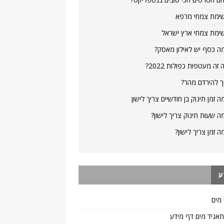
ימת צמחי מרפא
ימת צמחי ארץ ישראל
ה כסף יש לאילון מאסק?
 זה מעטפות כפולות 2022?
ך להירדם מהר?
ה זמן תינוק בן חודשיים צריך לישון
ה שעות תינוק צריך לישון?
ה זמן צריך לישון?
ע
 מים
 תאגיד מים דף מידע