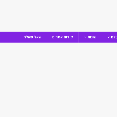
ולם
שונות
קידום אתרים
שאל שאלה