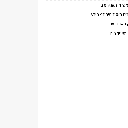
 אשדוד תאגיד מים
בים תאגיד מים דף מידע
 תאגיד מים
 תאגיד מים