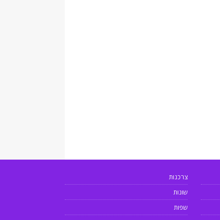
צרכנות
שונות
שפות