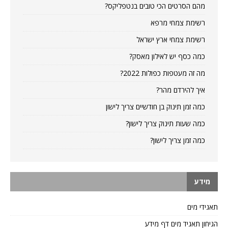
מהם הסרטים הכי טובים בנטפליקס?
רשימת צמחי מרפא
רשימת צמחי ארץ ישראל
כמה כסף יש לאילון מאסק?
מה זה מעטפות כפולות 2022?
איך להירדם מהר?
כמה זמן תינוק בן חודשיים צריך לישון
כמה שעות תינוק צריך לישון?
כמה זמן צריך לישון?
מידע
תאגידי מים
הגיחון תאגיד מים דף מידע