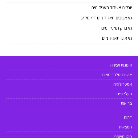
יובלים אשדוד תאגיד מים
מי אביבים תאגיד מים דף מידע
מי ברק תאגיד מים
מי אונו תאגיד מים
אומנות ויצירה
אישים וסלבריטאים
אסטרולוגיה
בעלי חיים
בריאות
דתות
המצאות
חוק ומשפט