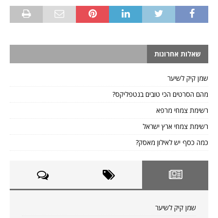
שאלות אחרונות
שמן קיק לשיער
מהם הסרטים הכי טובים בנטפליקס?
רשימת צמחי מרפא
רשימת צמחי ארץ ישראל
כמה כסף יש לאילון מאסק?
שמן קיק לשיער