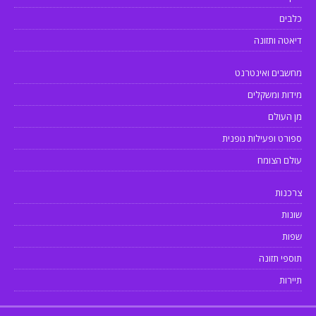
כלבים
דיאטה ותזונה
מחשבים ואינטרנט
מידות ומשקלים
מן העולם
ספורט ופעילות גופנית
עולם הצומח
צרכנות
שונות
שפות
תוספי תזונה
תיירות