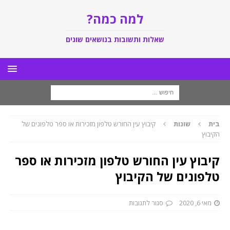
למה כמה?
שאלות ותשובות בנושאים שונים
בית
שונות
קיבוץ עין החורש טלפון מזכירות או ספר טלפונים של
הקיבוץ
קיבוץ עין החורש טלפון מזכירות או ספר
טלפונים של הקיבוץ
מאי 6, 2020
סגור לתגובות