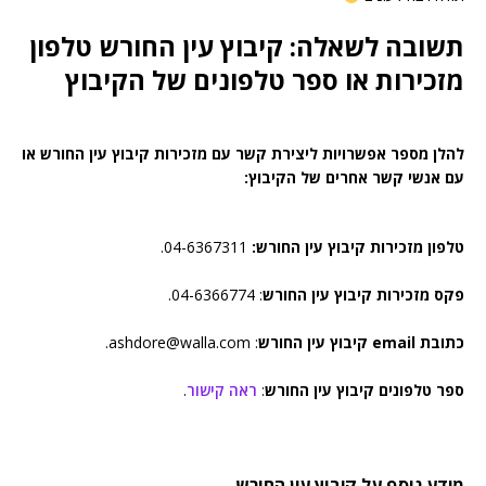
תשובה לשאלה: קיבוץ עין החורש טלפון
מזכירות או ספר טלפונים של הקיבוץ
להלן מספר אפשרויות ליצירת קשר עם מזכירות קיבוץ עין החורש או
עם אנשי קשר אחרים של הקיבוץ:
טלפון מזכירות קיבוץ עין החורש:
04-6367311.
פקס מזכירות קיבוץ עין החורש
: 04-6366774.
כתובת email קיבוץ עין החורש
: ashdore@walla.com.
ספר טלפונים קיבוץ עין החורש
:
ראה קישור
.
מידע נוסף על קיבוץ עין החורש