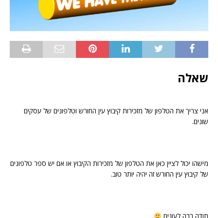
שאלה
אני צריך את הטלפון של מזכירות קיבוץ עין החורש וטלפונים של עסקים
שונים.
מישהו יכול לציין כאן את הטלפון של מזכירות הקיבוץ או אם יש ספר טלפונים
של קיבוץ עין החורש זה יהיה יותר טוב.
תודה רבה לעונים