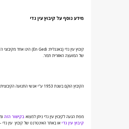
מידע נוסף על קיבוץ עין גדי
קיבוץ עין גדי (באנגלית: di
של המועצה האזורית תמר.
הקיבוץ הוקם בשנת 1953 ע"י אנשי התנועה הקיבוצית ומונה כ-532 תושבים (
מפת הגעה לקיבוץ עין גדי ניתן למצוא
בקישור הזה
ומי
קיבוץ עין גדי
או באתר האינטרנט של קיבוץ עין גדי 