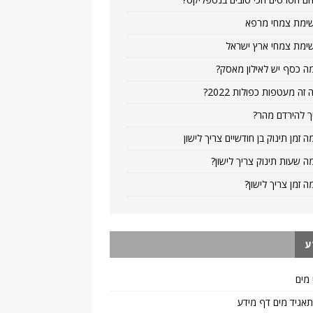
ימת צמחי מרפא
ימת צמחי ארץ ישראל
ה כסף יש לאילון מאסק?
 זה מעטפות כפולות 2022?
ך להירדם מהר?
ה זמן תינוק בן חודשיים צריך לישון
ה שעות תינוק צריך לישון?
ה זמן צריך לישון?
ע
 מים
 תאגיד מים דף מידע