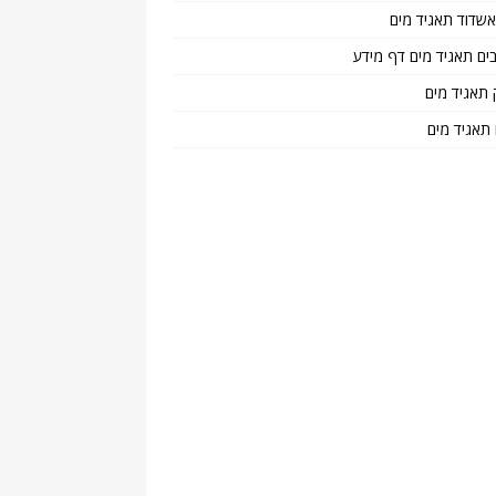
 אשדוד תאגיד מים
בים תאגיד מים דף מידע
 תאגיד מים
 תאגיד מים