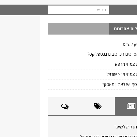
ות אחרונות
ק לשיער
רטים הכי טובים בנטפליקס?
 צמחי מרפא
צמחי ארץ ישראל
ף יש לאילון מאסק?
ן קיק לשיער
ם הסרטים הכי טובים בנטפליקס?