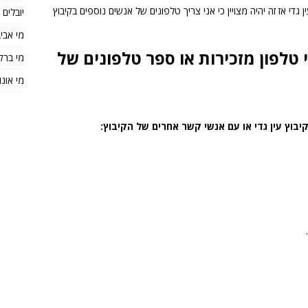
 גדי אז זה יהיה מצויין כי אני צריך טלפונים של אנשים נוספים בקיבוץ
יובלים
מי אבי
 טלפון מזכירות או ספר טלפונים של
מי ברק
מי אונו
בוץ עין גדי או עם אנשי קשר אחרים של הקיבוץ: