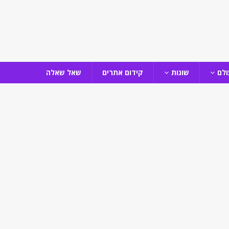
ולם
שונות
קידום אתרים
שאל שאלה