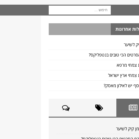
ות אחרונות
ק לשיער
רטים הכי טובים בנטפליקס?
 צמחי מרפא
צמחי ארץ ישראל
ף יש לאילון מאסק?
ן קיק לשיער
ם הסרטים הכי טובים בנטפליקס?