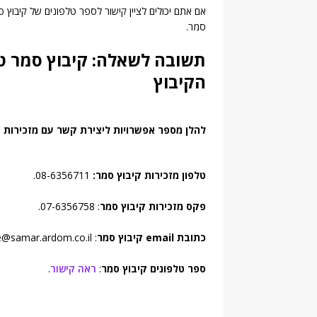
אם אתם יכולים לציין קישור לספר טלפונים של קיבוץ סמ
סמר.
תשובה לשאלה: קיבוץ סמר טל
הקיבוץ
להלן מספר אפשרויות ליצירת קשר עם מזכירות ק
טלפון מזכירות קיבוץ סמר:
08-6356711.
פקס מזכירות קיבוץ סמר
: 07-6356758.
כתובת email קיבוץ סמר
: samar-office@samar.ardom.co.il.
ספר טלפונים קיבוץ סמר
:
ראה קישור
.