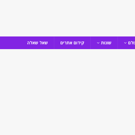
ולם
שונות
קידום אתרים
שאל שאלה