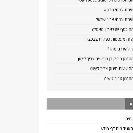
ימת צמחי מרפא
ימת צמחי ארץ ישראל
ה כסף יש לאילון מאסק?
 זה מעטפות כפולות 2022?
ך להירדם מהר?
ה זמן תינוק בן חודשיים צריך לישון
ה שעות תינוק צריך לישון?
ה זמן צריך לישון?
ע
 מים
 תאגיד מים דף מידע