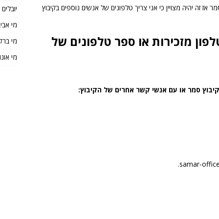
ר אז זה יהיה מצויין כי אני צריך טלפונים של אנשים נוספים בקיבוץ
יובלים
מי אבי
פון מזכירות או ספר טלפונים של
מי ברק
מי אונו
יבוץ סמר או עם אנשי קשר אחרים של הקיבוץ: