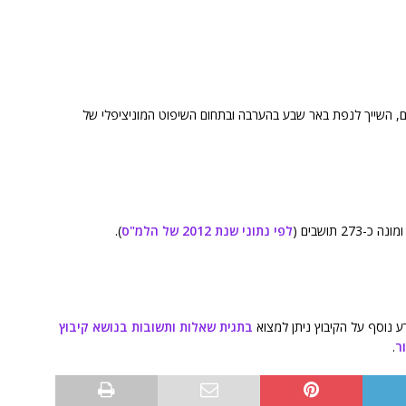
ינו אחד מקיבוצי הדרום, השייך לנפת באר שבע בהערבה ובתחום השיפוט המוניציפלי של
לפי נתוני שנת 2012 של הלמ"ס
).
ע נוסף על הקיבוץ ניתן למצוא
בתגית שאלות ותשובות בנושא קיבוץ
ר
.