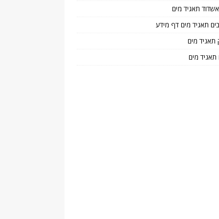
 אשדוד תאגיד מים
בים תאגיד מים דף מידע
 תאגיד מים
 תאגיד מים