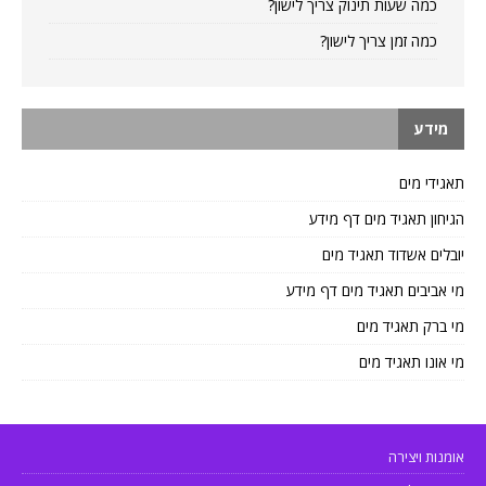
כמה שעות תינוק צריך לישון?
כמה זמן צריך לישון?
מידע
תאגידי מים
הגיחון תאגיד מים דף מידע
יובלים אשדוד תאגיד מים
מי אביבים תאגיד מים דף מידע
מי ברק תאגיד מים
מי אונו תאגיד מים
אומנות ויצירה