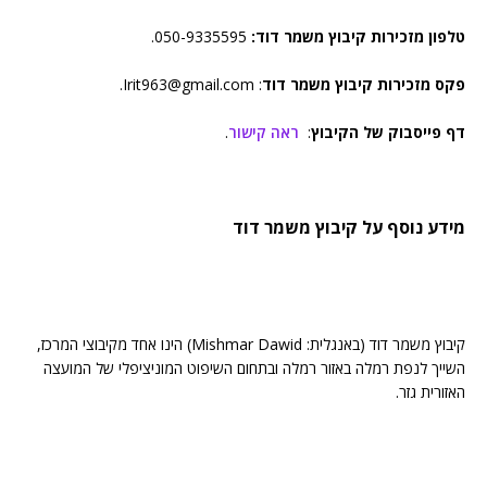
טלפון מזכירות קיבוץ משמר דוד:
050-9335595.
פקס מזכירות קיבוץ משמר דוד
: Irit963@gmail.com.
דף פייסבוק של הקיבוץ
:
ראה קישור
.
מידע נוסף על קיבוץ משמר דוד
קיבוץ משמר דוד (באנגלית: Mishmar Dawid) הינו אחד מקיבוצי המרכז,
השייך לנפת רמלה באזור רמלה ובתחום השיפוט המוניציפלי של המועצה
האזורית גזר.