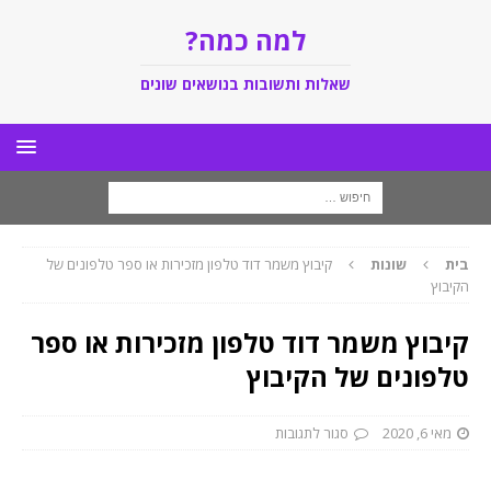
למה כמה?
שאלות ותשובות בנושאים שונים
בית
שונות
קיבוץ משמר דוד טלפון מזכירות או ספר טלפונים של
הקיבוץ
קיבוץ משמר דוד טלפון מזכירות או ספר
טלפונים של הקיבוץ
מאי 6, 2020
סגור לתגובות