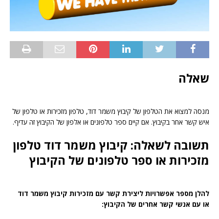
שאלה
מנסה למצוא את הטלפון של קיבוץ משמר דוד, טלפון מזכירות או טלפון של
איש קשר אחר בקיבוץ. אם קיים ספר טלפונים או אלפון של הקיבוץ זה עדיף.
תשובה לשאלה: קיבוץ משמר דוד טלפון
מזכירות או ספר טלפונים של הקיבוץ
להלן מספר אפשרויות ליצירת קשר עם מזכירות קיבוץ משמר דוד
או עם אנשי קשר אחרים של הקיבוץ: