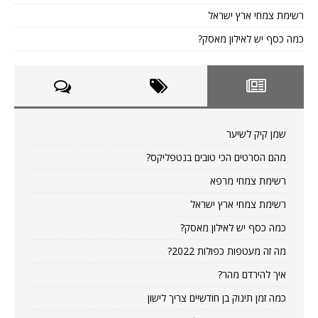
רשימת צמחי ארץ ישראל
כמה כסף יש לאילון מאסק?
שמן קיק לשיער
מהם הסרטים הכי טובים בנטפליקס?
רשימת צמחי מרפא
רשימת צמחי ארץ ישראל
כמה כסף יש לאילון מאסק?
מה זה מעטפות כפולות 2022?
איך להירדם מהר?
כמה זמן תינוק בן חודשיים צריך לישון