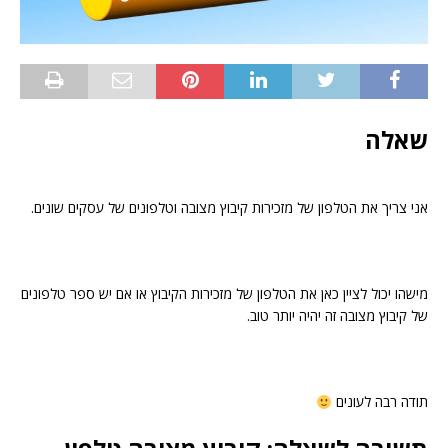
שאלה
אני צריך את הטלפון של מזכירות קיבוץ מצובה וטלפונים של עסקים שונים.
מישהו יכול לציין כאן את הטלפון של מזכירות הקיבוץ או אם יש ספר טלפונים
של קיבוץ מצובה זה יהיה יותר טוב.
תודה רבה לעונים