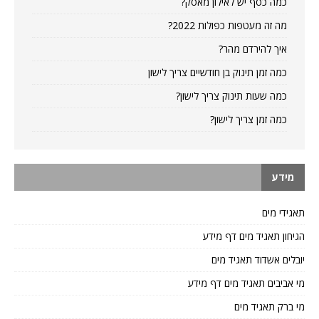
כמה כסף יש לאילון מאסק?
מה זה מעטפות כפולות 2022?
איך להירדם מהר?
כמה זמן תינוק בן חודשיים צריך לישון
כמה שעות תינוק צריך לישון?
כמה זמן צריך לישון?
מידע
תאגידי מים
הגיחון תאגיד מים דף מידע
יובלים אשדוד תאגיד מים
מי אביבים תאגיד מים דף מידע
מי ברק תאגיד מים