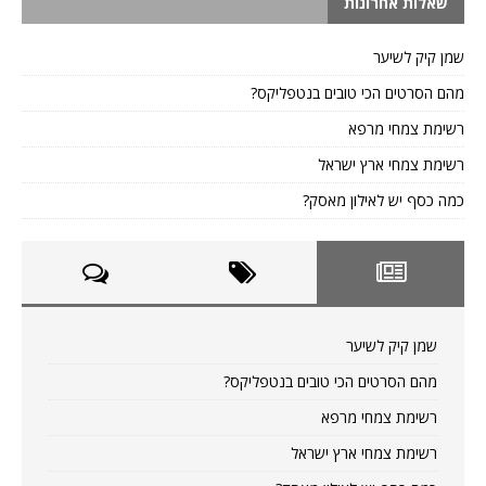
שאלות אחרונות
שמן קיק לשיער
מהם הסרטים הכי טובים בנטפליקס?
רשימת צמחי מרפא
רשימת צמחי ארץ ישראל
כמה כסף יש לאילון מאסק?
שמן קיק לשיער
מהם הסרטים הכי טובים בנטפליקס?
רשימת צמחי מרפא
רשימת צמחי ארץ ישראל