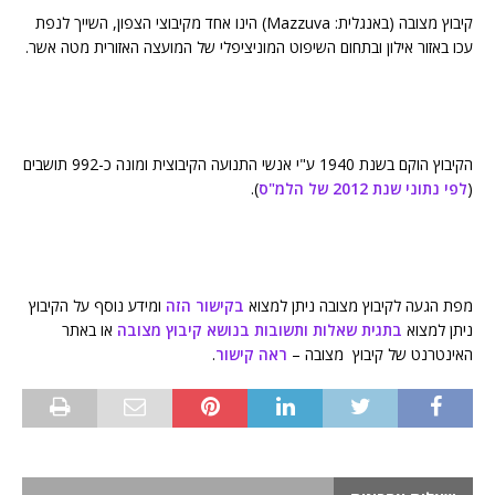
קיבוץ מצובה (באנגלית: Mazzuva) הינו אחד מקיבוצי הצפון, השייך לנפת
עכו באזור אילון ובתחום השיפוט המוניציפלי של המועצה האזורית מטה אשר.
הקיבוץ הוקם בשנת 1940 ע"י אנשי התנועה הקיבוצית ומונה כ-992 תושבים
(
לפי נתוני שנת 2012 של הלמ"ס
).
מפת הגעה לקיבוץ מצובה ניתן למצוא
בקישור הזה
ומידע נוסף על הקיבוץ
ניתן למצוא
בתגית שאלות ותשובות בנושא קיבוץ מצובה
או באתר
האינטרנט של קיבוץ מצובה –
ראה קישור
.