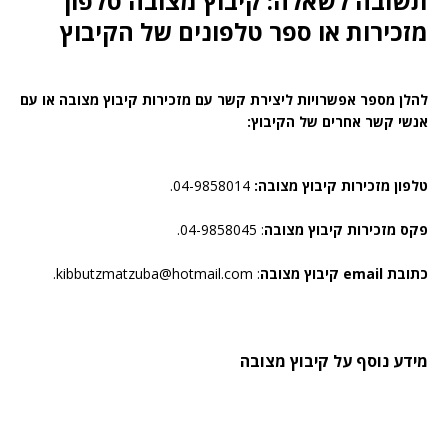
תשובה לשאלה: קיבוץ מצובה טלפון
מזכירות או ספר טלפונים של הקיבוץ
להלן מספר אפשרויות ליצירת קשר עם מזכירות קיבוץ מצובה או עם
אנשי קשר אחרים של הקיבוץ:
טלפון מזכירות קיבוץ מצובה:
04-9858014.
פקס מזכירות קיבוץ מצובה
: 04-9858045.
כתובת email קיבוץ מצובה
: kibbutzmatzuba@hotmail.com.
מידע נוסף על קיבוץ מצובה