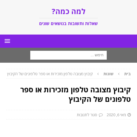
למה כמה?
שאלות ותשובות בנושאים שונים
בית
שונות
קיבוץ מצובה טלפון מזכירות או ספר טלפונים של הקיבוץ
קיבוץ מצובה טלפון מזכירות או ספר
טלפונים של הקיבוץ
מאי 6, 2020
סגור לתגובות