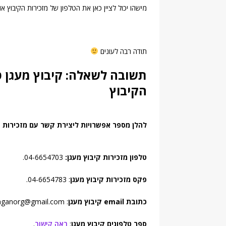
מישהו יכול לציין כאן את הטלפון של מזכירות הקיבוץ או
תודה רבה לעונים
תשובה לשאלה: קיבוץ מעגן טל
הקיבוץ
להלן מספר אפשרויות ליצירת קשר עם מזכירות ק
טלפון מזכירות קיבוץ מעגן:
04-6654703.
פקס מזכירות קיבוץ מעגן
: 04-6654783.
כתובת email קיבוץ מעגן
: maaganorg@gmail.com.
ספר טלפונים קיבוץ מעגן
:
ראה קישור
.