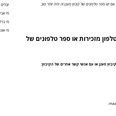
 אם יש ספר טלפונים של קיבוץ מעגן זה יהיה יותר טוב.
יובלים
מי אבי
מי ברק
מי אונו
פון מזכירות או ספר טלפונים של
יבוץ מעגן או עם אנשי קשר אחרים של הקיבוץ: