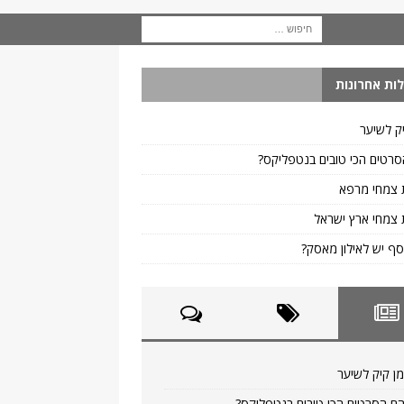
ות אחרונות
ק לשיער
רטים הכי טובים בנטפליקס?
 צמחי מרפא
צמחי ארץ ישראל
ף יש לאילון מאסק?
ן קיק לשיער
ם הסרטים הכי טובים בנטפליקס?