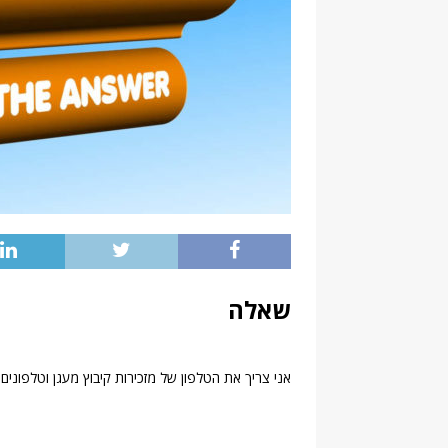
שאלה
אני צריך את הטלפון של מזכירות קיבוץ מעגן וטלפונים