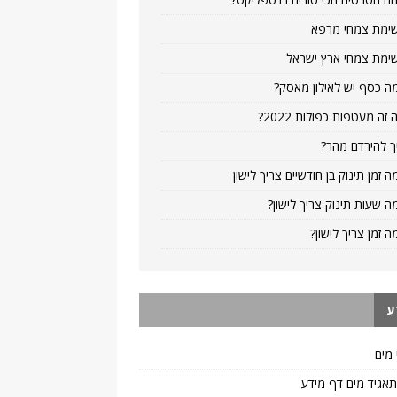
ימת צמחי מרפא
ימת צמחי ארץ ישראל
ה כסף יש לאילון מאסק?
 זה מעטפות כפולות 2022?
ך להירדם מהר?
ה זמן תינוק בן חודשיים צריך לישון
ה שעות תינוק צריך לישון?
ה זמן צריך לישון?
ע
 מים
 תאגיד מים דף מידע