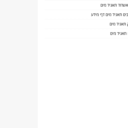
 אשדוד תאגיד מים
בים תאגיד מים דף מידע
 תאגיד מים
 תאגיד מים