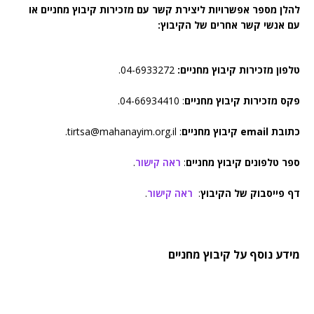
להלן מספר אפשרויות ליצירת קשר עם מזכירות קיבוץ מחניים או
עם אנשי קשר אחרים של הקיבוץ:
טלפון מזכירות קיבוץ מחניים:
04-6933272.
פקס מזכירות קיבוץ מחניים
: 04-66934410.
כתובת email קיבוץ מחניים
: tirtsa@mahanayim.org.il.
ספר טלפונים קיבוץ מחניים
:
ראה קישור
.
דף פייסבוק של הקיבוץ
:
ראה קישור
.
מידע נוסף על קיבוץ מחניים