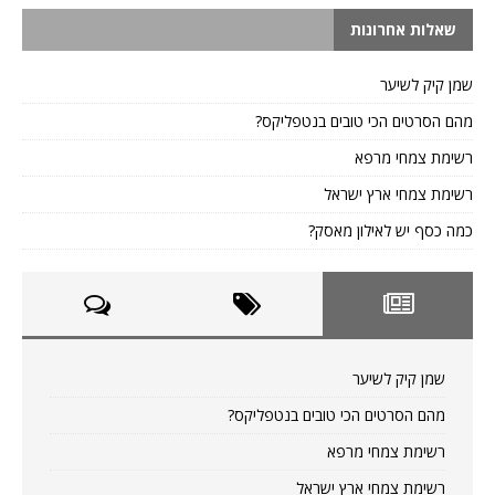
שאלות אחרונות
שמן קיק לשיער
מהם הסרטים הכי טובים בנטפליקס?
רשימת צמחי מרפא
רשימת צמחי ארץ ישראל
כמה כסף יש לאילון מאסק?
שמן קיק לשיער
מהם הסרטים הכי טובים בנטפליקס?
רשימת צמחי מרפא
רשימת צמחי ארץ ישראל