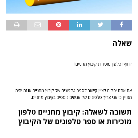
שאלה
דחוף! טלפון מזכירות קיבוץ מחניים!
אם אתם יכולים לציין קישור לספר טלפונים של קיבוץ מחניים אז זה יהיה
מצויין כי אני צריך טלפונים של אנשים נוספים בקיבוץ מחניים.
תשובה לשאלה: קיבוץ מחניים טלפון
מזכירות או ספר טלפונים של הקיבוץ