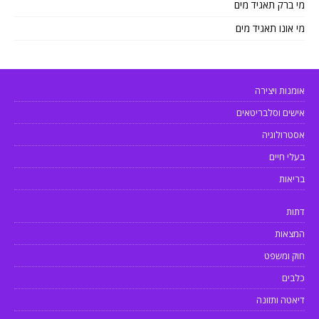
מי ברק תאגיד מים
מי אונו תאגיד מים
אומנות ויצירה
אישים וסלבריטאים
אסטרולוגיה
בעלי חיים
בריאות
דתות
המצאות
חוק ומשפט
כלבים
דיאטה ותזונה