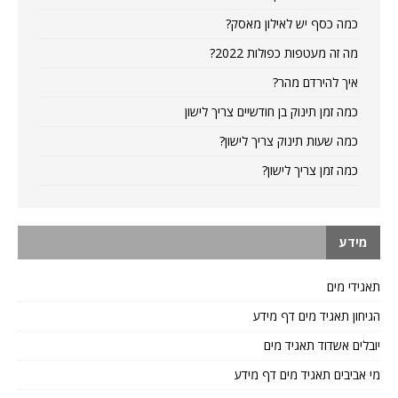
כמה כסף יש לאילון מאסק?
מה זה מעטפות כפולות 2022?
איך להירדם מהר?
כמה זמן תינוק בן חודשיים צריך לישון
כמה שעות תינוק צריך לישון?
כמה זמן צריך לישון?
מידע
תאגידי מים
הגיחון תאגיד מים דף מידע
יובלים אשדוד תאגיד מים
מי אביבים תאגיד מים דף מידע