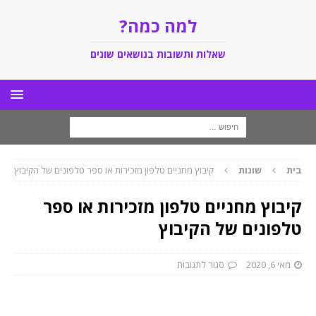
למה כמה?
שאלות ותשובות בנושאים שונים
בית
שונות
קיבוץ מחניים טלפון מזכירות או ספר טלפונים של הקיבוץ
קיבוץ מחניים טלפון מזכירות או ספר
טלפונים של הקיבוץ
מאי 6, 2020
סגור לתגובות