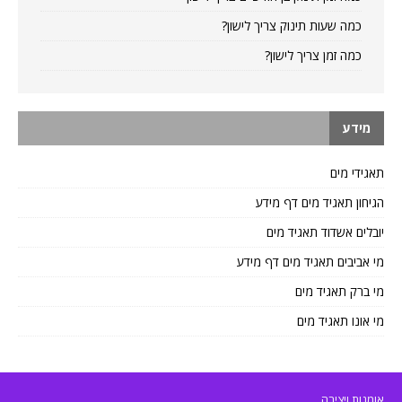
כמה שעות תינוק צריך לישון?
כמה זמן צריך לישון?
מידע
תאגידי מים
הגיחון תאגיד מים דף מידע
יובלים אשדוד תאגיד מים
מי אביבים תאגיד מים דף מידע
מי ברק תאגיד מים
מי אונו תאגיד מים
אומנות ויצירה