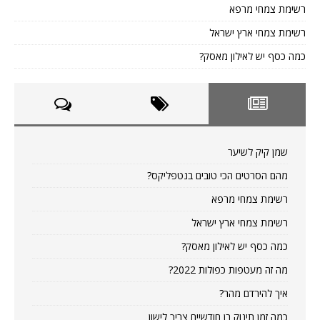
רשימת צמחי מרפא
רשימת צמחי ארץ ישראל
כמה כסף יש לאילון מאסק?
שמן קיק לשיער
מהם הסרטים הכי טובים בנטפליקס?
רשימת צמחי מרפא
רשימת צמחי ארץ ישראל
כמה כסף יש לאילון מאסק?
מה זה מעטפות כפולות 2022?
איך להירדם מהר?
כמה זמן תינוק בן חודשיים צריך לישון