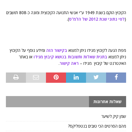
הקיבוץ הוקם בשנת 1949 ע"י אנשי התנועה הקיבוצית ומונה כ-808 תושבים
(
לפי נתוני שנת 2012 של הלמ"ס
).
מפת הגעה לקיבוץ מגידו ניתן למצוא
בקישור הזה
ומידע נוסף על הקיבוץ
ניתן למצוא
בתגית שאלות ותשובות בנושא קיבוץ מגידו
או באתר
האינטרנט של קיבוץ מגידו –
ראה קישור
.
שאלות אחרונות
שמן קיק לשיער
מהם הסרטים הכי טובים בנטפליקס?