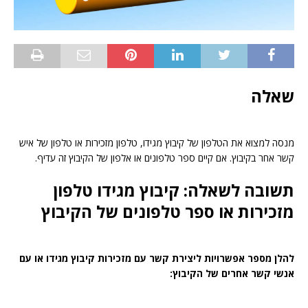
שאלה
מנסה למצוא את הטלפון של קיבוץ מגידו, טלפון מזכירות או טלפון של איש
קשר אחר בקיבוץ. אם קיים ספר טלפונים או אלפון של הקיבוץ זה עדיף.
תשובה לשאלה: קיבוץ מגידו טלפון
מזכירות או ספר טלפונים של הקיבוץ
להלן מספר אפשרויות ליצירת קשר עם מזכירות קיבוץ מגידו או עם
אנשי קשר אחרים של הקיבוץ: