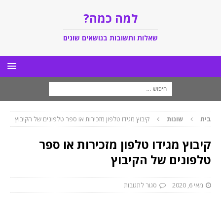
למה כמה?
שאלות ותשובות בנושאים שונים
בית
שונות
קיבוץ מגידו טלפון מזכירות או ספר טלפונים של הקיבוץ
קיבוץ מגידו טלפון מזכירות או ספר
טלפונים של הקיבוץ
מאי 6, 2020
סגור לתגובות