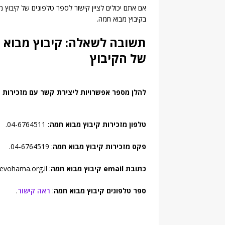
אם אתם יכולים לציין קישור לספר טלפונים של קיבוץ מב
בקיבוץ מבוא חמה.
תשובה לשאלה: קיבוץ מבוא ח
של הקיבוץ
להלן מספר אפשרויות ליצירת קשר עם מזכירות ק
טלפון מזכירות קיבוץ מבוא חמה:
04-6764511.
פקס מזכירות קיבוץ מבוא חמה
: 04-6764519.
כתובת email קיבוץ מבוא חמה
: mevohama@mevohama.org.il.
ספר טלפונים קיבוץ מבוא חמה
:
ראה קישור
.