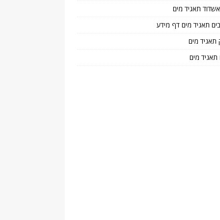
 אשדוד תאגיד מים
בים תאגיד מים דף מידע
 תאגיד מים
 תאגיד מים