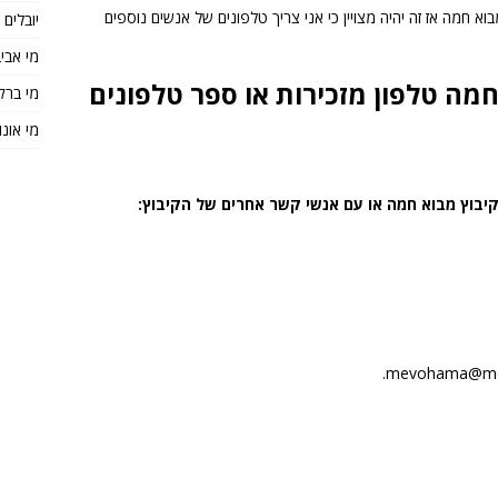
וא חמה אז זה יהיה מצויין כי אני צריך טלפונים של אנשים נוספים
יובלים
מי אבי
מה טלפון מזכירות או ספר טלפונים
מי ברק
מי אונו
יבוץ מבוא חמה או עם אנשי קשר אחרים של הקיבוץ: