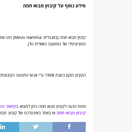
מידע נוסף על קיבוץ מבוא חמה
קיבוץ מבוא חמ
המוניציפלי של המועצה האזורית גולן.
הקיבוץ הוקם בשנת 1968 ע"י אנשי התנועה הקיבוצית ומונה כ-309 תושבים (
מפת הגעה לקיבוץ מבוא חמה ניתן למצוא
בקישור הז
קיבוץ מבוא חמה
או באתר האינטרנט של קיבוץ מבו