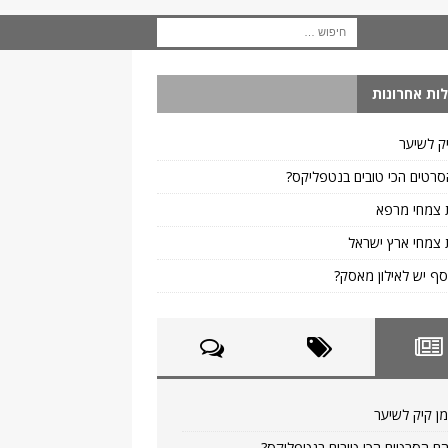
ות אחרונות
ק לשיער
רטים הכי טובים בנטפליקס?
 צמחי מרפא
צמחי ארץ ישראל
ף יש לאילון מאסק?
ן קיק לשיער
ם הסרטים הכי טובים בנטפליקס?