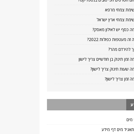
ימת צמחי מרפא
ימת צמחי ארץ ישראל
ה כסף יש לאילון מאסק?
 זה מעטפות כפולות 2022?
ך להירדם מהר?
ה זמן תינוק בן חודשיים צריך לישון
ה שעות תינוק צריך לישון?
ה זמן צריך לישון?
ע
 מים
 תאגיד מים דף מידע