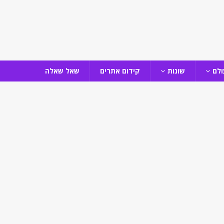
ולם
שונות
קידום אתרים
שאל שאלה