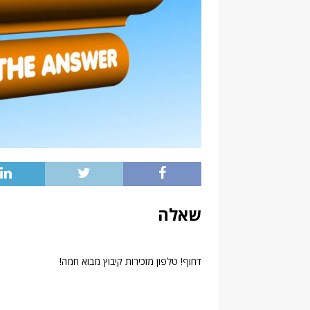
שאלה
דחוף! טלפון מזכירות קיבוץ מבוא חמה!