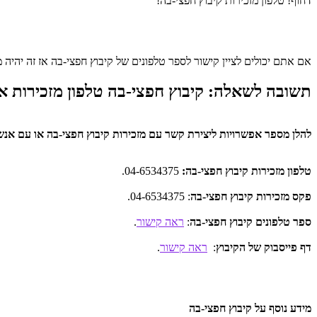
דחוף! טלפון מזכירות קיבוץ חפצי-בה!
אם אתם יכולים לציין קישור לספר טלפונים של קיבוץ חפצי-בה אז זה יהיה מצ
תשובה לשאלה: קיבוץ חפצי-בה טלפון מזכירות או
להלן מספר אפשרויות ליצירת קשר עם מזכירות קיבוץ חפצי-בה או עם אנש
טלפון מזכירות קיבוץ חפצי-בה:
04-6534375.
פקס מזכירות קיבוץ חפצי-בה
: 04-6534375.
ספר טלפונים קיבוץ חפצי-בה
:
ראה קישור
.
דף פייסבוק של הקיבוץ
:
ראה קישור
.
מידע נוסף על קיבוץ חפצי-בה