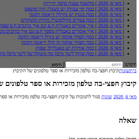
[ מאי 6, 2020 ]
מחשבון שעות טיסה
תיירות
[ מאי 6, 2020 ]
כמה ימי עבודה יש בשנה?
חוק ומשפט
[ מאי 6, 2020 ]
כמה בננות יש בקילו?
דיאטה ותזונה
[ מאי 6, 2020 ]
כמה צעדים בקילומטר?
מידות ומשקלים
[ מאי 6, 2020 ]
איך אומרים באנגלית ח.פ וגם איך כותבים ח.פ
שפות
[ מאי 6, 2020 ]
איך אומרים באנגלית מספר ח.פ וגם איך כותבים מס
[ מאי 6, 2020 ]
כמה תפוחי אדמה יש בקילו
דיאטה ותזונה
[ מאי 6, 2020 ]
כמה תפוחי אדמה זה קילו
דיאטה ותזונה
[ מאי 6, 2020 ]
כמה אותיות יש באנגלית?
שפות
[ מאי 6, 2020 ]
כמה שוקל ליטר מים? מה משקלו של ליטר מים?
מיד
חיפוש:
בית
שונות
קיבוץ חפצי-בה טלפון מזכירות או ספר טלפונים של הקיבוץ
קיבוץ חפצי-בה טלפון מזכירות או ספר טלפונים ש
מאי 6, 2020
שונות
סגור לתגובות
על קיבוץ חפצי-בה טלפון מזכירות או ספר
שאלה