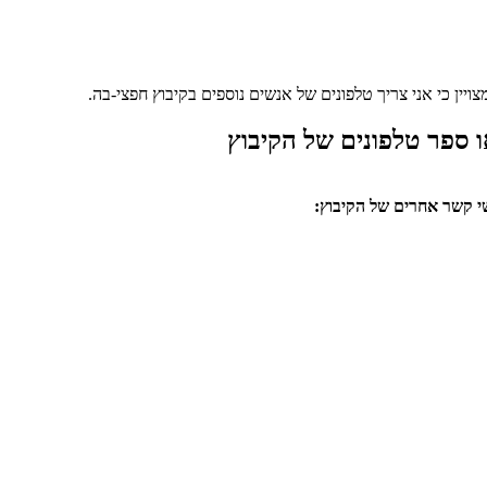
ויין כי אני צריך טלפונים של אנשים נוספים בקיבוץ חפצי-בה.
 ספר טלפונים של הקיבוץ
י קשר אחרים של הקיבוץ: