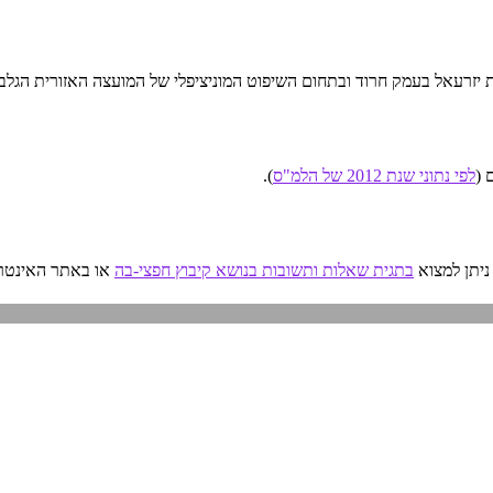
לפי נתוני שנת 2012 של הלמ"ס
).
ניתן למצוא
בתגית שאלות ותשובות בנושא קיבוץ חפצי-בה
או באתר האינטרנ