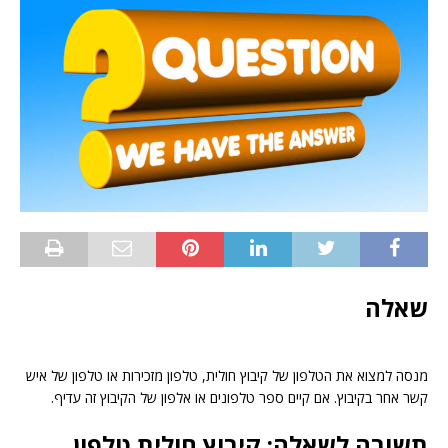
שאלה
מנסה למצוא את הטלפון של קיבוץ חולית, טלפון מזכירות או טלפון של איש
קשר אחר בקיבוץ. אם קיים ספר טלפונים או אלפון של הקיבוץ זה עדיף.
תשובה לשאלה: קיבוץ חולית טלפון