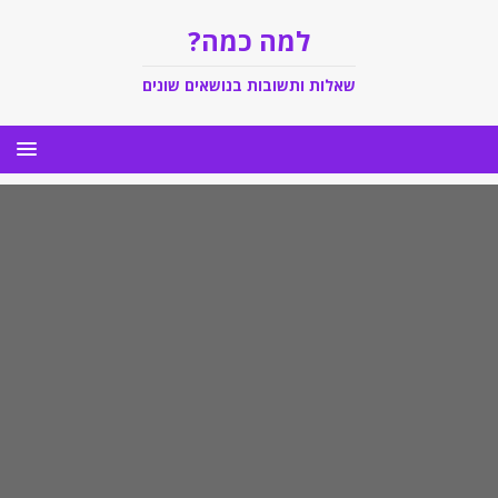
למה כמה?
שאלות ותשובות בנושאים שונים