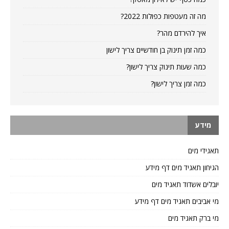
מה זה מעטפות כפולות 2022?
איך להירדם מהר?
כמה זמן תינוק בן חודשיים צריך לישון
כמה שעות תינוק צריך לישון?
כמה זמן צריך לישון?
מידע
תאגידי מים
הגיחון תאגיד מים דף מידע
יובלים אשדוד תאגיד מים
מי אביבים תאגיד מים דף מידע
מי ברק תאגיד מים