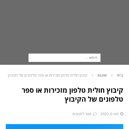
בית
שונות
קיבוץ חולית טלפון מזכירות או ספר טלפונים של הקיבוץ
קיבוץ חולית טלפון מזכירות או ספר
טלפונים של הקיבוץ
מאי 6, 2020
סגור לתגובות