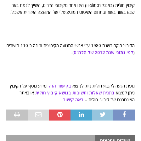
קיבוץ חולית (באנגלית: Holit) הינו אחד מקיבוצי הדרום, השייך לנפת באר
שבע באזור בשור ובתחום השיפוט המוניציפלי של המועצה האזורית אשכול.
הקיבוץ הוקם בשנת 1980 ע"י אנשי התנועה הקיבוצית ומונה כ-110 תושבים
(
לפי נתוני שנת 2012 של הלמ"ס
).
מפת הגעה לקיבוץ חולית ניתן למצוא
בקישור הזה
ומידע נוסף על הקיבוץ
ניתן למצוא
בתגית שאלות ותשובות בנושא קיבוץ חולית
או באתר
האינטרנט של קיבוץ חולית –
ראה קישור
.
שאלות אחרונות