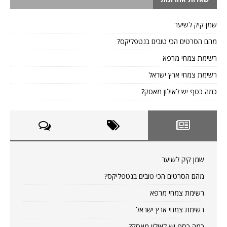
שמן קיק לשיער
מהם הסרטים הכי טובים בנטפליקס?
רשימת צמחי מרפא
רשימת צמחי ארץ ישראל
כמה כסף יש לאילון מאסק?
שמן קיק לשיער
מהם הסרטים הכי טובים בנטפליקס?
רשימת צמחי מרפא
רשימת צמחי ארץ ישראל
כמה כסף יש לאילון מאסק?