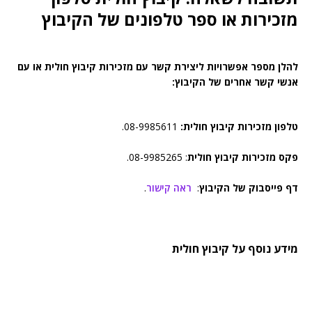
מזכירות או ספר טלפונים של הקיבוץ
להלן מספר אפשרויות ליצירת קשר עם מזכירות קיבוץ חולית או עם
אנשי קשר אחרים של הקיבוץ:
טלפון מזכירות קיבוץ חולית:
08-9985611.
פקס מזכירות קיבוץ חולית
: 08-9985265.
דף פייסבוק של הקיבוץ
:
ראה קישור
.
מידע נוסף על קיבוץ חולית