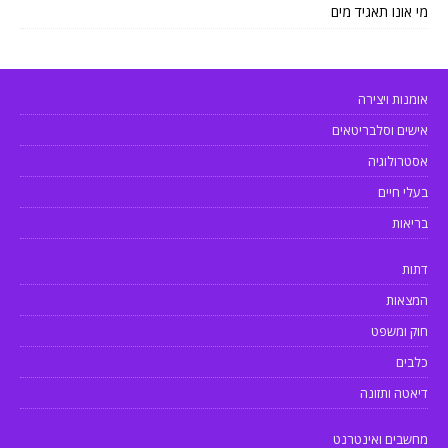
מי אונו תאגיד מים
אומנות ויצירה
אישים וסלבריטאים
אסטרולוגיה
בעלי חיים
בריאות
דתות
המצאות
חוק ומשפט
כלבים
דיאטה ותזונה
מחשבים ואינטרנט