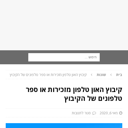
בית
שונות
קיבוץ האון טלפון מזכירות או ספר טלפונים של הקיבוץ
קיבוץ האון טלפון מזכירות או ספר
טלפונים של הקיבוץ
מאי 6, 2020
סגור לתגובות