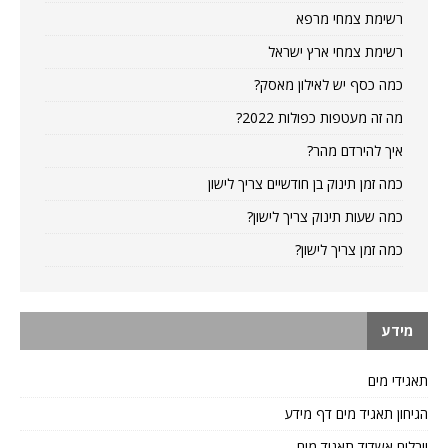
רשימת צמחי מרפא
רשימת צמחי ארץ ישראל
כמה כסף יש לאילון מאסק?
מה זה מעטפות כפולות 2022?
איך להירדם מהר?
כמה זמן תינוק בן חודשיים צריך לישון
כמה שעות תינוק צריך לישון?
כמה זמן צריך לישון?
מידע
תאגידי מים
הגיחון תאגיד מים דף מידע
יובלים אשדוד תאגיד מים