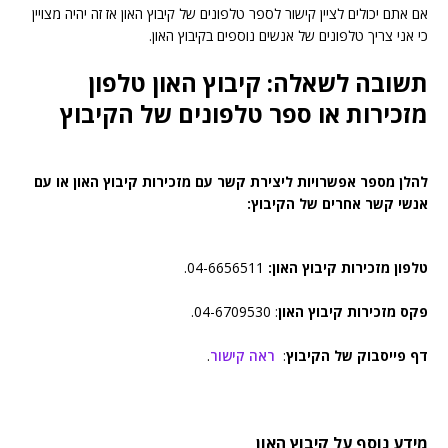
אם אתם יכולים לציין קישור לספר טלפונים של קיבוץ האון אז זה יהיה מצויין
כי אני צריך טלפונים של אנשים נוספים בקיבוץ האון.
תשובה לשאלה: קיבוץ האון טלפון
מזכירות או ספר טלפונים של הקיבוץ
להלן מספר אפשרויות ליצירת קשר עם מזכירות קיבוץ האון או עם
אנשי קשר אחרים של הקיבוץ:
טלפון מזכירות קיבוץ האון:
04-6656511.
פקס מזכירות קיבוץ האון
: 04-6709530.
דף פייסבוק של הקיבוץ
:
ראה קישור
.
מידע נוסף על קיבוץ האון