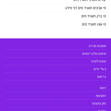
מי אביבים תאגיד מים דף מידע
מי ברק תאגיד מים
מי אונו תאגיד מים
אומנות ויצירה
אישים וסלבריטאים
אסטרולוגיה
בעלי חיים
בריאות
דתות
המצאות
חוק ומשפט