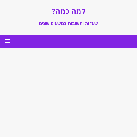
למה כמה?
שאלות ותשובות בנושאים שונים