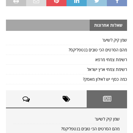
שאלות אחרונות
שמן קיק לשיער
מהם הסרטים הכי טובים בנטפליקס?
רשימת צמחי מרפא
רשימת צמחי ארץ ישראל
כמה כסף יש לאילון מאסק?
שמן קיק לשיער
מהם הסרטים הכי טובים בנטפליקס?