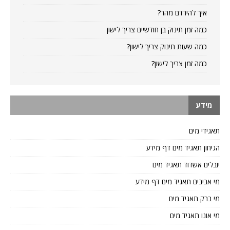
איך להירדם מהר?
כמה זמן תינוק בן חודשיים צריך לישון
כמה שעות תינוק צריך לישון?
כמה זמן צריך לישון?
מידע
תאגידי מים
הגיחון תאגיד מים דף מידע
יובלים אשדוד תאגיד מים
מי אביבים תאגיד מים דף מידע
מי ברק תאגיד מים
מי אונו תאגיד מים