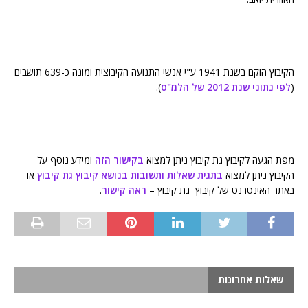
הקיבוץ הוקם בשנת 1941 ע"י אנשי התנועה הקיבוצית ומונה כ-639 תושבים
(
לפי נתוני שנת 2012 של הלמ"ס
).
מפת הגעה לקיבוץ גת קיבוץ ניתן למצוא
בקישור הזה
ומידע נוסף על
הקיבוץ ניתן למצוא
בתגית שאלות ותשובות בנושא קיבוץ גת קיבוץ
או
באתר האינטרנט של קיבוץ גת קיבוץ –
ראה קישור
.
שאלות אחרונות