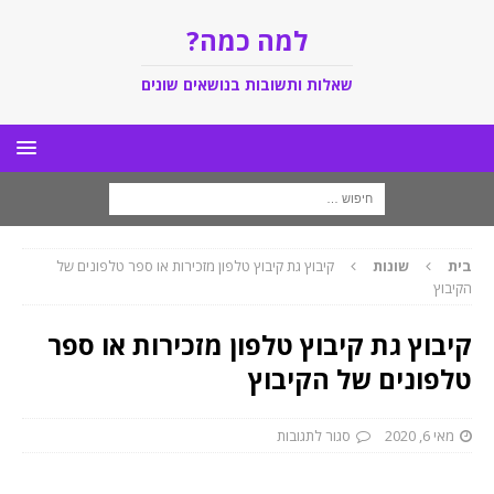
למה כמה?
שאלות ותשובות בנושאים שונים
בית
שונות
קיבוץ גת קיבוץ טלפון מזכירות או ספר טלפונים של
הקיבוץ
קיבוץ גת קיבוץ טלפון מזכירות או ספר
טלפונים של הקיבוץ
מאי 6, 2020
סגור לתגובות