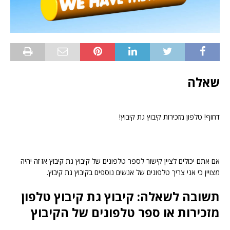
שאלה
דחוף! טלפון מזכירות קיבוץ גת קיבוץ!
אם אתם יכולים לציין קישור לספר טלפונים של קיבוץ גת קיבוץ אז זה יהיה
מצויין כי אני צריך טלפונים של אנשים נוספים בקיבוץ גת קיבוץ.
תשובה לשאלה: קיבוץ גת קיבוץ טלפון
מזכירות או ספר טלפונים של הקיבוץ