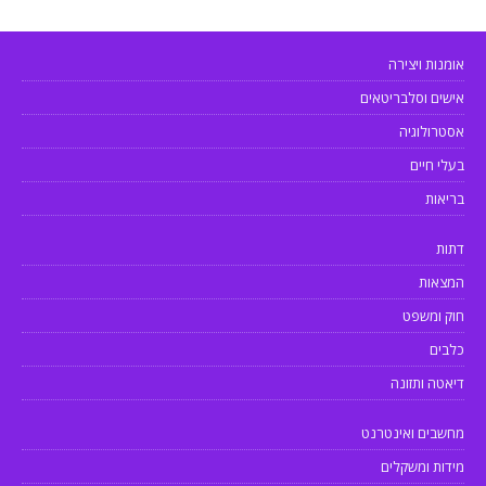
אומנות ויצירה
אישים וסלבריטאים
אסטרולוגיה
בעלי חיים
בריאות
דתות
המצאות
חוק ומשפט
כלבים
דיאטה ותזונה
מחשבים ואינטרנט
מידות ומשקלים