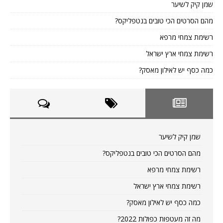
שמן קיק לשיער
מהם הסרטים הכי טובים בנטפליקס?
רשימת צמחי מרפא
רשימת צמחי ארץ ישראל
כמה כסף יש לאילון מאסק?
שמן קיק לשיער
מהם הסרטים הכי טובים בנטפליקס?
רשימת צמחי מרפא
רשימת צמחי ארץ ישראל
כמה כסף יש לאילון מאסק?
מה זה מעטפות כפולות 2022?