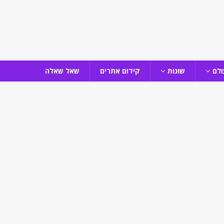
ולם
שונות
קידום אתרים
שאל שאלה