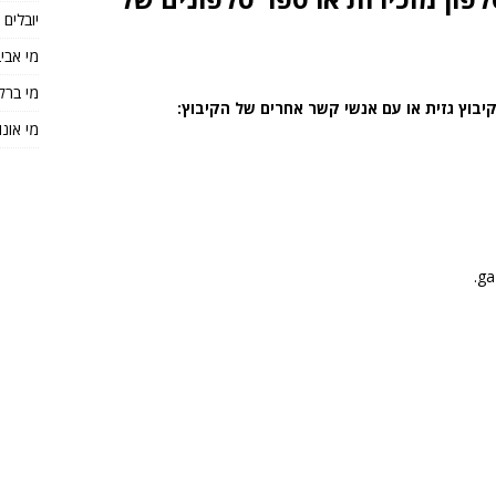
יובלים
מי אבי
מי ברק
יבוץ גזית או עם אנשי קשר אחרים של הקיבוץ:
מי אונו