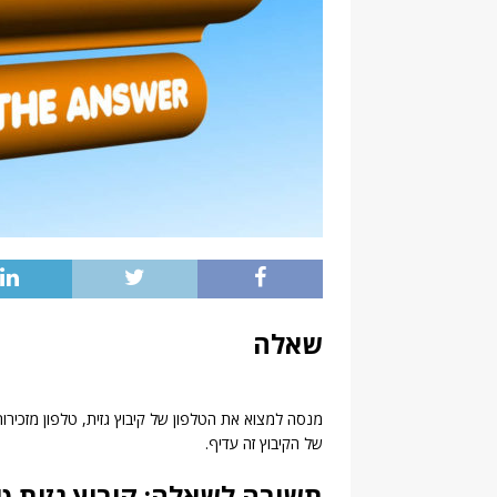
שאלה
מנסה למצוא את הטלפון של קיבוץ גזית, טלפון מזכירות
של הקיבוץ זה עדיף.
תשובה לשאלה: קיבוץ גזית טל