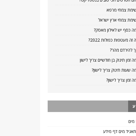
ימת צמחי מרפא
ימת צמחי ארץ ישראל
ה כסף יש לאילון מאסק?
 זה מעטפות כפולות 2022?
ך להירדם מהר?
ה זמן תינוק בן חודשיים צריך לישון
ה שעות תינוק צריך לישון?
ה זמן צריך לישון?
ע
 מים
 תאגיד מים דף מידע