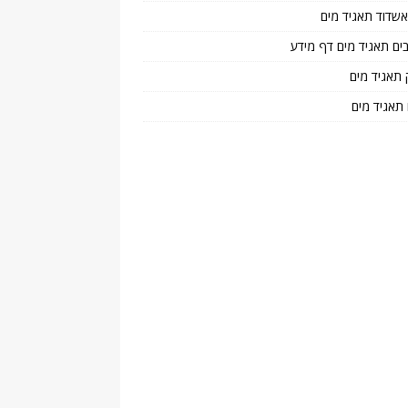
 אשדוד תאגיד מים
בים תאגיד מים דף מידע
 תאגיד מים
 תאגיד מים