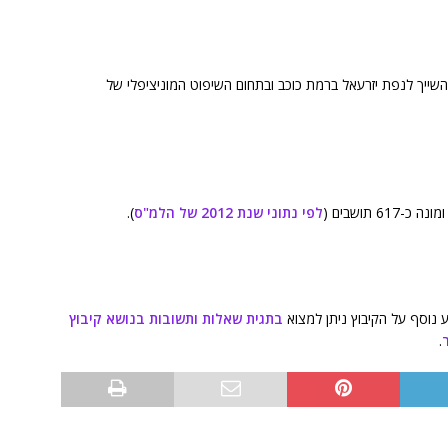
 אחד מקיבוצי הצפון, השייך לנפת יזרעאל ברמת כוכב ובתחום השיפוט המוניציפלי של
לפי נתוני שנת 2012 של הלמ"ס
).
 נוסף על הקיבוץ ניתן למצוא
בתגית שאלות ותשובות בנושא קיבוץ
.