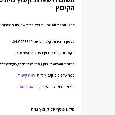
הקיבוץ
להלן מספר אפשרויות ליצירת קשר עם מזכירות ק
טלפון מזכירות קיבוץ גזית:
04-6768815.
פקס מזכירות קיבוץ גזית
: 04-6769049.
כתובת email קיבוץ גזית
: gazitmzd@k-gazit.com.
ספר טלפונים קיבוץ גזית
:
ראה קישור
.
דף פייסבוק של הקיבוץ
:
ראה קישור
.
מידע נוסף על קיבוץ גזית