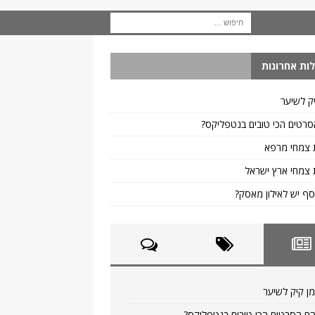
ות אחרונות
ק לשיער
רטים הכי טובים בנטפליקס?
 צמחי מרפא
צמחי ארץ ישראל
ף יש לאילון מאסק?
ן קיק לשיער
ם הסרטים הכי טובים בנטפליקס?