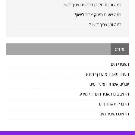
כמה זמן תינוק בן חודשיים צריך לישון
כמה שעות תינוק צריך לישון?
כמה זמן צריך לישון?
מידע
תאגידי מים
הגיחון תאגיד מים דף מידע
יובלים אשדוד תאגיד מים
מי אביבים תאגיד מים דף מידע
מי ברק תאגיד מים
מי אונו תאגיד מים