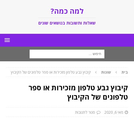
למה כמה?
שאלות ותשובות בנושאים שונים
בית
שונות
קיבוץ גבע טלפון מזכירות או ספר טלפונים של הקיבוץ
קיבוץ גבע טלפון מזכירות או ספר
טלפונים של הקיבוץ
מאי 6, 2020
סגור לתגובות