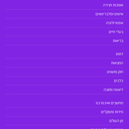
אומנות ויצירה
אישים וסלבריטאים
אסטרולוגיה
בעלי חיים
בריאות
דתות
המצאות
חוק ומשפט
כלבים
דיאטה ותזונה
מחשבים ואינטרנט
מידות ומשקלים
מן העולם