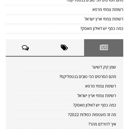
רשימת צמחי מרפא
רשימת צמחי ארץ ישראל
כמה כסף יש לאילון מאסק?
שמן קיק לשיער
מהם הסרטים הכי טובים בנטפליקס?
רשימת צמחי מרפא
רשימת צמחי ארץ ישראל
כמה כסף יש לאילון מאסק?
מה זה מעטפות כפולות 2022?
איך להירדם מהר?