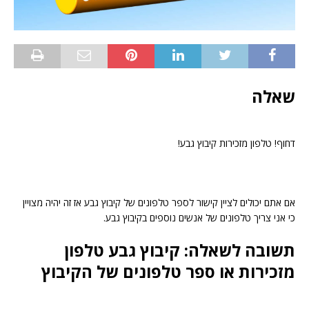
שאלה
דחוף! טלפון מזכירות קיבוץ גבע!
אם אתם יכולים לציין קישור לספר טלפונים של קיבוץ גבע אז זה יהיה מצויין
כי אני צריך טלפונים של אנשים נוספים בקיבוץ גבע.
תשובה לשאלה: קיבוץ גבע טלפון
מזכירות או ספר טלפונים של הקיבוץ