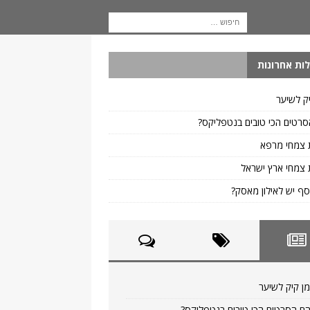
ות אחרונות
ק לשיער
רטים הכי טובים בנטפליקס?
 צמחי מרפא
צמחי ארץ ישראל
ף יש לאילון מאסק?
ן קיק לשיער
ם הסרטים הכי טובים בנטפליקס?