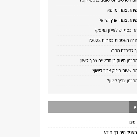
ימת צמחי מרפא
ימת צמחי ארץ ישראל
ה כסף יש לאילון מאסק?
 זה מעטפות כפולות 2022?
ך להירדם מהר?
ה זמן תינוק בן חודשיים צריך לישון
ה שעות תינוק צריך לישון?
ה זמן צריך לישון?
ע
 מים
 תאגיד מים דף מידע