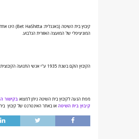
קיבוץ בית השיטה
המוניציפלי של המועצה האזורית הגלבוע.
הקיבוץ הוקם בשנת 1935 ע"י אנשי התנועה הקיבוצית ומונה כ-1131 תושבים (
מפת הגעה לקיבוץ בית השיטה ניתן למצוא
בקישור הז
קיבוץ בית השיטה
או באתר האינטרנט של קיבוץ בי