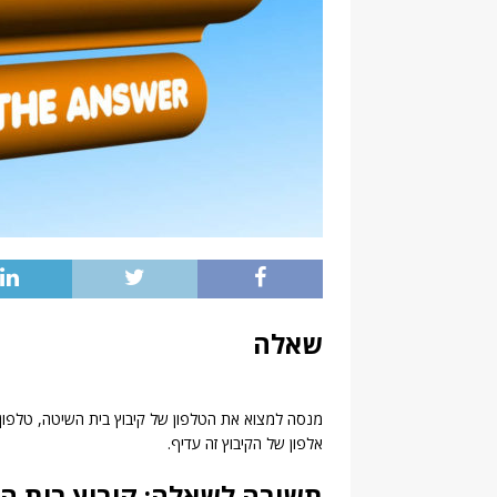
שאלה
מנסה למצוא את הטלפון של קיבוץ בית השיטה, טלפון מ
אלפון של הקיבוץ זה עדיף.
תשובה לשאלה: קיבוץ בית הש