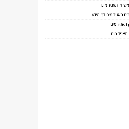
 אשדוד תאגיד מים
בים תאגיד מים דף מידע
 תאגיד מים
 תאגיד מים