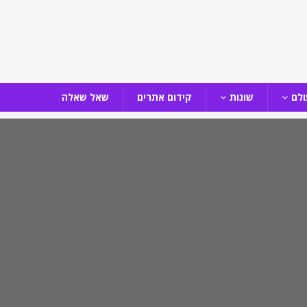
ולם
שונות
קידום אתרים
שאל שאלה