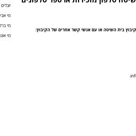
יובלים
מי אבי
מי ברק
יבוץ בית השיטה או עם אנשי קשר אחרים של הקיבוץ:
מי אונו