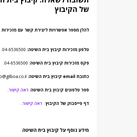
של הקיבוץ
להלן מספר אפשרויות ליצירת קשר עם מזכירות ק
טלפון מזכירות קיבוץ בית השיטה:
04-6536500.
פקס מזכירות קיבוץ בית השיטה
: 04-6536500.
כתובת email קיבוץ בית השיטה
: info@gilboa.co.il.
ספר טלפונים קיבוץ בית השיטה
:
ראה קישור
.
דף פייסבוק של הקיבוץ
:
ראה קישור
.
מידע נוסף על קיבוץ בית השיטה