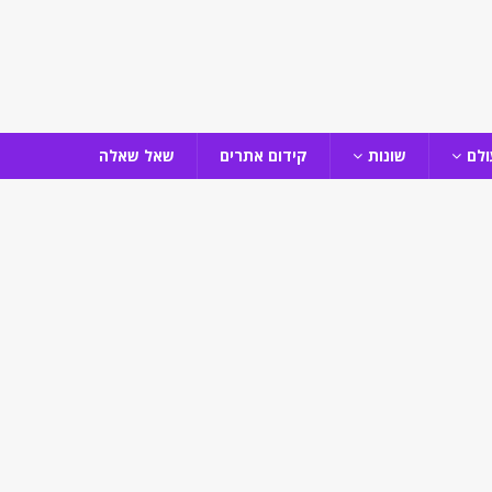
ולם
שונות
קידום אתרים
שאל שאלה