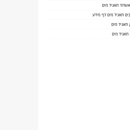
 אשדוד תאגיד מים
בים תאגיד מים דף מידע
 תאגיד מים
 תאגיד מים