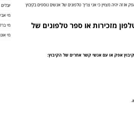
ק אז זה יהיה מצויין כי אני צריך טלפונים של אנשים נוספים בקיבוץ
יובלים
מי אבי
פון מזכירות או ספר טלפונים של
מי ברק
מי אונו
יבוץ אפק או עם אנשי קשר אחרים של הקיבוץ: