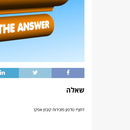
שאלה
דחוף! טלפון מזכירות קיבוץ אפק!