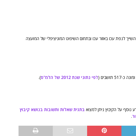
אחד מקיבוצי הצפון, השייך לנפת עכו באזור עכו ובתחום השיפוט המוניציפלי של המועצה
לפי נתוני שנת 2012 של הלמ"ס
).
ע נוסף על הקיבוץ ניתן למצוא
בתגית שאלות ותשובות בנושא קיבוץ
ר
.