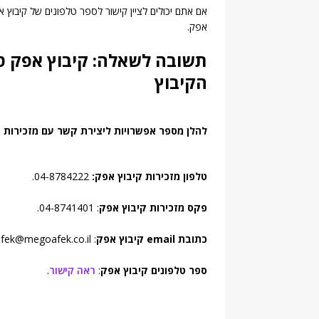
אם אתם יכולים לציין קישור לספר טלפונים של קיבוץ אפ
אפק.
תשובה לשאלה: קיבוץ אפק טל
הקיבוץ
להלן מספר אפשרויות ליצירת קשר עם מזכירות ק
טלפון מזכירות קיבוץ אפק:
04-8784222.
פקס מזכירות קיבוץ אפק
: 04-8741401.
כתובת email קיבוץ אפק
: afek@megoafek.co.il.
ספר טלפונים קיבוץ אפק
:
ראה קישור
.