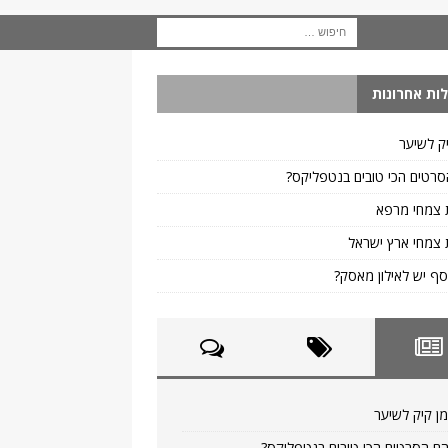
ות אחרונות
ק לשיער
רטים הכי טובים בנטפליקס?
 צמחי מרפא
צמחי ארץ ישראל
ף יש לאילון מאסק?
ן קיק לשיער
ם הסרטים הכי טובים בנטפליקס?