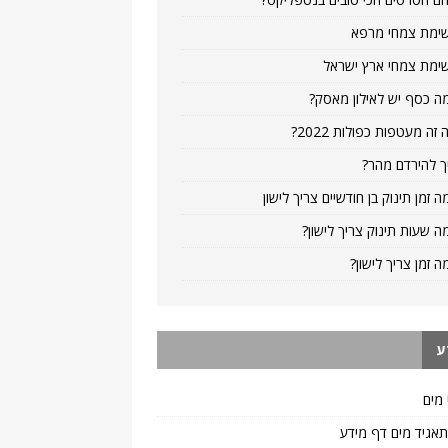
ימת צמחי מרפא
ימת צמחי ארץ ישראל
ה כסף יש לאילון מאסק?
 זה מעטפות כפולות 2022?
ך להירדם מהר?
ה זמן תינוק בן חודשיים צריך לישון
ה שעות תינוק צריך לישון?
ה זמן צריך לישון?
ע
 מים
 תאגיד מים דף מידע