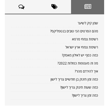
שמן קיק לשיער
מהם הסרטים הכי טובים בנטפליקס?
רשימת צמחי מרפא
רשימת צמחי ארץ ישראל
כמה כסף יש לאילון מאסק?
מה זה מעטפות כפולות 2022?
איך להירדם מהר?
כמה זמן תינוק בן חודשיים צריך לישון
כמה שעות תינוק צריך לישון?
כמה זמן צריך לישון?