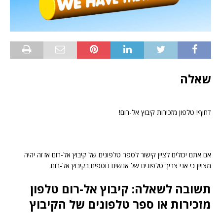
שאלה
דחוף! טלפון מזכירות קיבוץ אל-רום!
אם אתם יכולים לציין קישור לספר טלפונים של קיבוץ אל-רום אז זה יהיה
מצויין כי אני צריך טלפונים של אנשים נוספים בקיבוץ אל-רום.
תשובה לשאלה: קיבוץ אל-רום טלפון
מזכירות או ספר טלפונים של הקיבוץ