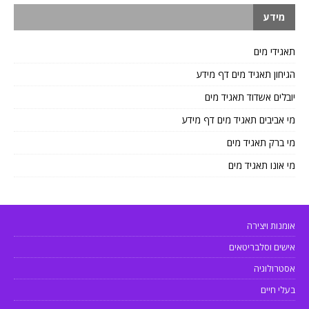
מידע
תאגידי מים
הגיחון תאגיד מים דף מידע
יובלים אשדוד תאגיד מים
מי אביבים תאגיד מים דף מידע
מי ברק תאגיד מים
מי אונו תאגיד מים
אומנות ויצירה
אישים וסלבריטאים
אסטרולוגיה
בעלי חיים