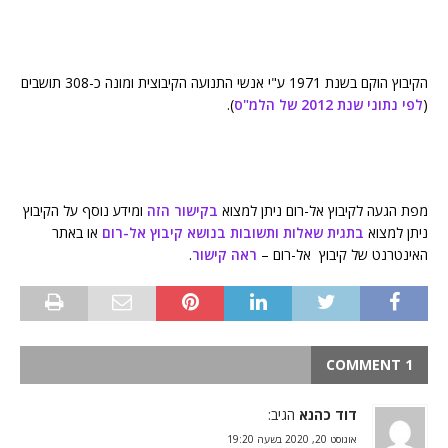
הקיבוץ הוקם בשנת 1971 ע"י אנשי התנועה הקיבוצית ומונה כ-308 תושבים
(
לפי נתוני שנת 2012 של הלמ"ס
).
מפת הגעה לקיבוץ אל-רום ניתן למצוא
בקישור הזה
ומידע נוסף על הקיבוץ
ניתן למצוא
בתגית שאלות ותשובות בנושא קיבוץ אל-רום
או באתר
האינטרנט של קיבוץ אל-רום –
ראה קישור
.
1 COMMENT
דוד כהנא
הגיב:
אוגוסט 20, 2020 בשעה 19:20