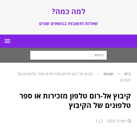
למה כמה?
שאלות ותשובות בנושאים שונים
בית
שונות
קיבוץ אל-רום טלפון מזכירות או ספר טלפונים של
הקיבוץ
קיבוץ אל-רום טלפון מזכירות או ספר
טלפונים של הקיבוץ
מאי 6, 2020
1