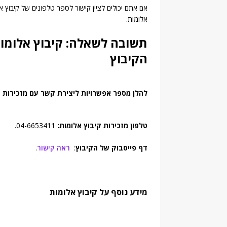
אם אתם יכולים לציין קישור לספר טלפונים של קיבוץ אלו
אלומות.
תשובה לשאלה: קיבוץ אלומות
הקיבוץ
להלן מספר אפשרויות ליצירת קשר עם מזכירות ק
טלפון מזכירות קיבוץ אלומות:
04-6653411.
דף פייסבוק של הקיבוץ
:
ראה קישור
.
מידע נוסף על קיבוץ אלומות