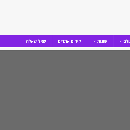
ולם
שונות
קידום אתרים
שאל שאלה