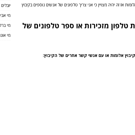
מות אז זה יהיה מצויין כי אני צריך טלפונים של אנשים נוספים בקיבוץ
יובלים
מי אבי
 טלפון מזכירות או ספר טלפונים של
מי ברק
מי אונו
יבוץ אלומות או עם אנשי קשר אחרים של הקיבוץ: