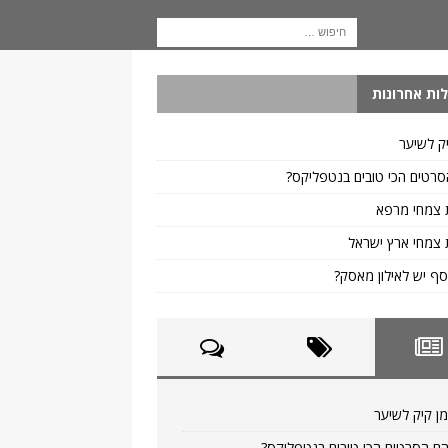
ות אחרונות
ק לשיער
רטים הכי טובים בנטפליקס?
 צמחי מרפא
צמחי ארץ ישראל
ף יש לאילון מאסק?
ן קיק לשיער
ם הסרטים הכי טובים בנטפליקס?