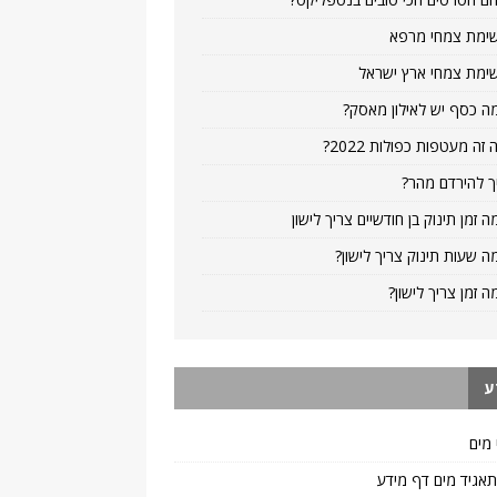
ימת צמחי מרפא
ימת צמחי ארץ ישראל
ה כסף יש לאילון מאסק?
 זה מעטפות כפולות 2022?
ך להירדם מהר?
ה זמן תינוק בן חודשיים צריך לישון
ה שעות תינוק צריך לישון?
ה זמן צריך לישון?
ע
 מים
 תאגיד מים דף מידע