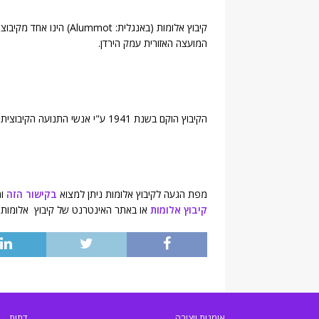
קיבוץ אלומות (באנגלית: 
המועצה האזורית עמק הירדן.
הקיבוץ הוקם בשנת 1941 ע"י אנשי התנועה הקיבוצית ומונה כ-243 תושבים (
מפת הגעה לקיבוץ אלומות ניתן למצוא
בקישור הזה
ומ
קיבוץ אלומות
או באתר האינטרנט של קיבוץ אלומות
אומנות ויצירה
דתות