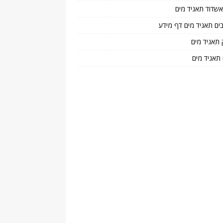
 אשדוד תאגיד מים
בים תאגיד מים דף מידע
 תאגיד מים
 תאגיד מים