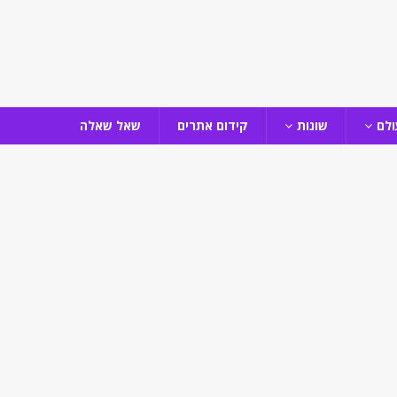
ולם
שונות
קידום אתרים
שאל שאלה