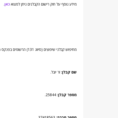
מידע נוסף על חוק רישום הקבלנים ניתן למצוא
כאן
.
מחיפוש קבלני שיפוצים (סיווג 131) הרשומים בפנקס הקבלנים (
שם קבלן:
זר יובל.
מספר קבלן:
25844.
מספר חברה:
37418563.