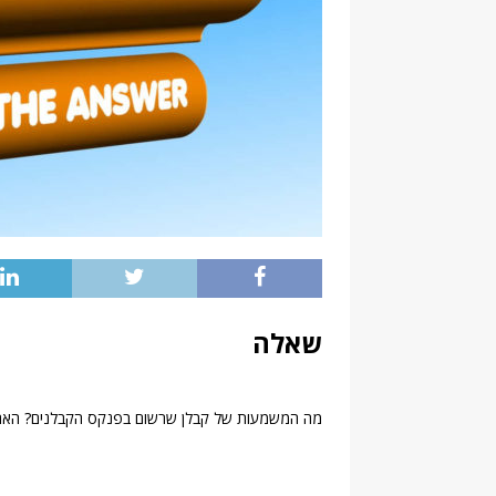
שאלה
מה המשמעות של קבלן שרשום בפנקס הקבלנים? האם ז