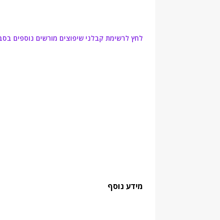
לחץ לרשימת קבלני שיפוצים מורשים נוספים בסב
מידע נוסף