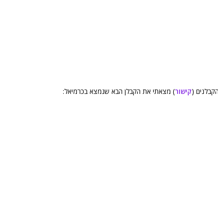
קישור
) מצאתי את הקבלן הבא שנמצא בכרמיאל: