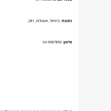
כתובת:
כרמיאל, אשכולות, 281.
טלפון:
04-9987890