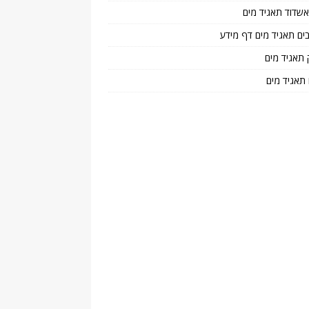
 אשדוד תאגיד מים
בים תאגיד מים דף מידע
 תאגיד מים
 תאגיד מים