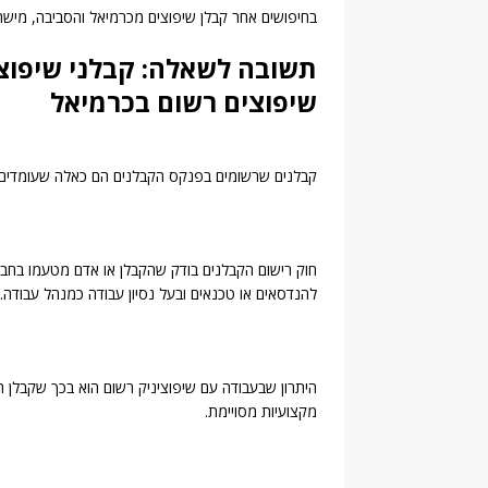
בחיפושים אחר קבלן שיפוצים מכרמיאל והסביבה, מישה
תשובה לשאלה: קבלני שיפוצ
שיפוצים רשום בכרמיאל
קבלנים שרשומים בפנקס הקבלנים הם כאלה שעומדים ב
חוק רישום הקבלנים בודק שהקבלן או אדם מטעמו בחבר
להנדסאים או טכנאים ובעל נסיון עבודה כמנהל עבודה.
היתרון שבעבודה עם שיפוציניק רשום הוא בכך שקבלן ה
מקצועיות מסויימת.