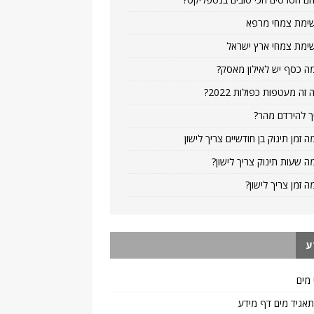
ימת צמחי מרפא
ימת צמחי ארץ ישראל
ה כסף יש לאילון מאסק?
 זה מעטפות כפולות 2022?
ך להירדם מהר?
ה זמן תינוק בן חודשיים צריך לישון
ה שעות תינוק צריך לישון?
ה זמן צריך לישון?
ע
 מים
 תאגיד מים דף מידע