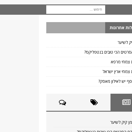
ות אחרונות
ק לשיער
רטים הכי טובים בנטפליקס?
 צמחי מרפא
צמחי ארץ ישראל
ף יש לאילון מאסק?
ן קיק לשיער
ם הסרטים הכי טובים בנטפליקס?