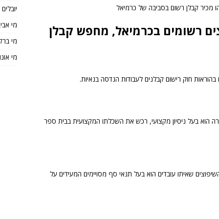
ו מכיר קבלן רשום בסביבה של כרמיאל
יובלים
מי אבי
ים רשומים בכרמיאל, מחפש קבלן
מי ברק
מי אונו
הוראות חוק רישום קבלנים לעבודות הנדסה בנאיות.
ה הוא בעל ניסיון מקצועי, רכש את השכלתו המקצועית בבית ספר
שיפוצים שאיתו עובדים הוא בעל תנאי סף מסויימים המעידים על