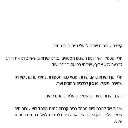
קיימים שירותים שונים לבעלי חיים וחיות מחמד.
חלק מספקי השירותים השונים מספקים עבורנו שירותים שאין בידנו את הידע
לבצעם כגון: אילוף, שירותי רפואה, לכידה ועוד.
חלק מן השירותים הם שירותי פנאי כגון: תספורות לחיות מחמד, שירותי
שמירה וטיפול, פנסיון לכלבים וחתולים ועוד.
וישנם שירותים אחרים שמקלים עלינו בזמנים קשים.
שירות של קבורת חיות מחמד בבית קברות לחיות מחמד הוא שירות חיוני
שמקל עלינו בזמן הקשה שבו אנו צריכים להיפרד לשלום מחיית המחמד
שלנו.