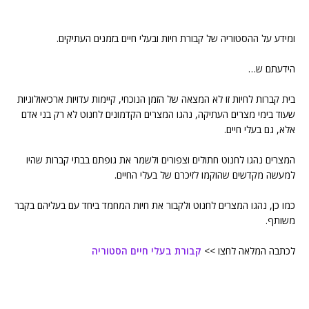
ומידע על ההסטוריה של קבורת חיות ובעלי חיים בזמנים העתיקים.
הידעתם ש…
בית קברות לחיות זו לא המצאה של הזמן הנוכחי, קיימות עדויות ארכיאולוגיות
שעוד בימי מצרים העתיקה, נהגו המצרים הקדמונים לחנוט לא רק בני אדם
אלא, גם בעלי חיים.
המצרים נהגו לחנוט חתולים וצפורים ולשמר את גופתם בבתי קברות שהיו
למעשה מקדשים שהוקמו לזיכרם של בעלי החיים.
כמו כן, נהגו המצרים לחנוט ולקבור את חיות המחמד ביחד עם בעליהם בקבר
משותף.
לכתבה המלאה לחצו >>
קבורת בעלי חיים הסטוריה