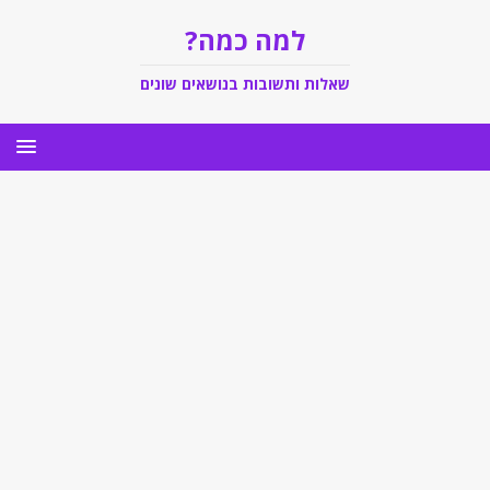
למה כמה?
שאלות ותשובות בנושאים שונים