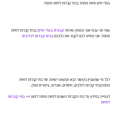
בעלי חיים וחיות מחמד בבתי קברות לחיות מחמד.
שמי חני ענפי ואני מספק שירותי
קבורת בעלי חיים
בבית קברות לחיות
מחמד. אני מסייע לכם לקבור את כלבכם ב
בית קברות לכלבים
לכל מי שמעוניין בקישור הבא תמצאו רשימה של בתי קברות לחיות
מחמד(בתי קברות לכלבים, חתולים, אוגרים, ציפורים ועוד).
לצפייה במידע על בתי הקברות השונים לחיות מחמד לחצו >>
בתי קברות
לחיות