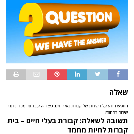
שאלה
מחפש מידע על השירות של קבורת בעלי חיים. כיצד זה עובד ומי מכיר נותני
שירות בתחום?
תשובה לשאלה: קבורת בעלי חיים – בית
קברות לחיות מחמד