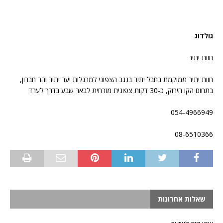
גולדוג
חוות יתיר
חוות יתיר ממוקמת בחבל יתיר בנגב הצפוני למרגלות יער יתיר והר חברון,
בתחום הקו הירוק, כ-30 דקות צפונית מזרחית לבאר שבע בדרך לערד
054-4966949
08-6510366
שאלות אחרונות