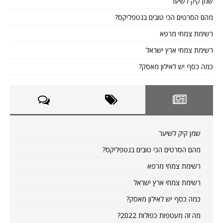
שמן קיק לשיער
מהם הסרטים הכי טובים בנטפליקס?
רשימת צמחי מרפא
רשימת צמחי ארץ ישראל
כמה כסף יש לאילון מאסק?
שמן קיק לשיער
מהם הסרטים הכי טובים בנטפליקס?
רשימת צמחי מרפא
רשימת צמחי ארץ ישראל
כמה כסף יש לאילון מאסק?
מה זה מעטפות כפולות 2022?