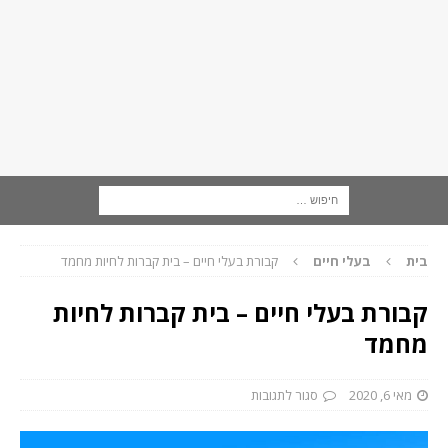
בית
בעלי חיים
קבורת בעלי חיים – בית קברות לחיות מחמד
קבורת בעלי חיים – בית קברות לחיות
מחמד
מאי 6, 2020
סגור לתגובות