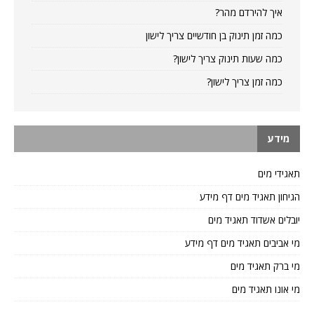
איך להירדם מהר?
כמה זמן תינוק בן חודשיים צריך לישון
כמה שעות תינוק צריך לישון?
כמה זמן צריך לישון?
מידע
תאגידי מים
הגיחון תאגיד מים דף מידע
יובלים אשדוד תאגיד מים
מי אביבים תאגיד מים דף מידע
מי ברק תאגיד מים
מי אונו תאגיד מים