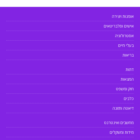
אומנות ויצירה
אישים וסלבריטאים
אסטרולוגיה
בעלי חיים
בריאות
דתות
המצאות
חוק ומשפט
כלבים
דיאטה ותזונה
מחשבים ואינטרנט
מידות ומשקלים