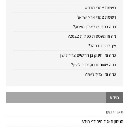
רשימת צמחי מרפא
רשימת צמחי ארץ ישראל
כמה כסף יש לאילון מאסק?
מה זה מעטפות כפולות 2022?
איך להירדם מהר?
כמה זמן תינוק בן חודשיים צריך לישון
כמה שעות תינוק צריך לישון?
כמה זמן צריך לישון?
מידע
תאגידי מים
הגיחון תאגיד מים דף מידע