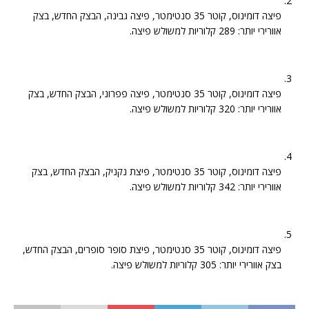
פיצה דומינוס, קוטר 35 סנטימטר, פיצה גבינה, הבצק החדש, בצק
אוורירי יותר: 289 קלוריות למשולש פיצה.
פיצה דומינוס, קוטר 35 סנטימטר, פיצה פפרוני, הבצק החדש, בצק
אוורירי יותר: 320 קלוריות למשולש פיצה.
פיצה דומינוס, קוטר 35 סנטימטר, פיצת נקניק, הבצק החדש, בצק
אוורירי יותר: 342 קלוריות למשולש פיצה.
פיצה דומינוס, קוטר 35 סנטימטר, פיצת סופר סופרים, הבצק החדש,
בצק אוורירי יותר: 305 קלוריות למשולש פיצה.