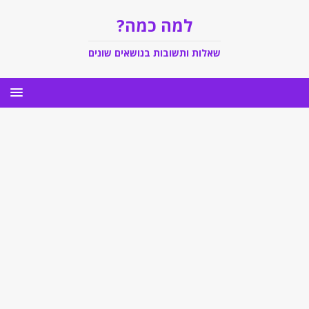
למה כמה?
שאלות ותשובות בנושאים שונים