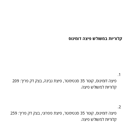
קלוריות במשולש פיצה דומינוס
פיצה דומינוס, קוטר 35 סנטימטר, פיצת גבינה, בצק דק פריך: 209
קלוריות למשולש פיצה.
פיצה דומינוס, קוטר 35 סנטימטר, פיצת פפרוני, בצק דק פריך: 259
קלוריות למשולש פיצה.