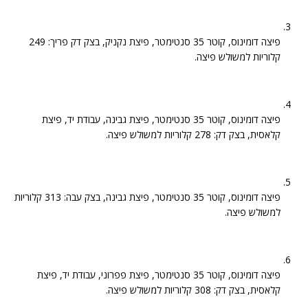
פיצה דומינוס, קוטר 35 סנטימטר, פיצת נקניק, בצק דק פריך: 249
קלוריות למשולש פיצה.
פיצה דומינוס, קוטר 35 סנטימטר, פיצת גבינה, עבודת יד, פיצת
קלאסית, בצק דק: 278 קלוריות למשולש פיצה.
פיצה דומינוס, קוטר 35 סנטימטר, פיצת גבינה, בצק עבה: 313 קלוריות
למשולש פיצה.
פיצה דומינוס, קוטר 35 סנטימטר, פיצת פפרוני, עבודת יד, פיצת
קלאסית, בצק דק: 308 קלוריות למשולש פיצה.