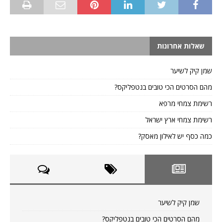
שאלות אחרונות
שמן קיק לשיער
מהם הסרטים הכי טובים בנטפליקס?
רשימת צמחי מרפא
רשימת צמחי ארץ ישראל
כמה כסף יש לאילון מאסק?
שמן קיק לשיער
מהם הסרטים הכי טובים בנטפליקס?