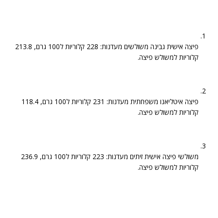
פיצה אישית גבינה משולשים מעדנות: 228 קלוריות ל100 גרם, 213.8
קלוריות למשולש פיצה.
פיצה איטליאנו משפחתית מעדנות: 231 קלוריות ל100 גרם, 118.4
קלוריות למשולש פיצה.
משולשי פיצה אישית זיתים מעדנות: 223 קלוריות ל100 גרם, 236.9
קלוריות למשולש פיצה.