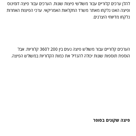
להלן ערכים קלוריים עבור משולשי פיצות שונות. הערכים עבור פיצה דומינוס
ופיצה האט נלקחו מאתר משרד החקלאות האמריקאי. ערכי הפיצות האחרות
נלקחו מדיווחי היצרנים.
הערכים קלוריים עבור משולש פיצה נעים בין 200 ל360 קלוריות. אבל
הוספת תוספות שונות יכולה להגדיל את כמות הקלוריות במשולש הפיצה.
פיצה שקונים בסופר