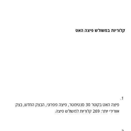
קלוריות במשולש פיצה האט
פיצה האט בקוטר 30 סנטימטר, פיצה פפרוני, הבצק החדש, בצק
אוורירי יותר: 269 קלוריות למשולש פיצה.