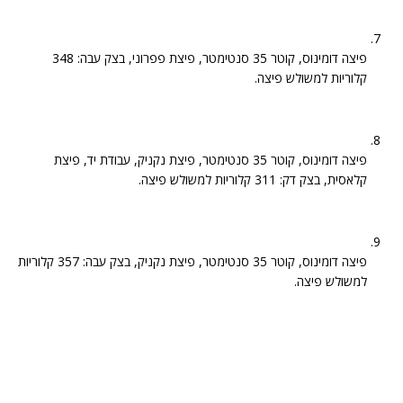
פיצה דומינוס, קוטר 35 סנטימטר, פיצת פפרוני, בצק עבה: 348
קלוריות למשולש פיצה.
פיצה דומינוס, קוטר 35 סנטימטר, פיצת נקניק, עבודת יד, פיצת
קלאסית, בצק דק: 311 קלוריות למשולש פיצה.
פיצה דומינוס, קוטר 35 סנטימטר, פיצת נקניק, בצק עבה: 357 קלוריות
למשולש פיצה.