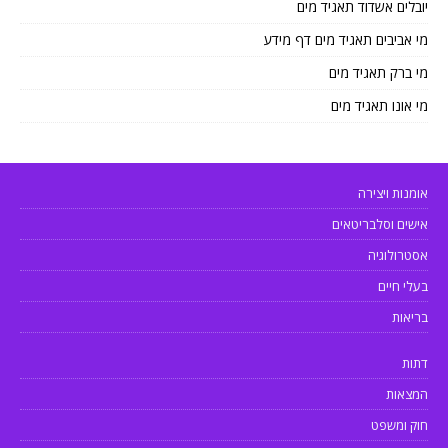
יובלים אשדוד תאגיד מים
מי אביבים תאגיד מים דף מידע
מי ברק תאגיד מים
מי אונו תאגיד מים
אומנות ויצירה
אישים וסלבריטאים
אסטרולוגיה
בעלי חיים
בריאות
דתות
המצאות
חוק ומשפט