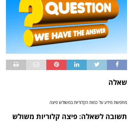
שאלה
מחפשת מידע על כמות הקלוריות במשולש פיצה
תשובה לשאלה: פיצה קלוריות משולש