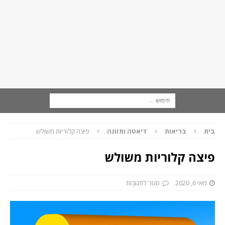
בית
בריאות
דיאטה ותזונה
פיצה קלוריות משולש
פיצה קלוריות משולש
מאי 6, 2020
סגור לתגובות