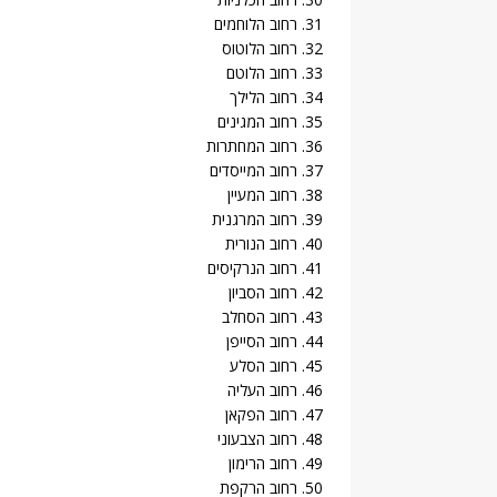
31. רחוב הלוחמים
32. רחוב הלוטוס
33. רחוב הלוטם
34. רחוב הלילך
35. רחוב המגינים
36. רחוב המחתרות
37. רחוב המייסדים
38. רחוב המעיין
39. רחוב המרגנית
40. רחוב הנורית
41. רחוב הנרקיסים
42. רחוב הסביון
43. רחוב הסחלב
44. רחוב הסייפן
45. רחוב הסלע
46. רחוב העליה
47. רחוב הפקאן
48. רחוב הצבעוני
49. רחוב הרימון
50. רחוב הרקפת