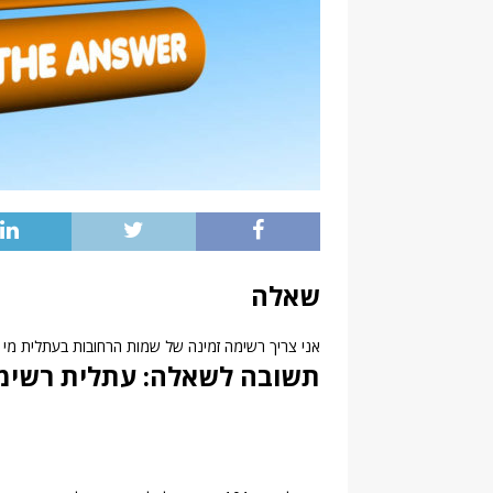
שאלה
אני צריך רשימה זמינה של שמות הרחובות בעתלית מי י
תשובה לשאלה: עתלית רשימ