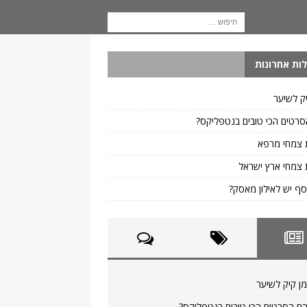
ות אחרונות
ק לשיער
רטים הכי טובים בנטפליקס?
 צמחי מרפא
צמחי ארץ ישראל
ף יש לאילון מאסק?
ן קיק לשיער
ם הסרטים הכי טובים בנטפליקס?