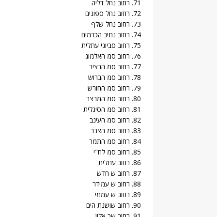
71. רחוב נחל דליה
72. רחוב נחל ספונים
73. רחוב נחל שלף
74. רחוב נתיב הכרמים
75. רחוב סביוני עתלית
76. רחוב סמ האלמוג
77. רחוב סמ הבציר
78. רחוב סמ הברוש
79. רחוב סמ החורש
80. רחוב סמ המבצר
81. רחוב סמ הסיגלית
82. רחוב סמ העינב
83. רחוב סמ הצבר
84. רחוב סמ התמר
85. רחוב סמ לח"י
86. רחוב עתלית
87. רחוב ש חדש
88. רחוב ש עמידר
89. רחוב ש עממי
90. רחוב שושנת הים
91. רחוב שכ אלון