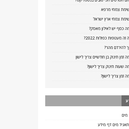
ימת צמחי מרפא
ימת צמחי ארץ ישראל
ה כסף יש לאילון מאסק?
 זה מעטפות כפולות 2022?
ך להירדם מהר?
ה זמן תינוק בן חודשיים צריך לישון
ה שעות תינוק צריך לישון?
ה זמן צריך לישון?
ע
 מים
 תאגיד מים דף מידע