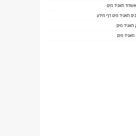
 אשדוד תאגיד מים
בים תאגיד מים דף מידע
 תאגיד מים
 תאגיד מים