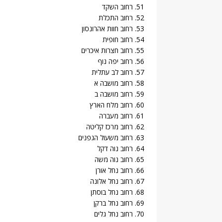
51. רחוב השקד
52. רחוב התכלת
53. רחוב חוות אהרונסון
54. רחוב חופית
55. רחוב חצרות איכרים
56. רחוב יפה נוף
57. רחוב לב עתלית
58. רחוב מושבה א
59. רחוב מושבה ב
60. רחוב מלח הארץ
61. רחוב מעברה
62. רחוב מרכז קליטה
63. רחוב משעול הגפנים
64. רחוב נוה דקל
65. רחוב נוה משה
66. רחוב נחל אורן
67. רחוב נחל אלונה
68. רחוב נחל בוסתן
69. רחוב נחל ברקן
70. רחוב נחל גלים