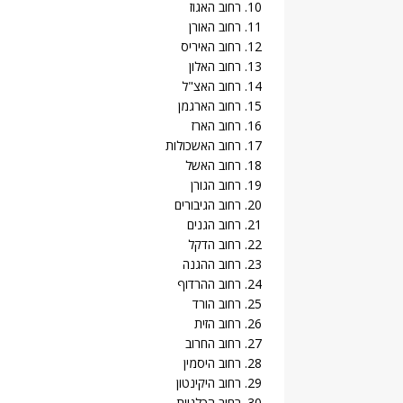
10. רחוב האגוז
11. רחוב האורן
12. רחוב האיריס
13. רחוב האלון
14. רחוב האצ"ל
15. רחוב הארגמן
16. רחוב הארז
17. רחוב האשכולות
18. רחוב האשל
19. רחוב הגורן
20. רחוב הגיבורים
21. רחוב הגנים
22. רחוב הדקל
23. רחוב ההגנה
24. רחוב ההרדוף
25. רחוב הורד
26. רחוב הזית
27. רחוב החרוב
28. רחוב היסמין
29. רחוב היקינטון
30. רחוב הכלניות