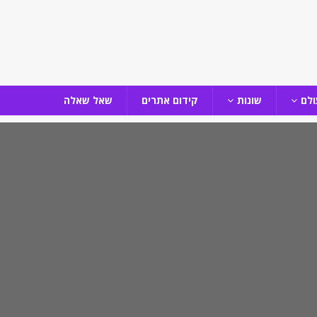
ולם
שונות
קידום אתרים
שאל שאלה