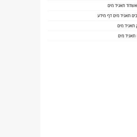
 אשדוד תאגיד מים
בים תאגיד מים דף מידע
 תאגיד מים
 תאגיד מים