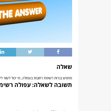
שאלה
מחפש בנרות רשימת רחובות בעפולה, מי יכול לעזור לי?
תשובה לשאלה: עפולה רשימת