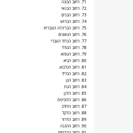
71. רחוב הבונה
72. רחוב הבנאי
73. רחוב הבנים
74. רחוב הברוש
75. רחוב הבריגדה העברית
76. רחוב הגאונים
77. רחוב הגדוד העברי
78. רחוב הגודד
79. רחוב הגומא
80. רחוב הגיא
81. רחוב הגלבוע
82. רחוב הגליל
83. רחוב הגן
84. רחוב הגת
85. רחוב הדגן
86. רחוב הדוכיפת
87. רחוב הדולב
88. רחוב הדקל
89. רחוב הדרור
90. רחוב ההגנה
91. רחוב ההדסים