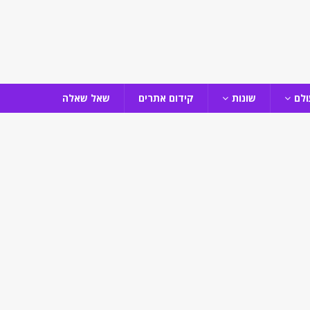
ולם
שונות
קידום אתרים
שאל שאלה