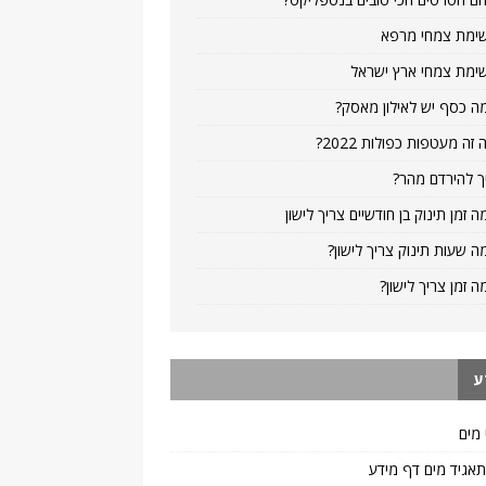
ימת צמחי מרפא
ימת צמחי ארץ ישראל
ה כסף יש לאילון מאסק?
 זה מעטפות כפולות 2022?
ך להירדם מהר?
ה זמן תינוק בן חודשיים צריך לישון
ה שעות תינוק צריך לישון?
ה זמן צריך לישון?
ע
 מים
 תאגיד מים דף מידע