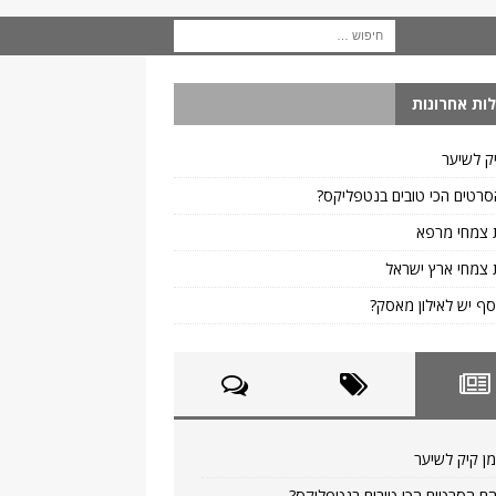
ות אחרונות
ק לשיער
רטים הכי טובים בנטפליקס?
 צמחי מרפא
צמחי ארץ ישראל
ף יש לאילון מאסק?
ן קיק לשיער
ם הסרטים הכי טובים בנטפליקס?