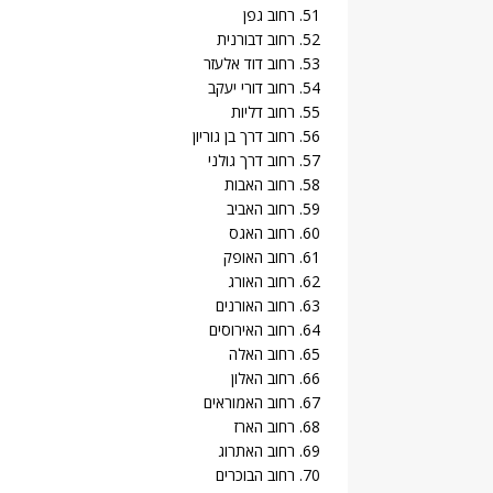
51. רחוב גפן
52. רחוב דבורנית
53. רחוב דוד אלעזר
54. רחוב דורי יעקב
55. רחוב דליות
56. רחוב דרך בן גוריון
57. רחוב דרך גולני
58. רחוב האבות
59. רחוב האביב
60. רחוב האגס
61. רחוב האופק
62. רחוב האורג
63. רחוב האורנים
64. רחוב האירוסים
65. רחוב האלה
66. רחוב האלון
67. רחוב האמוראים
68. רחוב הארז
69. רחוב האתרוג
70. רחוב הבוכרים