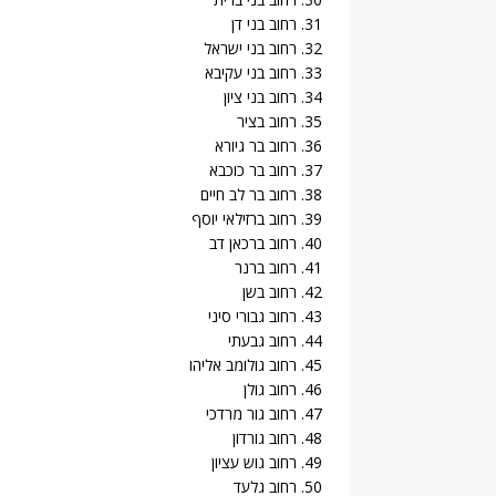
31. רחוב בני דן
32. רחוב בני ישראל
33. רחוב בני עקיבא
34. רחוב בני ציון
35. רחוב בציר
36. רחוב בר גיורא
37. רחוב בר כוכבא
38. רחוב בר לב חיים
39. רחוב ברזילאי יוסף
40. רחוב ברכאן דב
41. רחוב ברנר
42. רחוב בשן
43. רחוב גבורי סיני
44. רחוב גבעתי
45. רחוב גולומב אליהו
46. רחוב גולן
47. רחוב גור מרדכי
48. רחוב גורדון
49. רחוב גוש עציון
50. רחוב גלעד