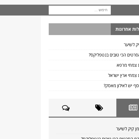
ות אחרונות
ק לשיער
רטים הכי טובים בנטפליקס?
 צמחי מרפא
צמחי ארץ ישראל
ף יש לאילון מאסק?
ן קיק לשיער
ם הסרטים הכי טובים בנטפליקס?