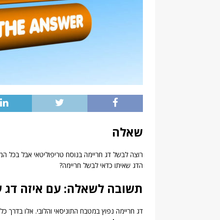
שאלה
רוצה לבשל דג חריימה בנוסח טריפוליטאי אבל בכל המתכ
הדג שאיתו כדאי לבשל חריימה?
תשובה לשאלה: עם איזה דג ע
דג חריימה נפוץ במטבח התוניסאי והלובי. אלו בדרך כ