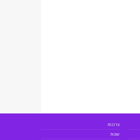
צרכנות
שונות