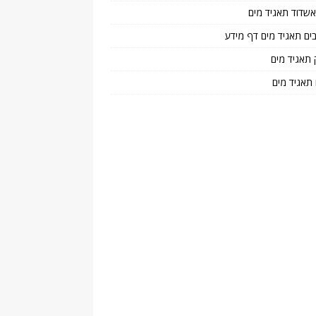
 אשדוד תאגיד מים
בים תאגיד מים דף מידע
 תאגיד מים
 תאגיד מים