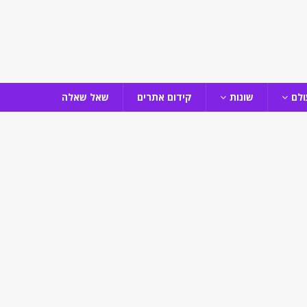
ולם
שונות
קידום אתרים
שאל שאלה