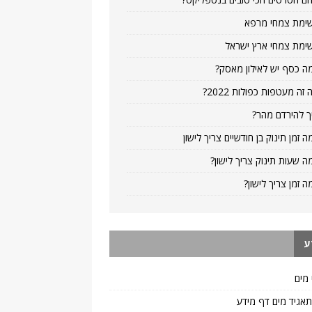
ימת צמחי מרפא
ימת צמחי ארץ ישראל
ה כסף יש לאילון מאסק?
 זה מעטפות כפולות 2022?
ך להירדם מהר?
ה זמן תינוק בן חודשיים צריך לישון
ה שעות תינוק צריך לישון?
ה זמן צריך לישון?
ע
 מים
 תאגיד מים דף מידע