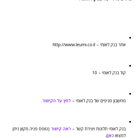
אתר בנק לאומי – http://www.leumi.co.il
קוד בנק לאומי – 10
מחשבון סניפים של בנק לאומי –
לחץ על הקישור
.
בנק לאומי תלונות ויצירת קשר –
ראה קישור
(טופס פניה מקוון ניתן
למצוא
כאן
).