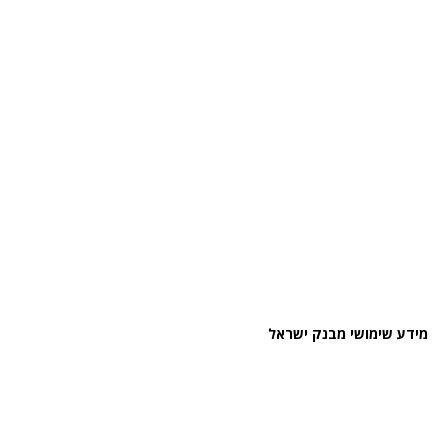
מידע שימושי מבנק ישראל