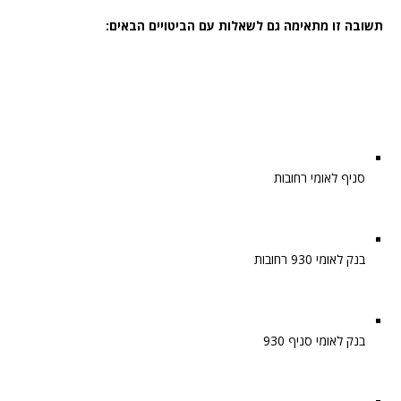
תשובה זו מתאימה גם לשאלות עם הביטויים הבאים:
סניף לאומי רחובות
בנק לאומי 930 רחובות
בנק לאומי סניף 930