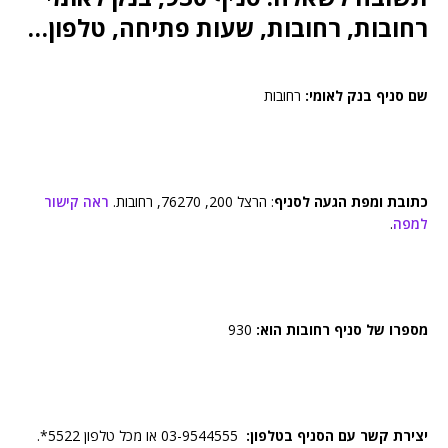
רחובות, רחובות, שעות פתיחה, טלפון…
שם סניף בנק לאומי:
רחובות
כתובת ומפת הגעה לסניף
: הרצל 200, 76270, רחובות.
ראה קישור
למפה
.
מספרו של סניף רחובות הוא:
930
יצירת קשר עם הסניף בטלפון:
03-9544555 או מכל טלפון 5522*.