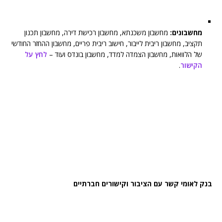
מחשבונים:
מחשבון משכנתא, מחשבון רכישת דירה, מחשבון תכנון
תקציב, מחשבון ריבית לייבור, חישוב ריבית פריים, מחשבון ההחזר החודשי
של הלוואות, מחשבון הצמדה למדד, מחשבון בונדס ועוד –
לחץ על
הקישור
.
בנק לאומי קשר עם הציבור וקישורים חברתיים