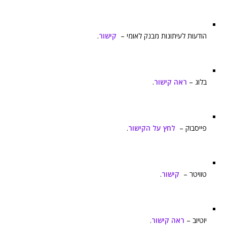
הודעות לעיתונות מבנק לאומי –
קישור
.
בלוג –
ראה קישור
.
פייסבוק –
לחץ על הקישור
.
טוויטר –
קישור
.
יוטיוב –
ראה קישור
.