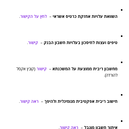
השוואת עלויות אחזקת כרטיס אשראי
–
לחץ על הקישור
.
טיפים ועצות לחיסכון בעלויות חשבון הבנק
–
קישור
.
מחשבון ריבית ממוצעת על המשכנתא
–
קישור
(קובץ אקסל
להורדה).
חישוב ריבית אפקטיבית מנומינלית ולהיפך
–
ראה קישור
.
איתור חשבון מוגבל
–
ראה קישור
.