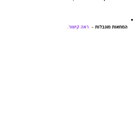
המחאות מוגבלות
–
ראה קישור
.