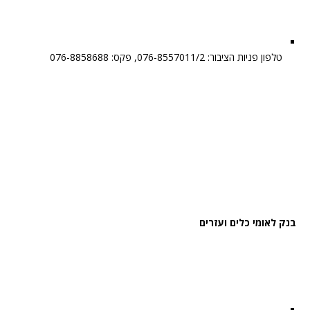
טלפון פניות הציבור: 076-8557011/2, פקס: 076-8858688
בנק לאומי כלים ועזרים