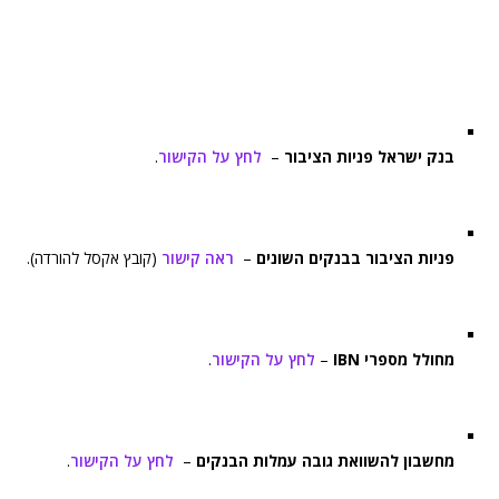
בנק ישראל פניות הציבור
–
לחץ על הקישור
.
פניות הציבור בבנקים השונים
–
ראה קישור
(קובץ אקסל להורדה).
מחולל מספרי IBN
–
לחץ על הקישור
.
מחשבון להשוואת גובה עמלות הבנקים
–
לחץ על הקישור
.