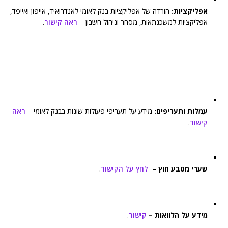
אפליקציות:
הורדה של אפליקציות בנק לאומי לאנדרואיד, אייפון ואייפד,
אפליקציות למשכנתאות, מסחר וניהול חשבון –
ראה קישור
.
עמלות ותעריפים:
מידע על תעריפי פעולות שונות בבנק לאומי –
ראה
קישור
.
שערי מטבע חוץ –
לחץ על הקישור
.
מידע על הלוואות –
קישור
.