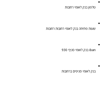
טלפון בנק לאומי רחובות
שעות פתיחה בנק לאומי רחובות רחובות
iban בנק לאומי סניף 930
בנק לאומי סניפים ברחובות