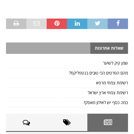
שאלות אחרונות
שמן קיק לשיער
מהם הסרטים הכי טובים בנטפליקס?
רשימת צמחי מרפא
רשימת צמחי ארץ ישראל
כמה כסף יש לאילון מאסק?