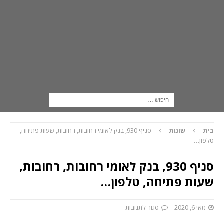
בית
שונות
סניף 930, בנק לאומי רחובות, רחובות, שעות פתיחה,
טלפון…
סניף 930, בנק לאומי רחובות, רחובות,
שעות פתיחה, טלפון…
מאי 6, 2020
סגור לתגובות