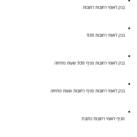
בנק לאומי רחובות רחובות
בנק לאומי רחובות 930
בנק לאומי רחובות סניף 930 שעות פתיחה
בנק לאומי רחובות סניף רחובות שעות פתיחה
סניף לאומי רחובות כתובת