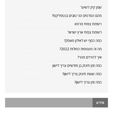
שמן קיק לשיער
מהם הסרטים הכי טובים בנטפליקס?
רשימת צמחי מרפא
רשימת צמחי ארץ ישראל
כמה כסף יש לאילון מאסק?
מה זה מעטפות כפולות 2022?
איך להירדם מהר?
כמה זמן תינוק בן חודשיים צריך לישון
כמה שעות תינוק צריך לישון?
כמה זמן צריך לישון?
מידע