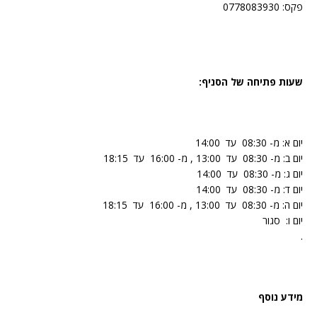
פקס: 0778083930
שעות פתיחה של הסניף:
יום א: מ- 08:30 עד 14:00
יום ב: מ- 08:30 עד 13:00 , מ- 16:00 עד 18:15
יום ג: מ- 08:30 עד 14:00
יום ד: מ- 08:30 עד 14:00
יום ה: מ- 08:30 עד 13:00 , מ- 16:00 עד 18:15
יום ו: סגור
.
מידע נוסף