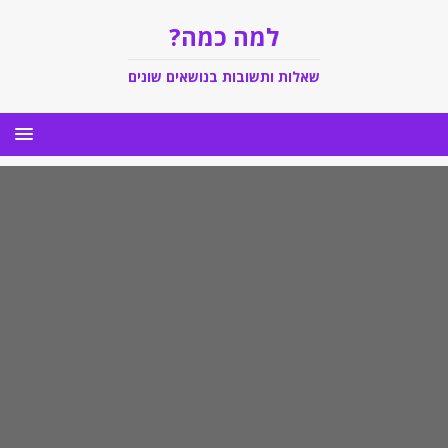
למה כמה?
שאלות ותשובות בנושאים שונים