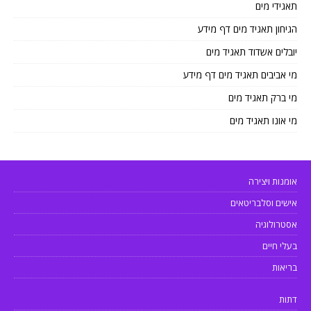
תאגידי מים
הגיחון תאגיד מים דף מידע
יובלים אשדוד תאגיד מים
מי אביבים תאגיד מים דף מידע
מי ברק תאגיד מים
מי אונו תאגיד מים
אומנות ויצירה
אישים וסלבריטאים
אסטרולוגיה
בעלי חיים
בריאות
דתות