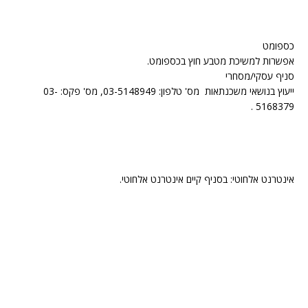
כספומט
אפשרות למשיכת מטבע חוץ בכספומט.
סניף עסקי/מסחרי
ייעוץ בנושאי משכנתאות מס' טלפון: 03-5148949, מס' פקס: 03-
5168379 .
אינטרנט אלחוטי: בסניף קיים אינטרנט אלחוטי.