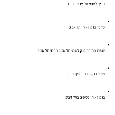
סניף לאומי תל אביב כתובת
טלפון בנק לאומי תל אביב
שעות פתיחה בנק לאומי תל אביב מרכזי תל אביב
iban בנק לאומי סניף 800
בנק לאומי סניפים בתל אביב