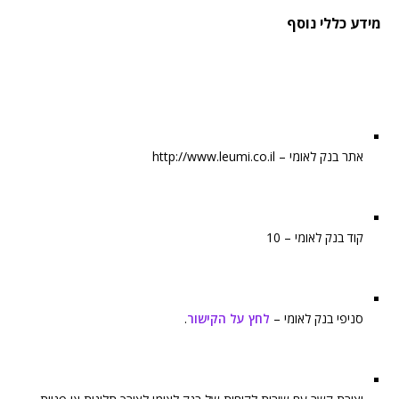
מידע כללי נוסף
אתר בנק לאומי – http://www.leumi.co.il
קוד בנק לאומי – 10
סניפי בנק לאומי –
לחץ על הקישור
.