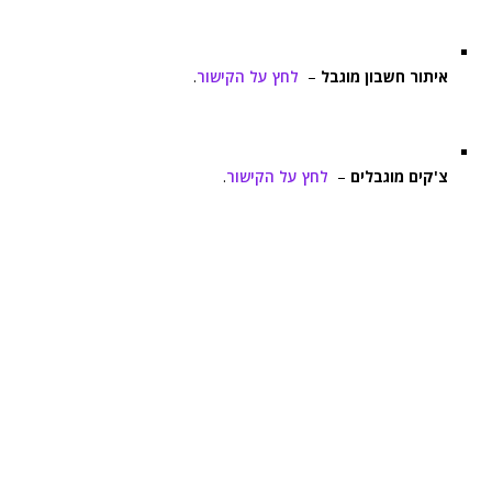
איתור חשבון מוגבל
–
לחץ על הקישור
.
צ'קים מוגבלים
–
לחץ על הקישור
.