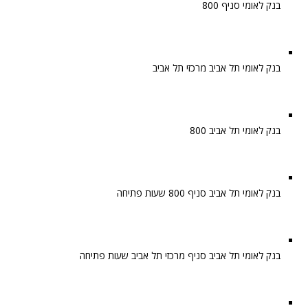
בנק לאומי סניף 800
בנק לאומי תל אביב מרכזי תל אביב
בנק לאומי תל אביב 800
בנק לאומי תל אביב סניף 800 שעות פתיחה
בנק לאומי תל אביב סניף מרכזי תל אביב שעות פתיחה