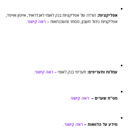
אפליקציות:
הורדה של אפליקציות בנק לאומי לאנדרואיד, אייפון ואייפד,
אפליקציות ניהול חשבון, מסחר ומשכנתאות –
ראה קישור
.
עמלות ותעריפים:
תעריפי בנק לאומי –
ראה קישור
.
מט"ח שערים –
ראה קישור
.
מידע על הלוואות –
ראה קישור
.