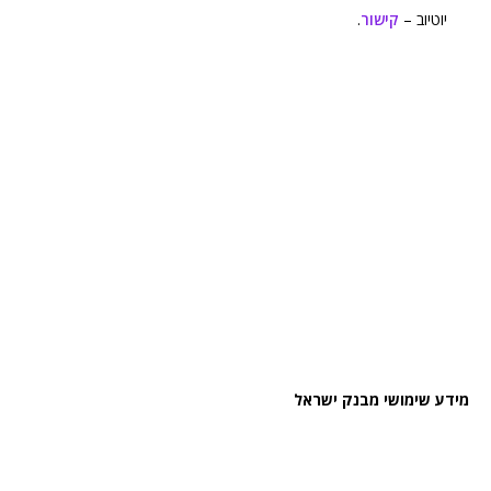
יוטיוב –
קישור
.
מידע שימושי מבנק ישראל