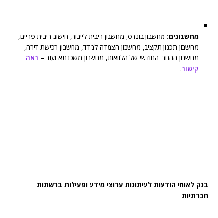
מחשבונים:
מחשבון בונדס, מחשבון ריבית לייבור, חישוב ריבית פריים,
מחשבון תכנון תקציב, מחשבון הצמדה למדד, מחשבון רכישת דירה,
מחשבון ההחזר החודשי של הלוואות, מחשבון משכנתא ועוד –
ראה
קישור
.
בנק לאומי הודעות לעיתונות ערוצי מידע ופעילות ברשתות
חברתיות