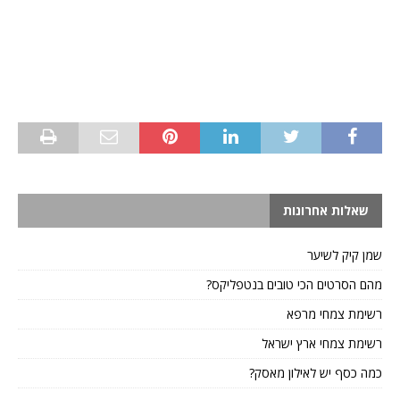
שאלות אחרונות
שמן קיק לשיער
מהם הסרטים הכי טובים בנטפליקס?
רשימת צמחי מרפא
רשימת צמחי ארץ ישראל
כמה כסף יש לאילון מאסק?