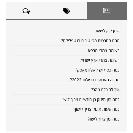
שמן קיק לשיער
מהם הסרטים הכי טובים בנטפליקס?
רשימת צמחי מרפא
רשימת צמחי ארץ ישראל
כמה כסף יש לאילון מאסק?
מה זה מעטפות כפולות 2022?
איך להירדם מהר?
כמה זמן תינוק בן חודשיים צריך לישון
כמה שעות תינוק צריך לישון?
כמה זמן צריך לישון?