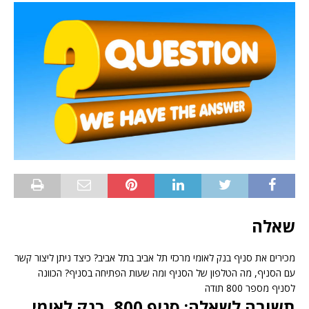
שאלה
מכירים את סניף בנק לאומי מרכזי תל אביב בתל אביב? כיצד ניתן ליצור קשר
עם הסניף, מה הטלפון של הסניף ומה שעות הפתיחה בסניף? הכוונה
לסניף מספר 800 תודה
תשובה לשאלה: סניף 800, בנק לאומי