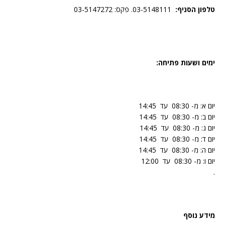
טלפון הסניף:
03-5148111. פקס: 03-5147272
ימים ושעות פתיחה:
יום א: מ- 08:30 עד 14:45
יום ב: מ- 08:30 עד 14:45
יום ג: מ- 08:30 עד 14:45
יום ד: מ- 08:30 עד 14:45
יום ה: מ- 08:30 עד 14:45
יום ו: מ- 08:30 עד 12:00
.
מידע נוסף