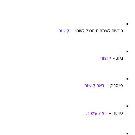
הודעות לעיתונות מבנק לאומי –
קישור
.
בלוג –
קישור
.
פייסבוק –
ראה קישור
.
טוויטר –
ראה קישור
.