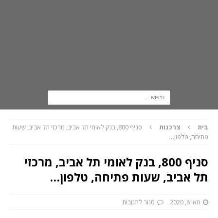
בית
צרכנות
סניף 800, בנק לאומי תל אביב, מרכזי תל אביב, שעות
פתיחה, טלפון…
סניף 800, בנק לאומי תל אביב, מרכזי
תל אביב, שעות פתיחה, טלפון…
מאי 6, 2020
סגור לתגובות