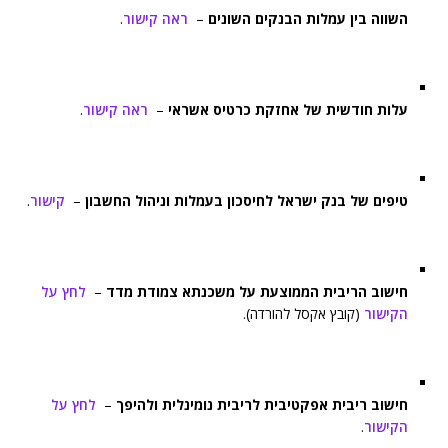
השווה בין עמלות הבנקים השונים
–
ראה קישור
.
עלות חודשית של אחזקת כרטיס אשראי
–
ראה קישור
.
טיפים של בנק ישראל לחיסכון בעמלות וניהול החשבון
–
קישור
.
חישוב הריבית הממוצעת על משכנתא צמודת מדד
–
לחץ על
הקישור
(קובץ אקסל להורדה).
חישוב ריבית אפקטיבית לריבית נומינלית ולהיפך
–
לחץ על
הקישור
.