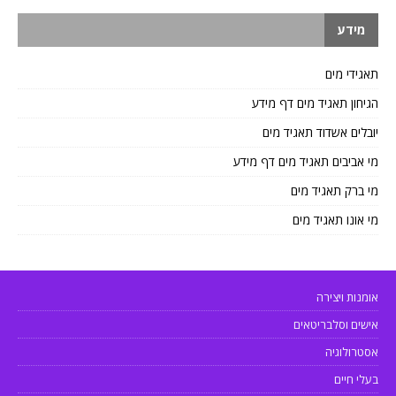
מידע
תאגידי מים
הגיחון תאגיד מים דף מידע
יובלים אשדוד תאגיד מים
מי אביבים תאגיד מים דף מידע
מי ברק תאגיד מים
מי אונו תאגיד מים
אומנות ויצירה
אישים וסלבריטאים
אסטרולוגיה
בעלי חיים