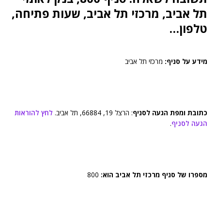
תל אביב, מרכזי תל אביב, שעות פתיחה,
טלפון…
מידע על סניף:
מרכזי תל אביב
כתובת ומפת הגעה לסניף
: הרצל 19, 66884, תל אביב.
לחץ להוראות
הגעה לסניף
.
מספרו של סניף מרכזי תל אביב הוא:
800