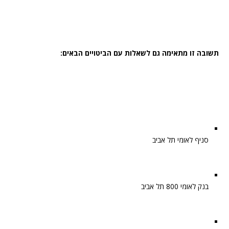
תשובה זו מתאימה גם לשאלות עם הביטויים הבאים:
סניף לאומי תל אביב
בנק לאומי 800 תל אביב