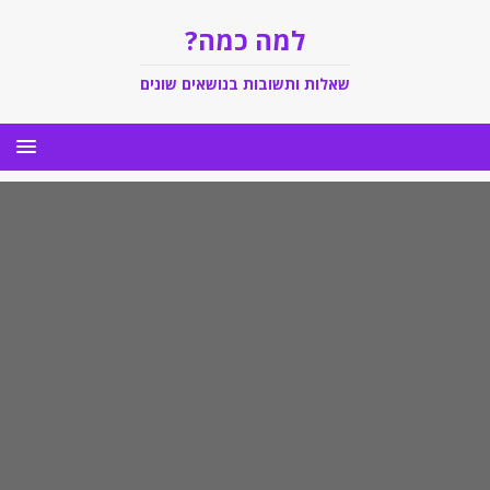
למה כמה?
שאלות ותשובות בנושאים שונים