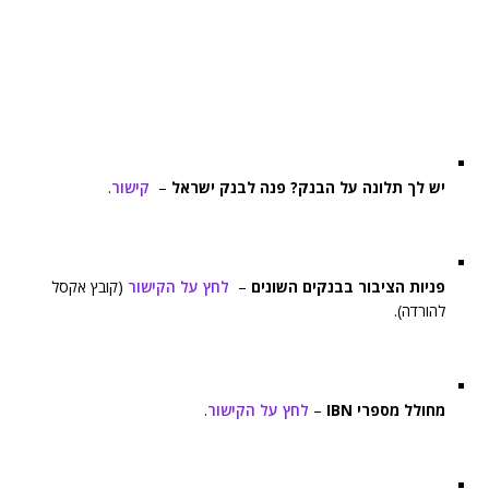
יש לך תלונה על הבנק? פנה לבנק ישראל
–
קישור
.
פניות הציבור בבנקים השונים
–
לחץ על הקישור
(קובץ אקסל
להורדה).
מחולל מספרי IBN
–
לחץ על הקישור
.