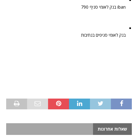
iban בנק לאומי סניף 790
בנק לאומי סניפים בנתיבות
שאלות אחרונות