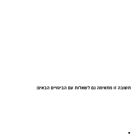
תשובה זו מתאימה גם לשאלות עם הביטויים הבאים: