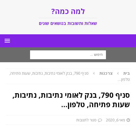
למה כמה?
שאלות ותשובות בנושאים שונים
בית
צרכנות
סניף 790, בנק לאומי נתיבות, נתיבות, שעות פתיחה,
טלפון…
סניף 790, בנק לאומי נתיבות, נתיבות,
שעות פתיחה, טלפון…
מאי 6, 2020
סגור לתגובות