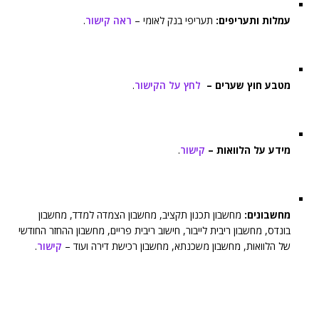
עמלות ותעריפים:
תעריפי בנק לאומי –
ראה קישור
.
מטבע חוץ שערים –
לחץ על הקישור
.
מידע על הלוואות –
קישור
.
מחשבונים:
מחשבון תכנון תקציב, מחשבון הצמדה למדד, מחשבון
בונדס, מחשבון ריבית לייבור, חישוב ריבית פריים, מחשבון ההחזר החודשי
של הלוואות, מחשבון משכנתא, מחשבון רכישת דירה ועוד –
קישור
.