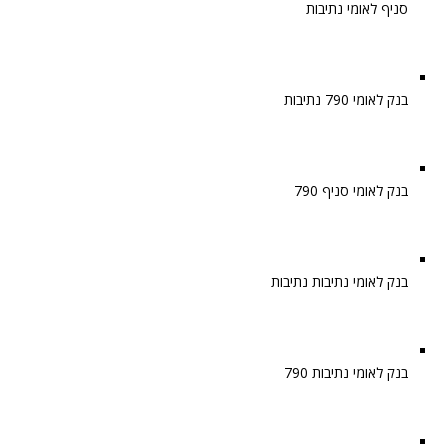
סניף לאומי נתיבות
בנק לאומי 790 נתיבות
בנק לאומי סניף 790
בנק לאומי נתיבות נתיבות
בנק לאומי נתיבות 790