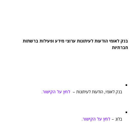
בנק לאומי הודעות לעיתונות ערוצי מידע ופעילות ברשתות
חברתיות
בנק לאומי, הודעות לעיתונות –
לחץ על הקישור
.
בלוג –
לחץ על הקישור
.