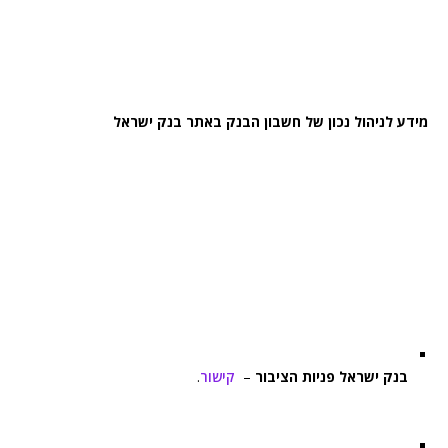
מידע לניהול נכון של חשבון הבנק באתר בנק ישראל
בנק ישראל פניות הציבור
–
קישור
.