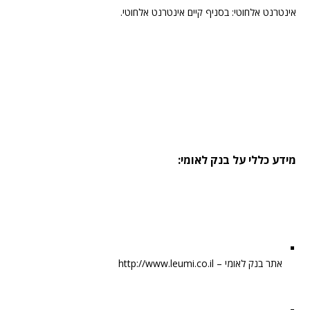
אינטרנט אלחוטי: בסניף קיים אינטרנט אלחוטי.
מידע כללי על בנק לאומי:
אתר בנק לאומי – http://www.leumi.co.il