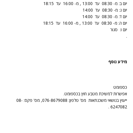
יום ב: מ- 08:30 עד 13:00 , מ- 16:00 עד 18:15
יום ג: מ- 08:30 עד 14:00
יום ד: מ- 08:30 עד 14:00
יום ה: מ- 08:30 עד 13:00 , מ- 16:00 עד 18:15
יום ו: סגור
.
מידע נוסף
כספומט
אפשרות למשיכת מטבע חוץ בכספומט.
ייעוץ בנושאי משכנתאות מס' טלפון: 076-8679088, מס' פקס: 08-
6247082 .