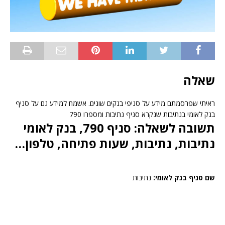
שאלה
ראיתי שפרסמתם מידע על סניפי בנקים שונים. אשמח למידע גם על סניף
בנק לאומי בנתיבות שנקרא סניף נתיבות ומספרו 790
תשובה לשאלה: סניף 790, בנק לאומי
נתיבות, נתיבות, שעות פתיחה, טלפון…
שם סניף בנק לאומי:
נתיבות