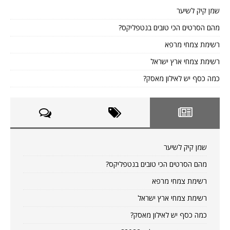
שמן קיק לשיער
מהם הסרטים הכי טובים בנטפליקס?
רשימת צמחי מרפא
רשימת צמחי ארץ ישראל
כמה כסף יש לאילון מאסק?
שמן קיק לשיער
מהם הסרטים הכי טובים בנטפליקס?
רשימת צמחי מרפא
רשימת צמחי ארץ ישראל
כמה כסף יש לאילון מאסק?