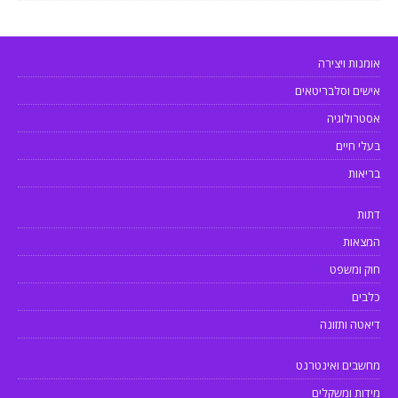
אומנות ויצירה
אישים וסלבריטאים
אסטרולוגיה
בעלי חיים
בריאות
דתות
המצאות
חוק ומשפט
כלבים
דיאטה ותזונה
מחשבים ואינטרנט
מידות ומשקלים