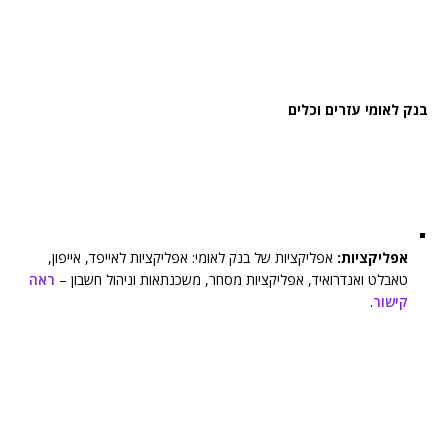
בנק לאומי עזרים וכלים
אפליקציות:
אפליקציות של בנק לאומי: אפליקציות לאייפד, אייפון,
טאבלט ואנדרואיד, אפליקציות מסחר, משכנתאות וניהול חשבון –
ראה
קישור
.