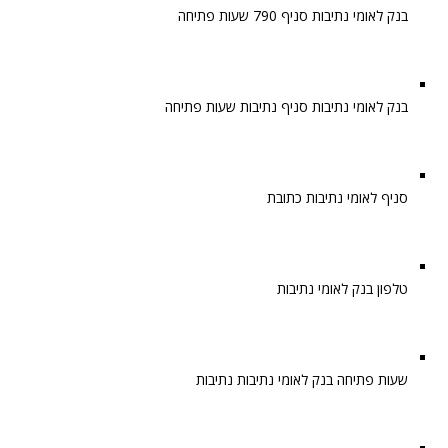
בנק לאומי נתיבות סניף 790 שעות פתיחה
בנק לאומי נתיבות סניף נתיבות שעות פתיחה
סניף לאומי נתיבות כתובת
טלפון בנק לאומי נתיבות
שעות פתיחה בנק לאומי נתיבות נתיבות