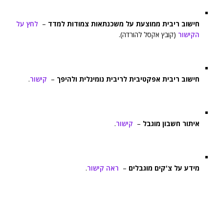
חישוב ריבית ממוצעת על משכנתאות צמודות למדד
–
לחץ על
הקישור
(קובץ אקסל להורדה).
חישוב ריבית אפקטיבית לריבית נומינלית ולהיפך
–
קישור
.
איתור חשבון מוגבל
–
קישור
.
מידע על צ'קים מוגבלים
–
ראה קישור
.