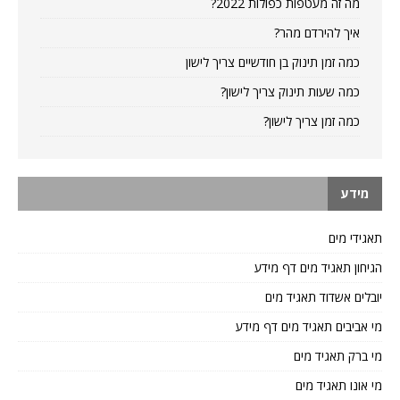
מה זה מעטפות כפולות 2022?
איך להירדם מהר?
כמה זמן תינוק בן חודשיים צריך לישון
כמה שעות תינוק צריך לישון?
כמה זמן צריך לישון?
מידע
תאגידי מים
הגיחון תאגיד מים דף מידע
יובלים אשדוד תאגיד מים
מי אביבים תאגיד מים דף מידע
מי ברק תאגיד מים
מי אונו תאגיד מים