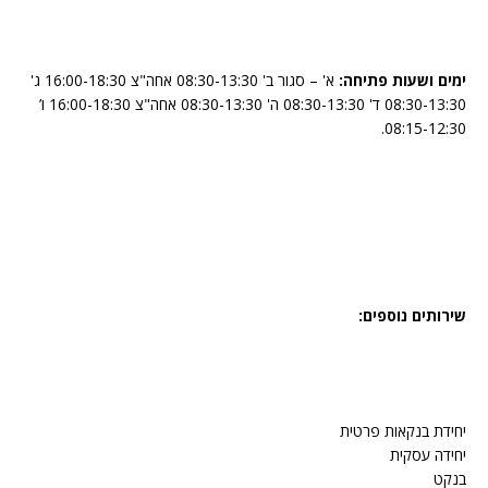
ימים ושעות פתיחה:
א' – סגור ב' 08:30-13:30 אחה"צ 16:00-18:30 ג'
08:30-13:30 ד' 08:30-13:30 ה' 08:30-13:30 אחה"צ 16:00-18:30 ו’
08:15-12:30.
שירותים נוספים:
יחידת בנקאות פרטית
יחידה עסקית
בנקט