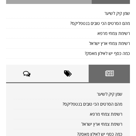
שמן קיק לשיער
מהם הסרטים הכי טובים בנטפליקס?
רשימת צמחי מרפא
רשימת צמחי ארץ ישראל
כמה כסף יש לאילון מאסק?
שמן קיק לשיער
מהם הסרטים הכי טובים בנטפליקס?
רשימת צמחי מרפא
רשימת צמחי ארץ ישראל
כמה כסף יש לאילון מאסק?