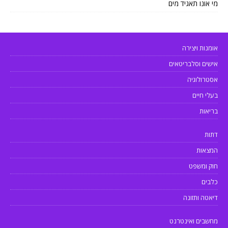
מי אונו תאגיד מים
אומנות ויצירה
אישים וסלבריטאים
אסטרולוגיה
בעלי חיים
בריאות
דתות
המצאות
חוק ומשפט
כלבים
דיאטה ותזונה
מחשבים ואינטרנט