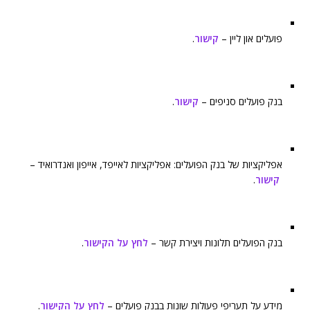
פועלים און ליין –
קישור
.
בנק פועלים סניפים –
קישור
.
אפליקציות של בנק הפועלים: אפליקציות לאייפד, אייפון ואנדרואיד –
קישור
.
בנק הפועלים תלונות ויצירת קשר –
לחץ על הקישור
.
מידע על תעריפי פעולות שונות בבנק פועלים –
לחץ על הקישור
.