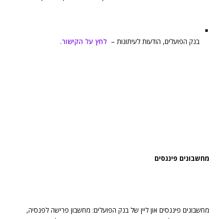
בנק הפועלים, הודעות לעיתונות –
לחץ על הקישור
.
מחשבונים פיננסים
מחשבונים פיננסים און ליין של בנק הפועלים: מחשבון פרישה לפנסיה,