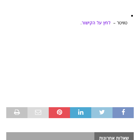
טוויטר –
לחץ על הקישור
.
שאלות אחרונות