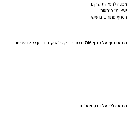
מכונה להפקדת שיקים
יועצי משכנתאות
הסניף פתוח ביום שישי
.
מידע נוסף על סניף 766:
בסניף בנקט להפקדת מזומן ללא מעטפות..
מידע כללי על בנק פועלים: