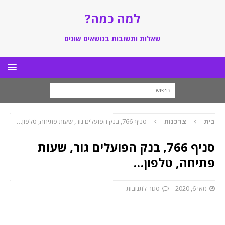
למה כמה?
שאלות ותשובות בנושאים שונים
בית
צרכנות
סניף 766, בנק הפועלים גור, שעות פתיחה, טלפון…
סניף 766, בנק הפועלים גור, שעות
פתיחה, טלפון…
מאי 6, 2020
סגור לתגובות