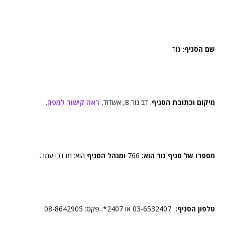
שם הסניף:
גור
מיקום וכתובת הסניף
: דב גור 8, אשדוד,
ראה קישור למפה
.
מספרו של סניף גור הוא:
766
ומנהל הסניף
הוא: מרדכי עמר.
טלפון הסניף:
03-6532407 או 2407*. פקס: 08-8642905