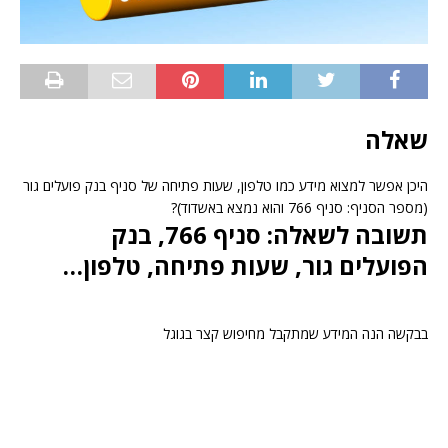
שאלה
היכן אפשר למצוא מידע כמו טלפון, שעות פתיחה של סניף בנק פועלים גור
(מספר הסניף: סניף 766 והוא נמצא באשדוד)?
תשובה לשאלה: סניף 766, בנק
הפועלים גור, שעות פתיחה, טלפון…
בבקשה הנה המידע שמתקבל מחיפוש קצר בגוגל