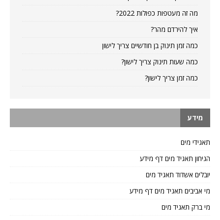
מה זה מעטפות כפולות 2022?
איך להירדם מהר?
כמה זמן תינוק בן חודשיים צריך לישון
כמה שעות תינוק צריך לישון?
כמה זמן צריך לישון?
מידע
תאגידי מים
הגיחון תאגיד מים דף מידע
יובלים אשדוד תאגיד מים
מי אביבים תאגיד מים דף מידע
מי ברק תאגיד מים