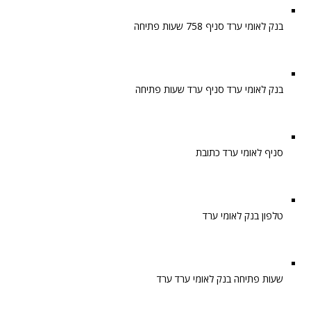
בנק לאומי ערד סניף 758 שעות פתיחה
בנק לאומי ערד סניף ערד שעות פתיחה
סניף לאומי ערד כתובת
טלפון בנק לאומי ערד
שעות פתיחה בנק לאומי ערד ערד