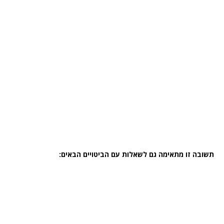
תשובה זו מתאימה גם לשאלות עם הביטויים הבאים: