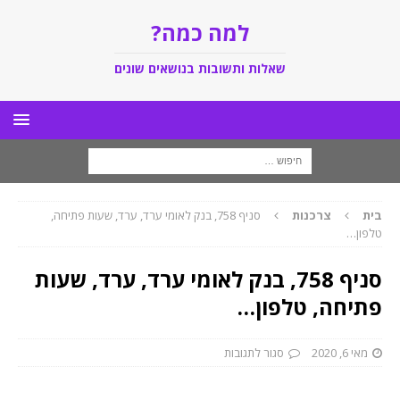
למה כמה?
שאלות ותשובות בנושאים שונים
בית
צרכנות
סניף 758, בנק לאומי ערד, ערד, שעות פתיחה,
טלפון…
סניף 758, בנק לאומי ערד, ערד, שעות
פתיחה, טלפון…
מאי 6, 2020
סגור לתגובות