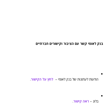
בנק לאומי קשר עם הציבור וקישורים חברתיים
הודעות לעתונות של בנק לאומי –
לחץ על הקישור
.
בלוג –
ראה קישור
.