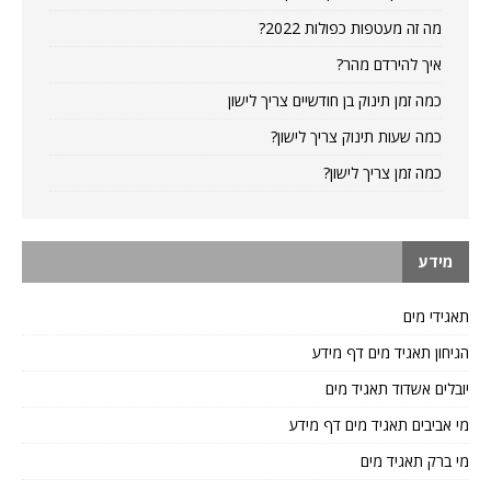
מה זה מעטפות כפולות 2022?
איך להירדם מהר?
כמה זמן תינוק בן חודשיים צריך לישון
כמה שעות תינוק צריך לישון?
כמה זמן צריך לישון?
מידע
תאגידי מים
הגיחון תאגיד מים דף מידע
יובלים אשדוד תאגיד מים
מי אביבים תאגיד מים דף מידע
מי ברק תאגיד מים