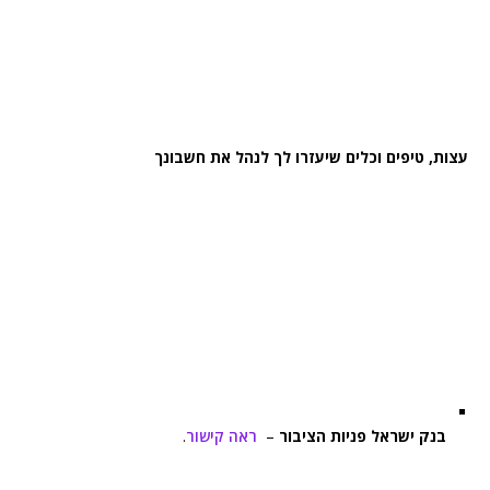
עצות, טיפים וכלים שיעזרו לך לנהל את חשבונך
בנק ישראל פניות הציבור
–
ראה קישור
.