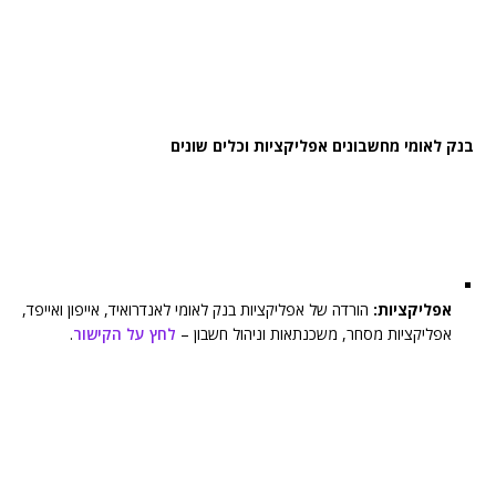
בנק לאומי מחשבונים אפליקציות וכלים שונים
אפליקציות:
הורדה של אפליקציות בנק לאומי לאנדרואיד, אייפון ואייפד,
אפליקציות מסחר, משכנתאות וניהול חשבון –
לחץ על הקישור
.