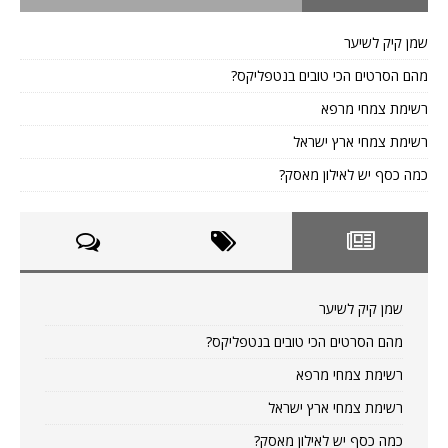
שמן קיק לשיער
מהם הסרטים הכי טובים בנטפליקס?
רשימת צמחי מרפא
רשימת צמחי ארץ ישראל
כמה כסף יש לאילון מאסק?
שמן קיק לשיער
מהם הסרטים הכי טובים בנטפליקס?
רשימת צמחי מרפא
רשימת צמחי ארץ ישראל
כמה כסף יש לאילון מאסק?