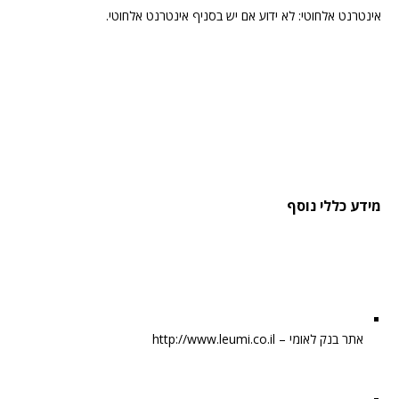
אינטרנט אלחוטי: לא ידוע אם יש בסניף אינטרנט אלחוטי.
מידע כללי נוסף
אתר בנק לאומי – http://www.leumi.co.il