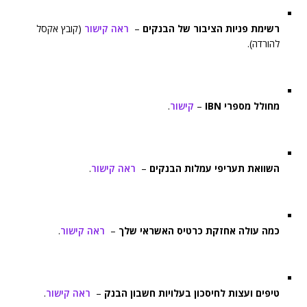
רשימת פניות הציבור של הבנקים
–
ראה קישור
(קובץ אקסל
להורדה).
מחולל מספרי IBN
–
קישור
.
השוואת תעריפי עמלות הבנקים
–
ראה קישור
.
כמה עולה אחזקת כרטיס האשראי שלך
–
ראה קישור
.
טיפים ועצות לחיסכון בעלויות חשבון הבנק
–
ראה קישור
.