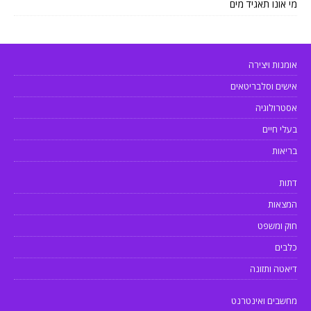
מי אונו תאגיד מים
אומנות ויצירה
אישים וסלבריטאים
אסטרולוגיה
בעלי חיים
בריאות
דתות
המצאות
חוק ומשפט
כלבים
דיאטה ותזונה
מחשבים ואינטרנט