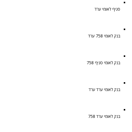
סניף לאומי ערד
בנק לאומי 758 ערד
בנק לאומי סניף 758
בנק לאומי ערד ערד
בנק לאומי ערד 758