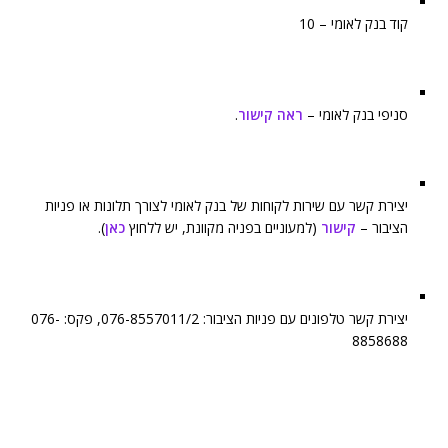
קוד בנק לאומי – 10
סניפי בנק לאומי –
ראה קישור
.
יצירת קשר עם שירות לקוחות של בנק לאומי לצורך תלונות או פניות
הציבור –
קישור
(למעוניים בפניה מקוונת, יש ללחוץ
כאן
).
יצירת קשר טלפונים עם פניות הציבור: 076-8557011/2, פקס: 076-
8858688