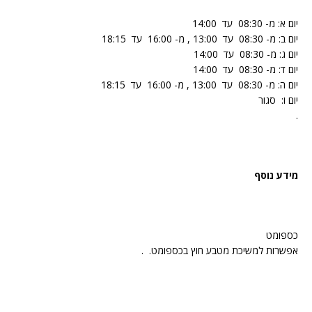
יום א: מ- 08:30 עד 14:00
יום ב: מ- 08:30 עד 13:00 , מ- 16:00 עד 18:15
יום ג: מ- 08:30 עד 14:00
יום ד: מ- 08:30 עד 14:00
יום ה: מ- 08:30 עד 13:00 , מ- 16:00 עד 18:15
יום ו: סגור
.
מידע נוסף
כספומט
אפשרות למשיכת מטבע חוץ בכספומט. .