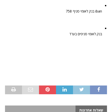
iban בנק לאומי סניף 758
בנק לאומי סניפים בערד
שאלות אחרונות