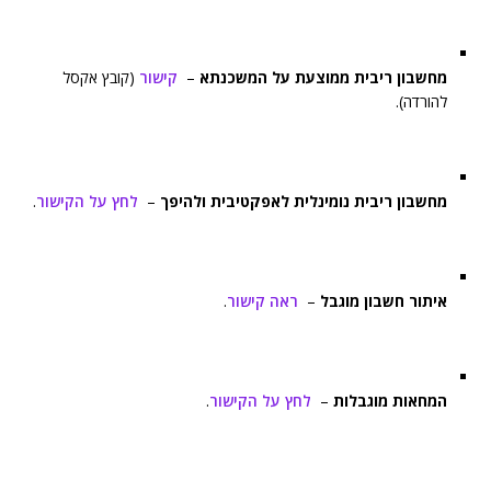
מחשבון ריבית ממוצעת על המשכנתא
–
קישור
(קובץ אקסל
להורדה).
מחשבון ריבית נומינלית לאפקטיבית ולהיפך
–
לחץ על הקישור
.
איתור חשבון מוגבל
–
ראה קישור
.
המחאות מוגבלות
–
לחץ על הקישור
.