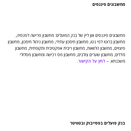
מחשבונים פיננסים
מחשבונים פיננסים און ליין של בנק הפועלים: מחשבון פרישה לפנסיה,
מחשבון ברוטו לפי נטו, מחשבון חיסכון עתידי, מחשבון ניהול חיסכון, מחשבון
פיצויים, מחשבון הלוואות, מחשבון ריבית אפקטיבית ותקופתית, מחשבון
מדדים, מחשבון שערים צולבים, מחשבון מס רכישה ומחשבון מסלולי
משכנתא. –
לחץ על הקישור
.
בנק פועלים בפסייבוק ובטוויטר