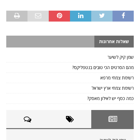
שאלות אחרונות
שמן קיק לשיער
מהם הסרטים הכי טובים בנטפליקס?
רשימת צמחי מרפא
רשימת צמחי ארץ ישראל
כמה כסף יש לאילון מאסק?