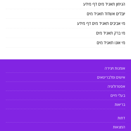
הגיחון תאגיד מים דף מידע
יובלים אשדוד תאגיד מים
מי אביבים תאגיד מים דף מידע
מי ברק תאגיד מים
מי אונו תאגיד מים
אומנות ויצירה
אישים וסלבריטאים
אסטרולוגיה
בעלי חיים
בריאות
דתות
המצאות