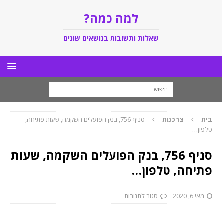
למה כמה?
שאלות ותשובות בנושאים שונים
בית
צרכנות
סניף 756, בנק הפועלים השקמה, שעות פתיחה,
טלפון…
סניף 756, בנק הפועלים השקמה, שעות
פתיחה, טלפון…
מאי 6, 2020
סגור לתגובות