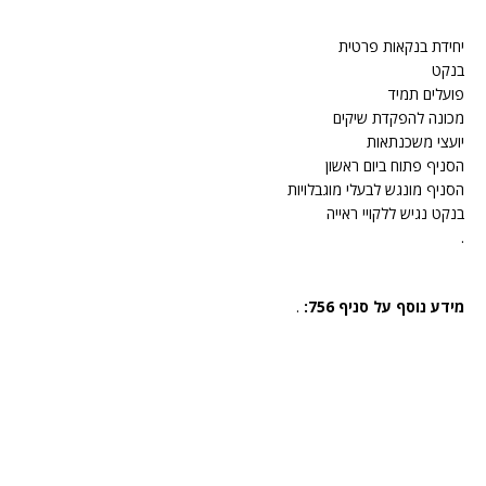
יחידת בנקאות פרטית
בנקט
פועלים תמיד
מכונה להפקדת שיקים
יועצי משכנתאות
הסניף פתוח ביום ראשון
הסניף מונגש לבעלי מוגבלויות
בנקט נגיש ללקויי ראייה
.
מידע נוסף על סניף 756:
.