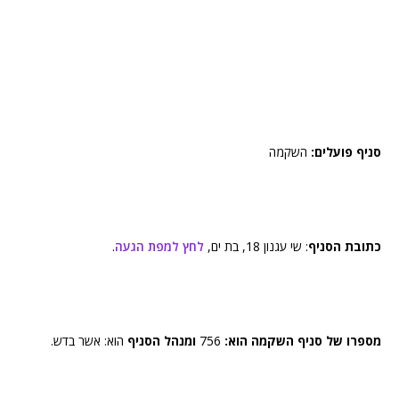
סניף פועלים:
השקמה
כתובת הסניף
: שי עגנון 18, בת ים,
לחץ למפת הגעה
.
מספרו של סניף השקמה הוא:
756
ומנהל הסניף
הוא: אשר בדש.