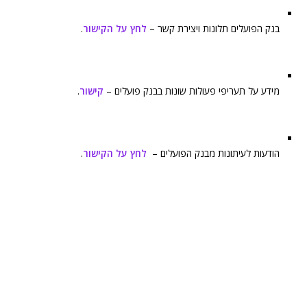
בנק הפועלים תלונות ויצירת קשר –
לחץ על הקישור
.
מידע על תעריפי פעולות שונות בבנק פועלים –
קישור
.
הודעות לעיתונות מבנק הפועלים –
לחץ על הקישור
.