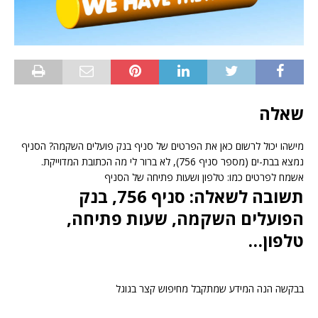
שאלה
מישהו יכול לרשום כאן את הפרטים של סניף בנק פועלים השקמה? הסניף
נמצא בבת-ים (מספר סניף 756), לא ברור לי מה הכתובת המדוייקת.
אשמח לפרטים כמו: טלפון ושעות פתיחה של הסניף
תשובה לשאלה: סניף 756, בנק
הפועלים השקמה, שעות פתיחה,
טלפון…
בבקשה הנה המידע שמתקבל מחיפוש קצר בגוגל