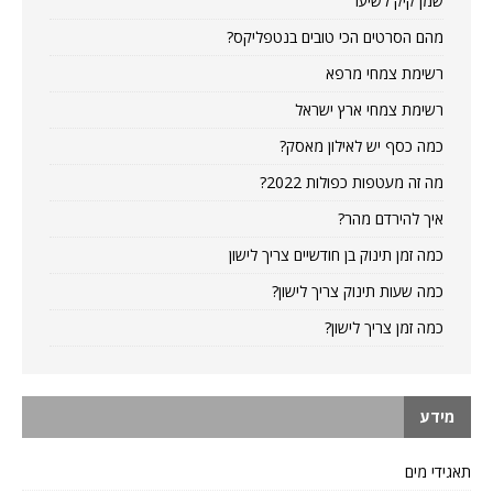
שמן קיק לשיער
מהם הסרטים הכי טובים בנטפליקס?
רשימת צמחי מרפא
רשימת צמחי ארץ ישראל
כמה כסף יש לאילון מאסק?
מה זה מעטפות כפולות 2022?
איך להירדם מהר?
כמה זמן תינוק בן חודשיים צריך לישון
כמה שעות תינוק צריך לישון?
כמה זמן צריך לישון?
מידע
תאגידי מים