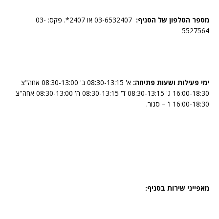
מספר הטלפון של הסניף:
03-6532407 או 2407*. פקס: 03-
5527564
ימי פעילות ושעות פתיחה:
א' 08:30-13:15 ב' 08:30-13:00 אחה"צ
16:00-18:30 ג' 08:30-13:15 ד' 08:30-13:15 ה' 08:30-13:00 אחה"צ
16:00-18:30 ו' – סגור.
מאפייני שירות בסניף: