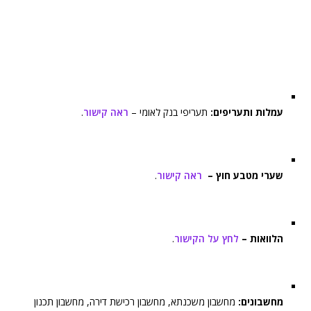
עמלות ותעריפים:
תעריפי בנק לאומי –
ראה קישור
.
שערי מטבע חוץ –
ראה קישור
.
הלוואות –
לחץ על הקישור
.
מחשבונים:
מחשבון משכנתא, מחשבון רכישת דירה, מחשבון תכנון