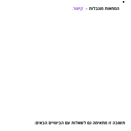
המחאות מוגבלות
–
קישור
.
תשובה זו מתאימה גם לשאלות עם הביטויים הבאים: