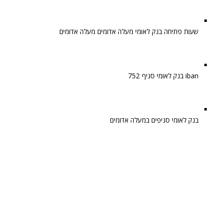
שעות פתיחה בנק לאומי מעלה אדומים מעלה אדומים
iban בנק לאומי סניף 752
בנק לאומי סניפים במעלה אדומים