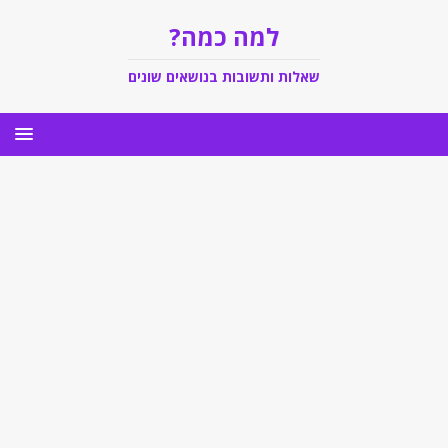
למה כמה?
שאלות ותשובות בנושאים שונים