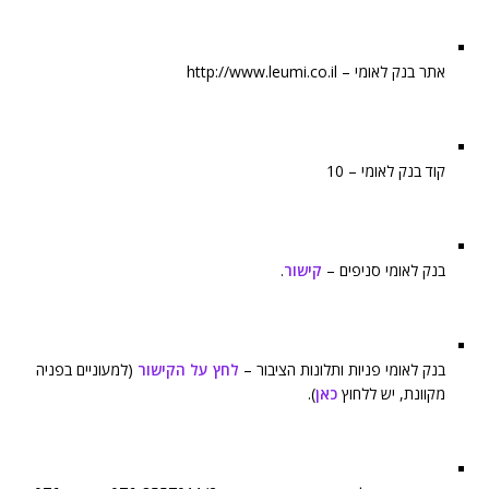
אתר בנק לאומי – http://www.leumi.co.il
קוד בנק לאומי – 10
בנק לאומי סניפים –
קישור
.
בנק לאומי פניות ותלונות הציבור –
לחץ על הקישור
(למעוניים בפניה
מקוונת, יש ללחוץ
כאן
).