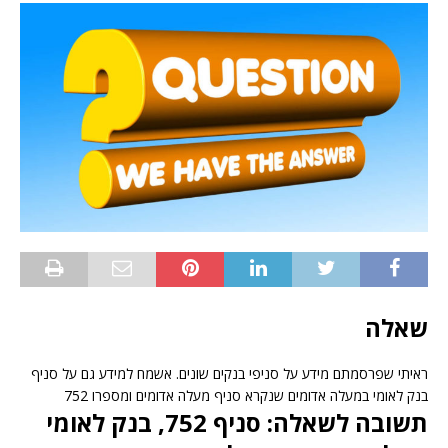
שאלה
ראיתי שפרסמתם מידע על סניפי בנקים שונים. אשמח למידע גם על סניף
בנק לאומי במעלה אדומים שנקרא סניף מעלה אדומים ומספרו 752
תשובה לשאלה: סניף 752, בנק לאומי