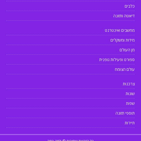
כלבים
דיאטה ותזונה
מחשבים ואינטרנט
מידות ומשקלים
מן העולם
ספורט ופעילות גופנית
עולם הצומח
צרכנות
שונות
שפות
תוספי תזונה
תיירות