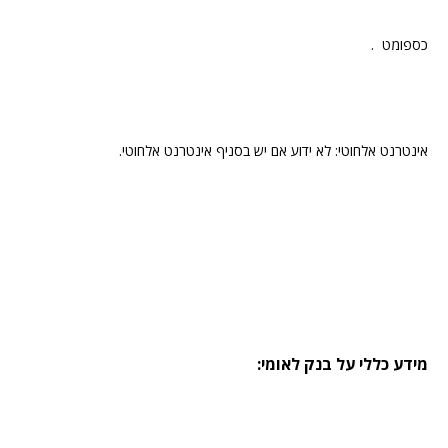
כספומט .
אינטרנט אלחוטי: לא ידוע אם יש בסניף אינטרנט אלחוטי.
מידע כללי על בנק לאומי: