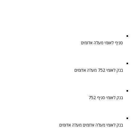
סניף לאומי מעלה אדומים
בנק לאומי 752 מעלה אדומים
בנק לאומי סניף 752
בנק לאומי מעלה אדומים מעלה אדומים