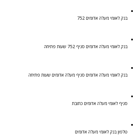
בנק לאומי מעלה אדומים 752
בנק לאומי מעלה אדומים סניף 752 שעות פתיחה
בנק לאומי מעלה אדומים סניף מעלה אדומים שעות פתיחה
סניף לאומי מעלה אדומים כתובת
טלפון בנק לאומי מעלה אדומים