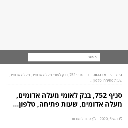
בית
צרכנות
סניף 752, בנק לאומי מעלה אדומים, מעלה אדומים,
שעות פתיחה, טלפון…
סניף 752, בנק לאומי מעלה אדומים,
מעלה אדומים, שעות פתיחה, טלפון…
מאי 6, 2020
סגור לתגובות