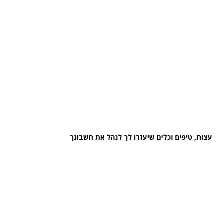
עצות, טיפים וכלים שיעזרו לך לנהל את חשבונך