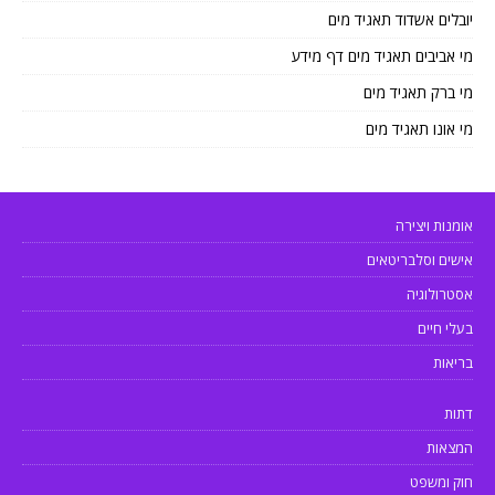
יובלים אשדוד תאגיד מים
מי אביבים תאגיד מים דף מידע
מי ברק תאגיד מים
מי אונו תאגיד מים
אומנות ויצירה
אישים וסלבריטאים
אסטרולוגיה
בעלי חיים
בריאות
דתות
המצאות
חוק ומשפט