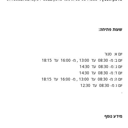
שעות פתיחה:
יום א: סגור
יום ב: מ- 08:30 עד 13:00 , מ- 16:00 עד 18:15
יום ג: מ- 08:30 עד 14:30
יום ד: מ- 08:30 עד 14:30
יום ה: מ- 08:30 עד 13:00 , מ- 16:00 עד 18:15
יום ו: מ- 08:30 עד 12:30
.
מידע נוסף