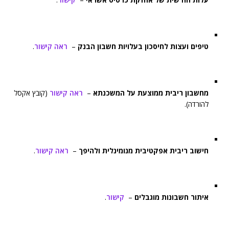
טיפים ועצות לחיסכון בעלויות חשבון הבנק
–
ראה קישור
.
מחשבון ריבית ממוצעת על המשכנתא
–
ראה קישור
(קובץ אקסל
להורדה).
חישוב ריבית אפקטיבית מנומינלית ולהיפך
–
ראה קישור
.
איתור חשבונות מוגבלים
–
קישור
.