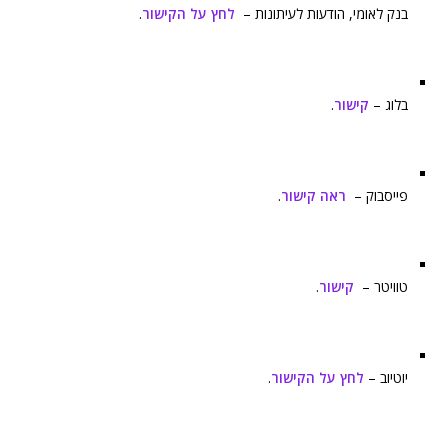
בנק לאומי, הודעות לעיתונות –
לחץ על הקישור
.
בלוג –
קישור
.
פייסבוק –
ראה קישור
.
טוויטר –
קישור
.
יוטיוב –
לחץ על הקישור
.