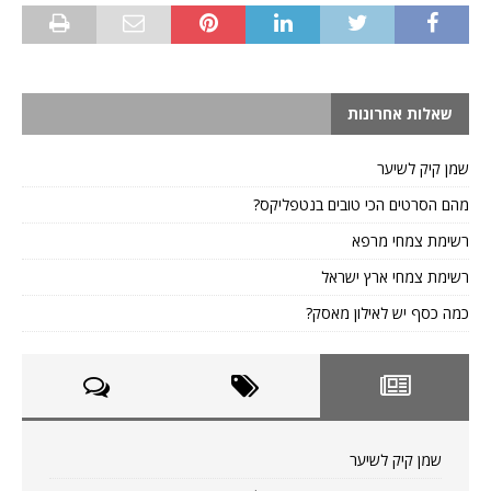
שאלות אחרונות
שמן קיק לשיער
מהם הסרטים הכי טובים בנטפליקס?
רשימת צמחי מרפא
רשימת צמחי ארץ ישראל
כמה כסף יש לאילון מאסק?
שמן קיק לשיער