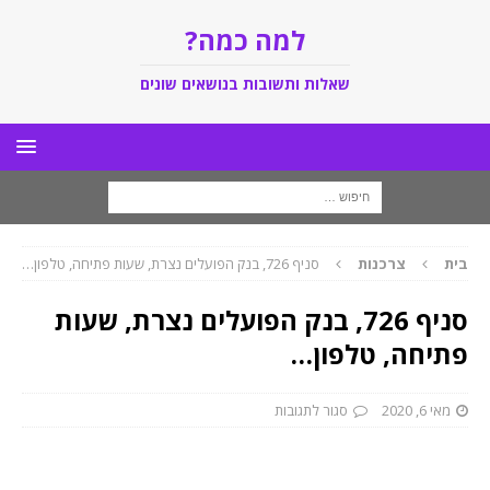
למה כמה?
שאלות ותשובות בנושאים שונים
בית
צרכנות
סניף 726, בנק הפועלים נצרת, שעות פתיחה, טלפון…
סניף 726, בנק הפועלים נצרת, שעות
פתיחה, טלפון…
מאי 6, 2020
סגור לתגובות