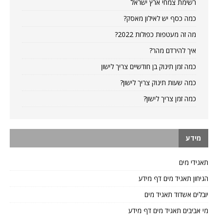
רשימת צמחי ארץ ישראל
כמה כסף יש לאילון מאסק?
מה זה מעטפות כפולות 2022?
איך להירדם מהר?
כמה זמן תינוק בן חודשיים צריך לישון
כמה שעות תינוק צריך לישון?
כמה זמן צריך לישון?
מידע
תאגידי מים
הגיחון תאגיד מים דף מידע
יובלים אשדוד תאגיד מים
מי אביבים תאגיד מים דף מידע