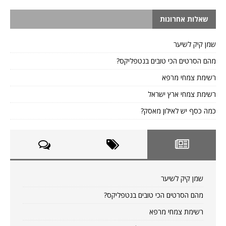
שאלות אחרונות
שמן קיק לשיער
מהם הסרטים הכי טובים בנטפליקס?
רשימת צמחי מרפא
רשימת צמחי ארץ ישראל
כמה כסף יש לאילון מאסק?
שמן קיק לשיער
מהם הסרטים הכי טובים בנטפליקס?
רשימת צמחי מרפא