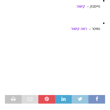
פייסבוק –
קישור
.
טוויטר –
ראה קישור
.