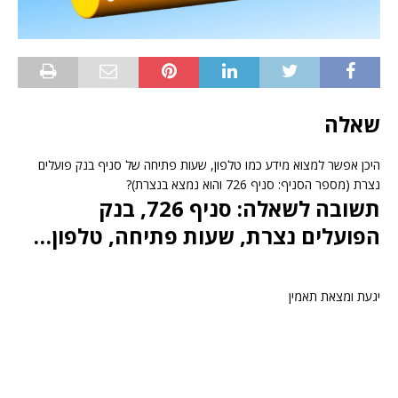
שאלה
היכן אפשר למצוא מידע כמו טלפון, שעות פתיחה של סניף בנק פועלים
נצרת (מספר הסניף: סניף 726 והוא נמצא בנצרת)?
תשובה לשאלה: סניף 726, בנק
הפועלים נצרת, שעות פתיחה, טלפון…
יגעת ומצאת תאמין