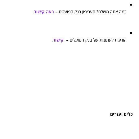
כמה אתה משלם? תעריפון בנק הפועלים –
ראה קישור
.
הודעות לעתונות של בנק הפועלים –
קישור
.
כלים ועזרים