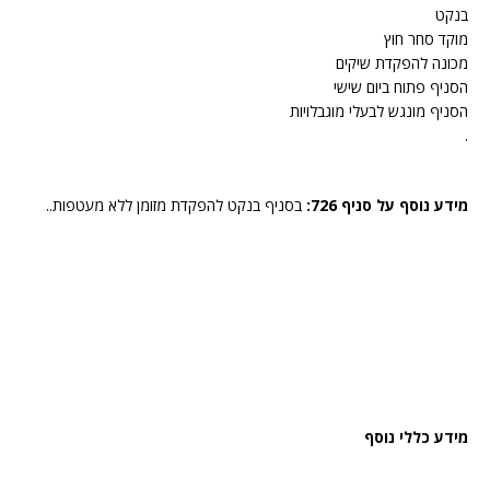
בנקט
מוקד סחר חוץ
מכונה להפקדת שיקים
הסניף פתוח ביום שישי
הסניף מונגש לבעלי מוגבלויות
.
מידע נוסף על סניף 726:
בסניף בנקט להפקדת מזומן ללא מעטפות..
מידע כללי נוסף