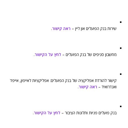
שירות בנק הפועלים און ליין –
ראה קישור
.
מחשבון סניפים של בנק הפועלים –
לחץ על הקישור
.
קישור להורדת אפליקציה של בנק הפועלים: אפליקציות לאייפון, אייפד
ואנדרואיד –
ראה קישור
.
בנק פועלים פניות ותלונות הציבור –
לחץ על הקישור
.