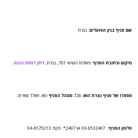
שם סניף בנק הפועלים:
נצרת
מיקום וכתובת הסניף
: פאולוס השישי 701, נצרת,
לחץ למפת הגעה
.
מספרו של סניף נצרת הוא:
726
ומנהל הסניף
הוא: חאלד עזאי זה.
טלפון הסניף:
03-6532407 או 2407*. פקס: 04-6575213