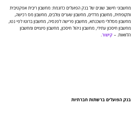
מחשבוני חישוב שונים של בנק הפועלים כדוגמת: מחשבון ריבית אפקטיבית
ותקופתית, מחשבון מדדים, מחשבון שערים צולבים, מחשבון מס רכישה,
מחשבון מסלולי משכנתא, מחשבון פרישה לפנסיה, מחשבון ברוטו לפי נטו,
מחשבון חיסכון עתידי, מחשבון ניהול חיסכון, מחשבון פיצויים ומחשבון
הלוואות. –
קישור
.
בנק הפועלים ברשתות חברתיות