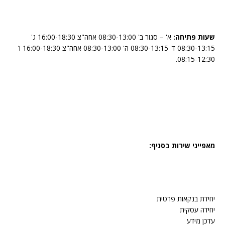
שעות פתיחה:
א' – סגור ב' 08:30-13:00 אחה"צ 16:00-18:30 ג'
08:30-13:15 ד' 08:30-13:15 ה' 08:30-13:00 אחה"צ 16:00-18:30 ו’
08:15-12:30.
מאפייני שירות בסניף:
יחידת בנקאות פרטית
יחידה עסקית
עדכן מידע