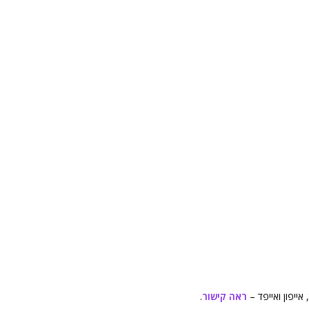
אייפון ואייפד –
ראה קישור
.