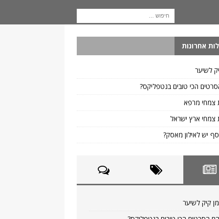
ות אחרונות
ק לשיער
רטים הכי טובים בנטפליקס?
 צמחי מרפא
צמחי ארץ ישראל
ף יש לאילון מאסק?
ן קיק לשיער
ם הסרטים הכי טובים בנטפליקס?