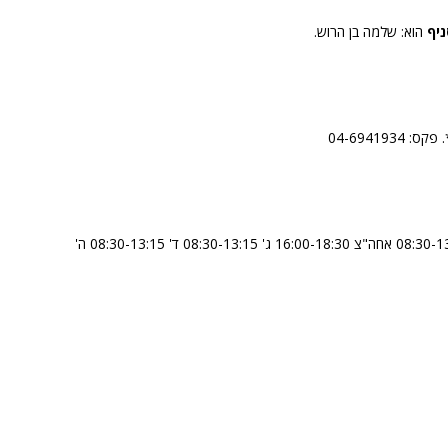
ניף
הוא: שלמה בן הרוש.
א' 08:30-13:15 ב' 08:30-13:00 אחה"צ 16:00-18:30 ג' 08:30-13:15 ד' 08:30-13:15 ה'