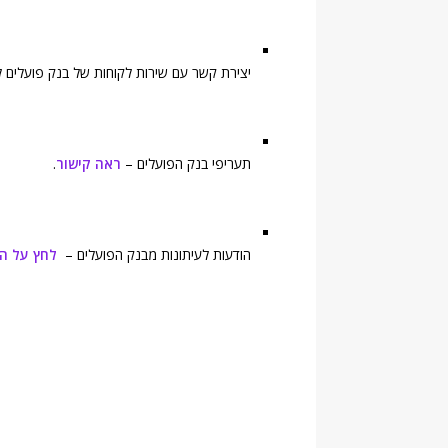
יצירת קשר עם שירות לקוחות של בנק פועלים לצ
תעריפי בנק הפועלים –
ראה קישור
.
הודעות לעיתונות מבנק הפועלים –
לחץ על ה