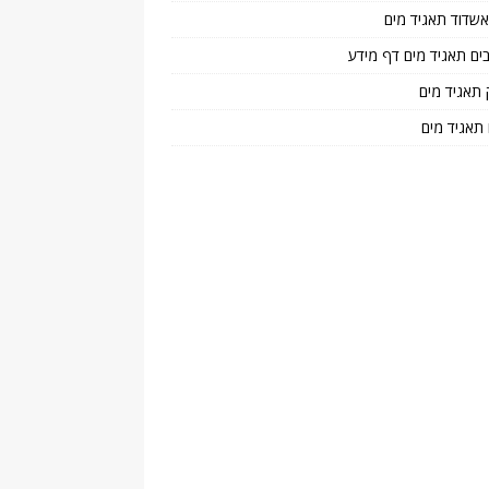
 אשדוד תאגיד מים
בים תאגיד מים דף מידע
 תאגיד מים
 תאגיד מים