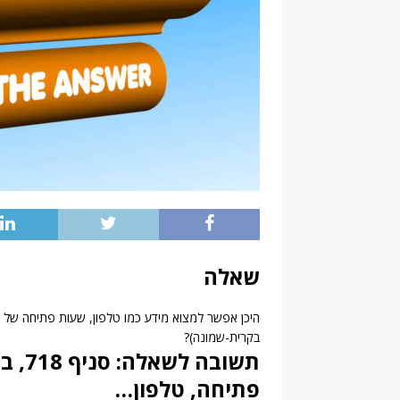
שאלה
בקרית-שמונה)?
תשובה
פתיחה, טלפון…