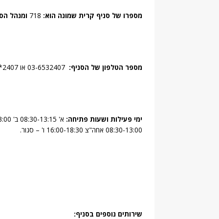
מספרו של סניף קרית שמונה הוא:
718
ומנהל הס
מספר הטלפון של הסניף:
03-6532407 או 2407*. פקס: 04-6941934
ימי פעילות ושעות פתיחה:
08:30-13:00 אחה"צ 16:00-18:30 ו' – סגור.
שירותים נוספים בסניף: