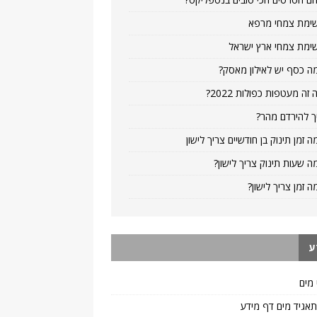
ימת צמחי מרפא
ימת צמחי ארץ ישראל
ה כסף יש לאילון מאסק?
 זה מעטפות כפולות 2022?
ך להירדם מהר?
ה זמן תינוק בן חודשיים צריך לישון
ה שעות תינוק צריך לישון?
ה זמן צריך לישון?
ע
 מים
 תאגיד מים דף מידע