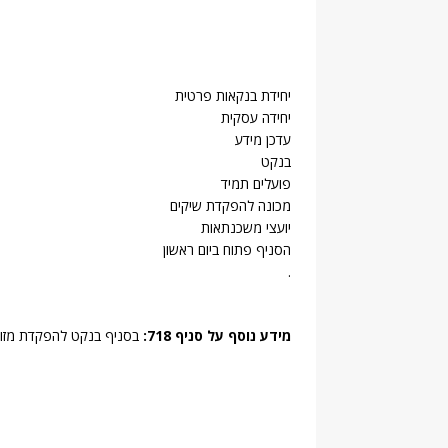
יחידת בנקאות פרטית
יחידה עסקית
עדכן מידע
בנקט
פועלים תמיד
מכונה להפקדת שיקים
יועצי משכנתאות
הסניף פתוח ביום ראשון
.
מידע נוסף על סניף 718:
בסניף בנקט להפקדת מזומ