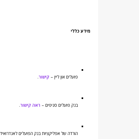
מידע כללי
פועלים און ליין –
קישור
.
בנק פועלים סניפים –
ראה קישור
.
הורדה של אפליקציות בנק הפועלים לאנדרואיד, 