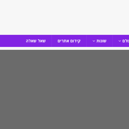
ולם
שונות
קידום אתרים
שאל שאלה