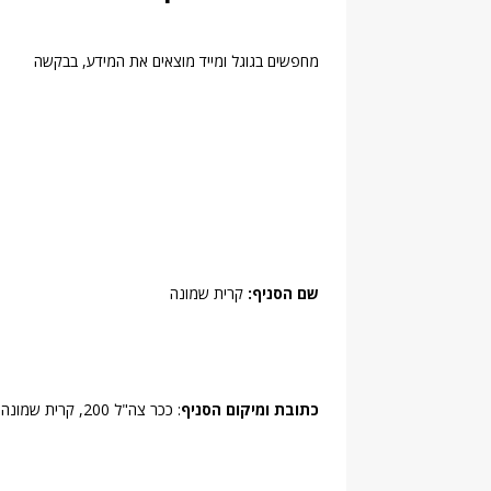
מחפשים בגוגל ומייד מוצאים את המידע, בבקשה
שם הסניף:
קרית שמונה
כתובת ומיקום הסניף
: ככר צה"ל 200, קרית שמונה,