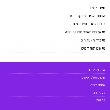
תאגידי מים
הגיחון תאגיד מים דף מידע
יובלים אשדוד תאגיד מים
מי אביבים תאגיד מים דף מידע
מי ברק תאגיד מים
מי אונו תאגיד מים
אומנות ויצירה
אישים וסלבריטאים
אסטרולוגיה
בעלי חיים
בריאות