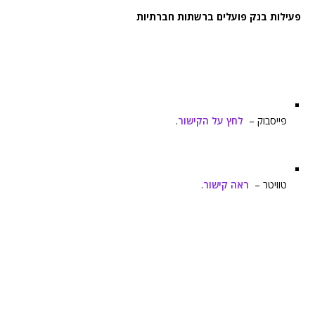
פעילות בנק פועלים ברשתות חברתיות
פייסבוק –
לחץ על הקישור
.
טוויטר –
ראה קישור
.