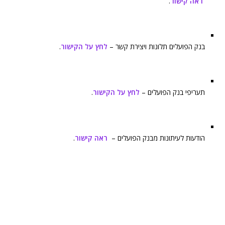
ראה קישור
.
בנק הפועלים תלונות ויצירת קשר –
לחץ על הקישור
.
תעריפי בנק הפועלים –
לחץ על הקישור
.
הודעות לעיתונות מבנק הפועלים –
ראה קישור
.