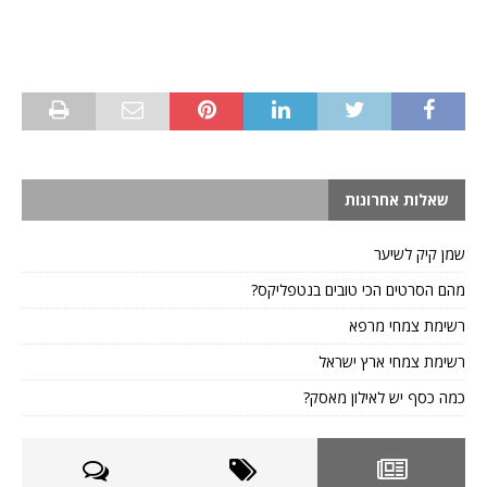
שאלות אחרונות
שמן קיק לשיער
מהם הסרטים הכי טובים בנטפליקס?
רשימת צמחי מרפא
רשימת צמחי ארץ ישראל
כמה כסף יש לאילון מאסק?