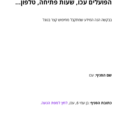
הפועלים עכו, שעות פתיחה, טלפון…
בבקשה הנה המידע שמתקבל מחיפוש קצר בגוגל
שם הסניף:
עכו
כתובת הסניף
: בן עמי 6, עכו,
לחץ למפת הגעה
.