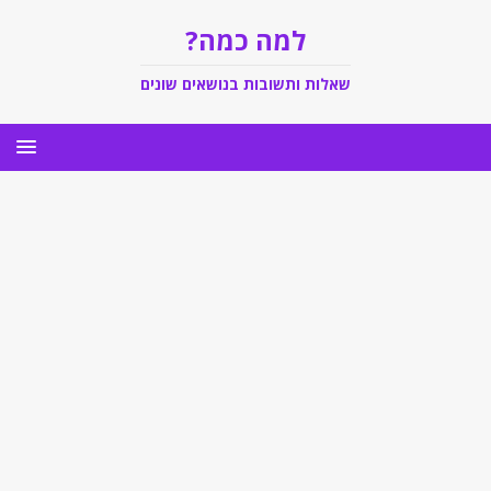
למה כמה?
שאלות ותשובות בנושאים שונים