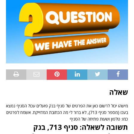
שאלה
מישהו יכול לרשום כאן את הפרטים של סניף בנק פועלים עכו? הסניף נמצא
בעכו (מספר סניף 713), לא ברור לי מה הכתובת המדוייקת. אשמח לפרטים
כמו: טלפון ושעות פתיחה של הסניף
תשובה לשאלה: סניף 713, בנק