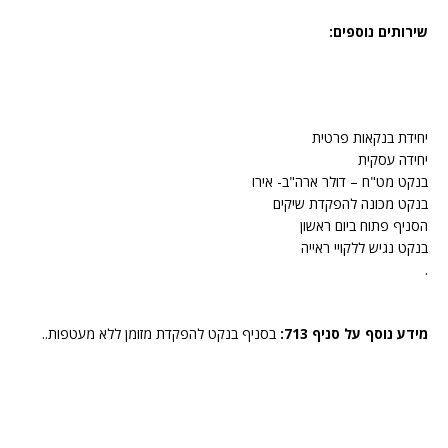
שירותים נוספים:
יחידת בנקאות פרטית
יחידה עסקית
בנקט מט"ח – דולר ארה"ב- אירו
בנקט מכונה להפקדת שיקים
הסניף פתוח ביום ראשון
בנקט נגיש ללקויי ראייה
.
מידע נוסף על סניף 713:
בסניף בנקט להפקדת מזומן ללא מעטפות..