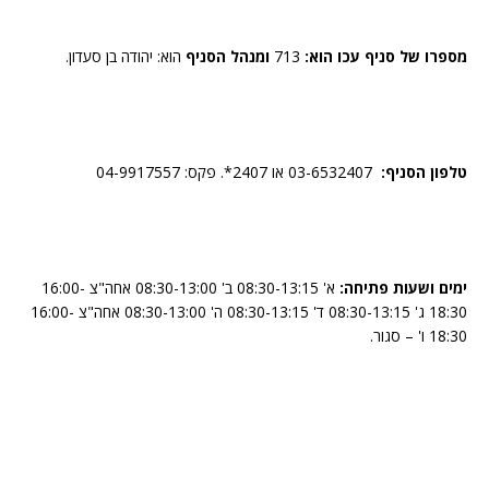
מספרו של סניף עכו הוא:
713
ומנהל הסניף
הוא: יהודה בן סעדון.
טלפון הסניף:
03-6532407 או 2407*. פקס: 04-9917557
ימים ושעות פתיחה:
א' 08:30-13:15 ב' 08:30-13:00 אחה"צ 16:00-
18:30 ג' 08:30-13:15 ד' 08:30-13:15 ה' 08:30-13:00 אחה"צ 16:00-
18:30 ו' – סגור.