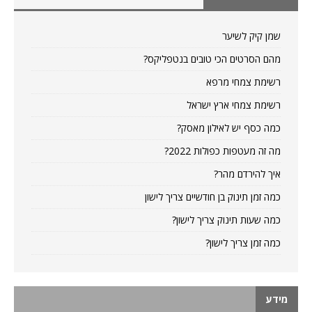
שמן קיק לשיער
מהם הסרטים הכי טובים בנטפליקס?
רשימת צמחי מרפא
רשימת צמחי ארץ ישראל
כמה כסף יש לאילון מאסק?
מה זה מעטפות כפולות 2022?
איך להירדם מהר?
כמה זמן תינוק בן חודשיים צריך לישון
כמה שעות תינוק צריך לישון?
כמה זמן צריך לישון?
מידע