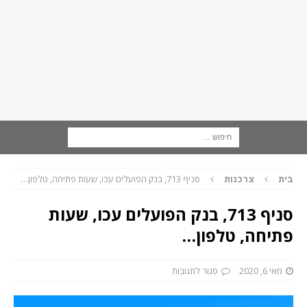
בית
צרכנות
סניף 713, בנק הפועלים עכו, שעות פתיחה, טלפון…
סניף 713, בנק הפועלים עכו, שעות
פתיחה, טלפון…
מאי 6, 2020
סגור לתגובות