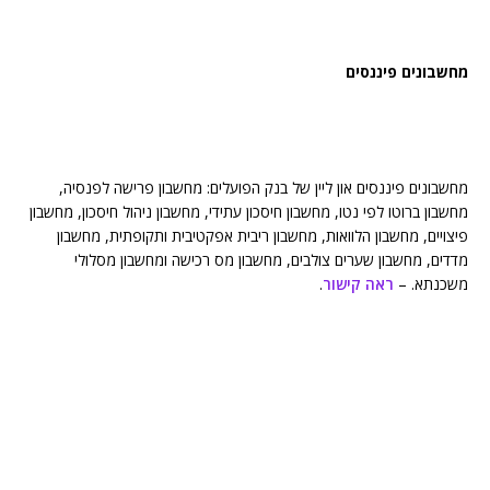
מחשבונים פיננסים
מחשבונים פיננסים און ליין של בנק הפועלים: מחשבון פרישה לפנסיה,
מחשבון ברוטו לפי נטו, מחשבון חיסכון עתידי, מחשבון ניהול חיסכון, מחשבון
פיצויים, מחשבון הלוואות, מחשבון ריבית אפקטיבית ותקופתית, מחשבון
מדדים, מחשבון שערים צולבים, מחשבון מס רכישה ומחשבון מסלולי
משכנתא. –
ראה קישור
.