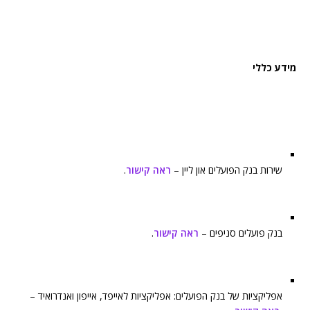
מידע כללי
שירות בנק הפועלים און ליין –
ראה קישור
.
בנק פועלים סניפים –
ראה קישור
.
אפליקציות של בנק הפועלים: אפליקציות לאייפד, אייפון ואנדרואיד –