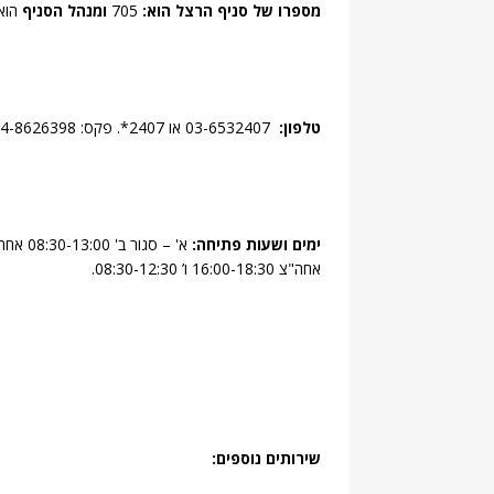
מספרו של סניף הרצל הוא:
705
ומנהל הסניף
הוא:
טלפון:
03-6532407 או 2407*. פקס: 04-8626398
ימים ושעות פתיחה:
אחה"צ 16:00-18:30 ו’ 08:30-12:30.
שירותים נוספים: