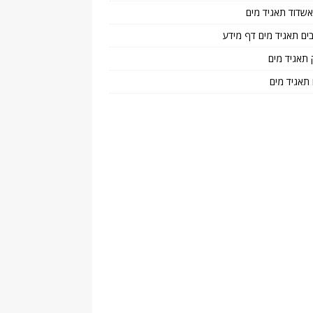
 אשדוד תאגיד מים
בים תאגיד מים דף מידע
 תאגיד מים
 תאגיד מים