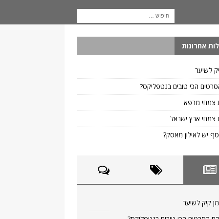
ות אחרונות
ק לשיער
רטים הכי טובים בנטפליקס?
 צמחי מרפא
צמחי ארץ ישראל
ף יש לאילון מאסק?
ן קיק לשיער
ם הסרטים הכי טובים בנטפליקס?