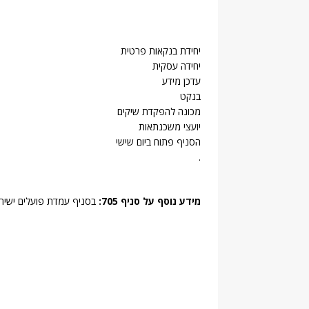
יחידת בנקאות פרטית
יחידה עסקית
עדכן מידע
בנקט
מכונה להפקדת שיקים
יועצי משכנתאות
הסניף פתוח ביום שישי
.
מידע נוסף על סניף 705:
בסניף עמדת פועלים ישיר 