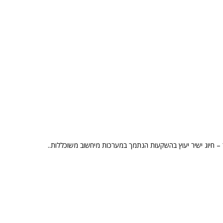
– חיוג ישיר יעוץ בהשקעות הנתמך במערכות מיחשוב משוכללות..