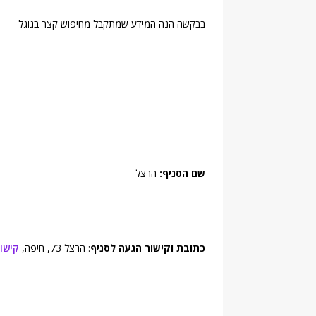
בבקשה הנה המידע שמתקבל מחיפוש קצר בגוגל
שם הסניף:
הרצל
כתובת וקישור הגעה לסניף
: הרצל 73, חיפה,
קישו