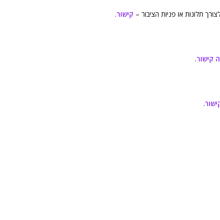
ורך תלונות או פניות הציבור –
קישור
.
 קישור
.
ישור
.