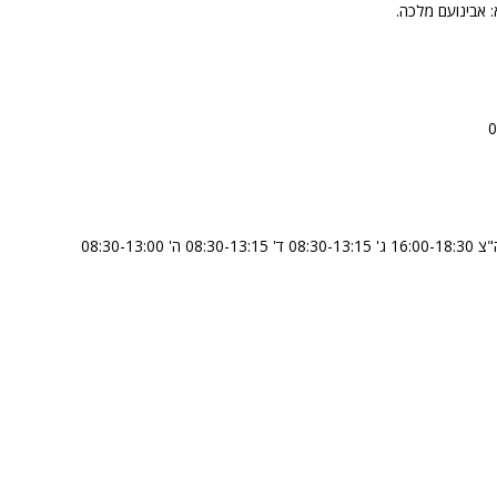
 אבינועם מלכה.
א' – סגור ב' 08:30-13:00 אחה"צ 16:00-18:30 ג' 08:30-13:15 ד' 08:30-13:15 ה' 08:30-13:00