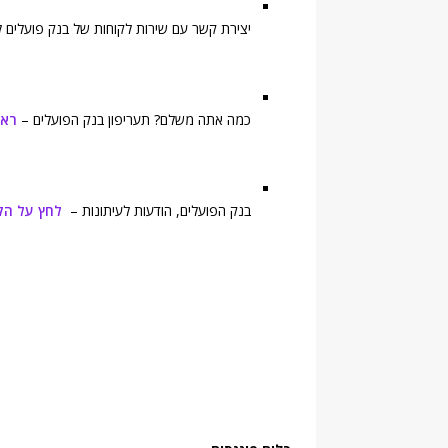
יצירת קשר עם שירות לקוחות של בנק פועלים לצ
כמה אתה משלם? תעריפון בנק הפועלים –
ראה
בנק הפועלים, הודעות לעיתונות –
לחץ על הק