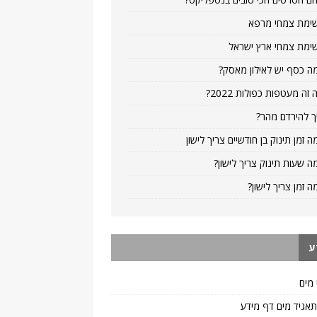
ימת צמחי מרפא
ימת צמחי ארץ ישראל
ה כסף יש לאילון מאסק?
 זה מעטפות כפולות 2022?
ך להירדם מהר?
ה זמן תינוק בן חודשיים צריך לישון
ה שעות תינוק צריך לישון?
ה זמן צריך לישון?
ע
 מים
 תאגיד מים דף מידע