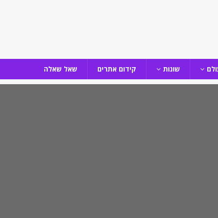
ולם
שונות
קידום אתרים
שאל שאלה