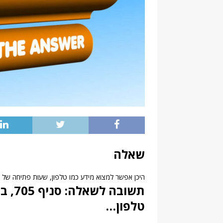
שאלה
היכן אפשר למצוא מידע כמו טלפון, שעות פתיחה של סניף בנק פוע
תשוב
טלפון…