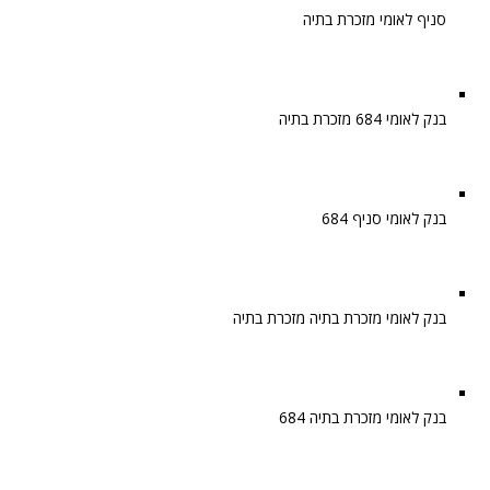
סניף לאומי מזכרת בתיה
בנק לאומי 684 מזכרת בתיה
בנק לאומי סניף 684
בנק לאומי מזכרת בתיה מזכרת בתיה
בנק לאומי מזכרת בתיה 684