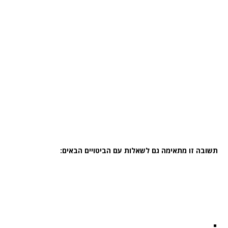
תשובה זו מתאימה גם לשאלות עם הביטויים הבאים: