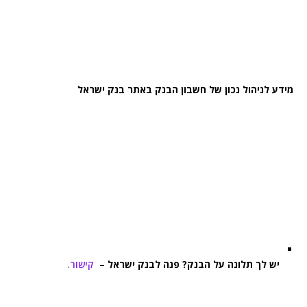
מידע לניהול נכון של חשבון הבנק באתר בנק ישראל
יש לך תלונה על הבנק? פנה לבנק ישראל
–
קישור
.