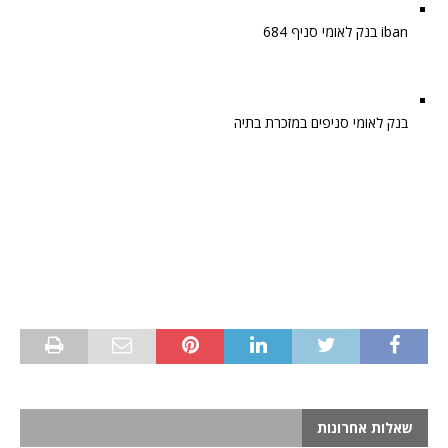
iban בנק לאומי סניף 684
בנק לאומי סניפים במזכרת בתיה
שאלות אחרונות