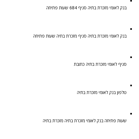
בנק לאומי מזכרת בתיה סניף 684 שעות פתיחה
בנק לאומי מזכרת בתיה סניף מזכרת בתיה שעות פתיחה
סניף לאומי מזכרת בתיה כתובת
טלפון בנק לאומי מזכרת בתיה
שעות פתיחה בנק לאומי מזכרת בתיה מזכרת בתיה