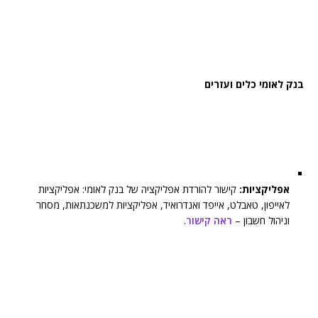
בנק לאומי כלים ועזרים
אפליקציות:
קישור להורדת אפליקציה של בנק לאומי: אפליקציות
לאייפון, טאבלט, אייפד ואנדרואיד, אפליקציות למשכנתאות, מסחר
וניהול חשבון –
ראה קישור
.