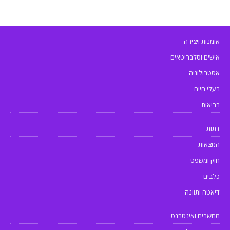
אומנות ויצירה
אישים וסלבריטאים
אסטרולוגיה
בעלי חיים
בריאות
דתות
המצאות
חוק ומשפט
כלבים
דיאטה ותזונה
מחשבים ואינטרנט