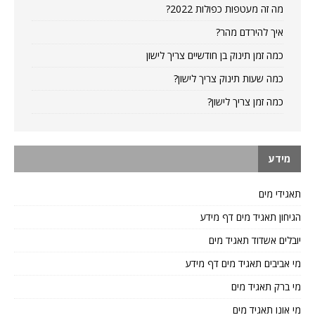
מה זה מעטפות כפולות 2022?
איך להירדם מהר?
כמה זמן תינוק בן חודשיים צריך לישון
כמה שעות תינוק צריך לישון?
כמה זמן צריך לישון?
מידע
תאגידי מים
הגיחון תאגיד מים דף מידע
יובלים אשדוד תאגיד מים
מי אביבים תאגיד מים דף מידע
מי ברק תאגיד מים
מי אונו תאגיד מים