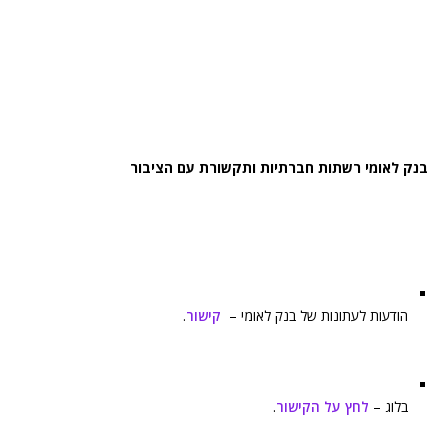
בנק לאומי רשתות חברתיות ותקשורת עם הציבור
הודעות לעתונות של בנק לאומי –
קישור
.
בלוג –
לחץ על הקישור
.