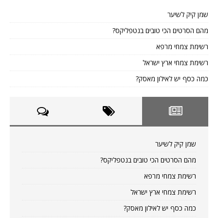
שמן קיק לשיער
מהם הסרטים הכי טובים בנטפליקס?
רשימת צמחי מרפא
רשימת צמחי ארץ ישראל
כמה כסף יש לאילון מאסק?
שמן קיק לשיער
מהם הסרטים הכי טובים בנטפליקס?
רשימת צמחי מרפא
רשימת צמחי ארץ ישראל
כמה כסף יש לאילון מאסק?