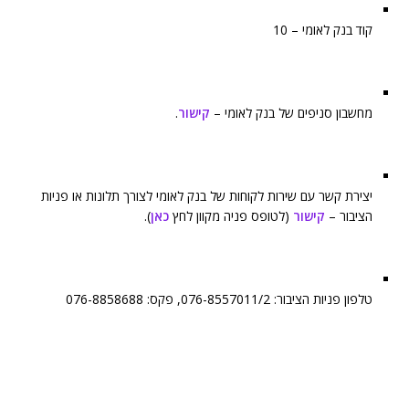
קוד בנק לאומי – 10
מחשבון סניפים של בנק לאומי –
קישור
.
יצירת קשר עם שירות לקוחות של בנק לאומי לצורך תלונות או פניות
הציבור –
קישור
(לטופס פניה מקוון לחץ
כאן
).
טלפון פניות הציבור: 076-8557011/2, פקס: 076-8858688