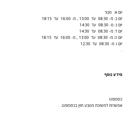
יום א: סגור
יום ב: מ- 08:30 עד 13:00 , מ- 16:00 עד 18:15
יום ג: מ- 08:30 עד 14:30
יום ד: מ- 08:30 עד 14:30
יום ה: מ- 08:30 עד 13:00 , מ- 16:00 עד 18:15
יום ו: מ- 08:30 עד 12:30
.
מידע נוסף
כספומט
אפשרות למשיכת מטבע חוץ בכספומט. .