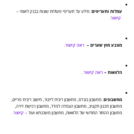
עמלות ותעריפים:
מידע על תעריפי פעולות שונות בבנק לאומי –
קישור
.
מטבע חוץ שערים –
ראה קישור
.
הלוואות –
ראה קישור
.
מחשבונים:
מחשבון בונדס, מחשבון ריבית לייבור, חישוב ריבית פריים,
מחשבון תכנון תקציב, מחשבון הצמדה למדד, מחשבון רכישת דירה,
מחשבון ההחזר החודשי של הלוואות, מחשבון משכנתא ועוד –
קישור
.