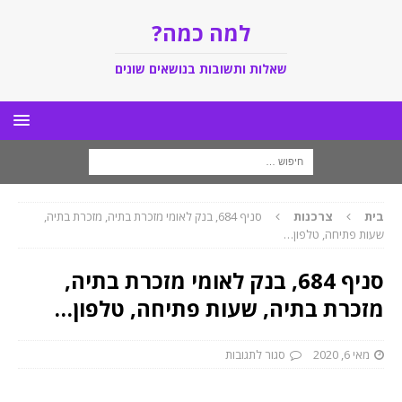
למה כמה?
שאלות ותשובות בנושאים שונים
בית
צרכנות
סניף 684, בנק לאומי מזכרת בתיה, מזכרת בתיה,
שעות פתיחה, טלפון…
סניף 684, בנק לאומי מזכרת בתיה,
מזכרת בתיה, שעות פתיחה, טלפון…
מאי 6, 2020
סגור לתגובות