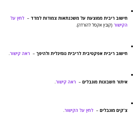
חישוב ריבית ממוצעת על משכנתאות צמודות למדד
–
לחץ על
הקישור
(קובץ אקסל להורדה).
חישוב ריבית אפקטיבית לריבית נומינלית ולהיפך
–
ראה קישור
.
איתור חשבונות מוגבלים
–
ראה קישור
.
צ'קים מוגבלים
–
לחץ על הקישור
.