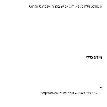
אינטרנט אלחוטי: לא ידוע אם יש בסניף אינטרנט אלחוטי.
מידע כללי
אתר בנק לאומי – http://www.leumi.co.il