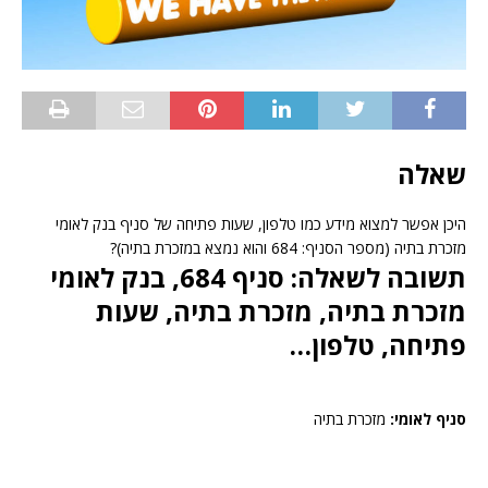
שאלה
היכן אפשר למצוא מידע כמו טלפון, שעות פתיחה של סניף בנק לאומי
מזכרת בתיה (מספר הסניף: 684 והוא נמצא במזכרת בתיה)?
תשובה לשאלה: סניף 684, בנק לאומי
מזכרת בתיה, מזכרת בתיה, שעות
פתיחה, טלפון…
סניף לאומי:
מזכרת בתיה