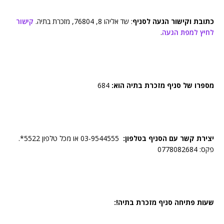
כתובת וקישור הגעה לסניף
: שד אליהו 8, 76804, מזכרת בתיה.
קישור
לחיץ למפת הגעה
.
מספרו של סניף מזכרת בתיה הוא:
684
יצירת קשר עם הסניף בטלפון:
03-9544555 או מכל טלפון 5522*.
פקס: 0778082684
שעות פתיחה סניף מזכרת בתיה!: