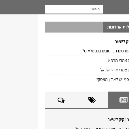
ות אחרונות
ק לשיער
רטים הכי טובים בנטפליקס?
 צמחי מרפא
צמחי ארץ ישראל
ף יש לאילון מאסק?
ן קיק לשיער
ם הסרטים הכי טובים בנטפליקס?