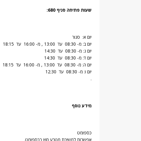
שעות פתיחה סניף 680:
יום א: סגור
יום ב: מ- 08:30 עד 13:00 , מ- 16:00 עד 18:15
יום ג: מ- 08:30 עד 14:30
יום ד: מ- 08:30 עד 14:30
יום ה: מ- 08:30 עד 13:00 , מ- 16:00 עד 18:15
יום ו: מ- 08:30 עד 12:30
.
מידע נוסף
כספומט
אפשרות למשיכת מטבע חוץ בכספומט.