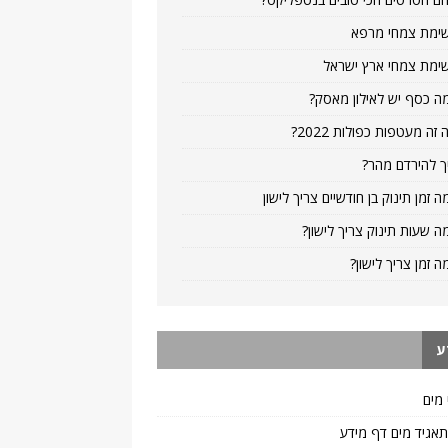
ימת צמחי מרפא
ימת צמחי ארץ ישראל
ה כסף יש לאילון מאסק?
 זה מעטפות כפולות 2022?
ך להירדם מהר?
ה זמן תינוק בן חודשיים צריך לישון
ה שעות תינוק צריך לישון?
ה זמן צריך לישון?
ע
 מים
 תאגיד מים דף מידע