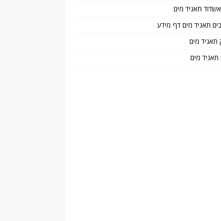
 אשדוד תאגיד מים
בים תאגיד מים דף מידע
 תאגיד מים
 תאגיד מים