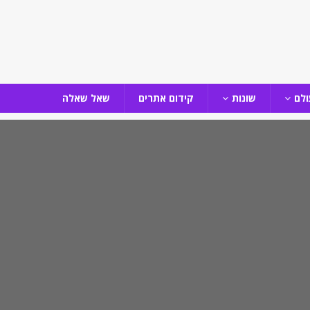
ולם
שונות
קידום אתרים
שאל שאלה