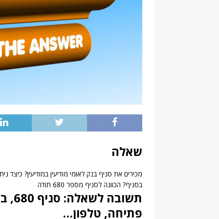
שאלה
מכירים את סניף בנק לאומי מודיעין במודיעין? כיצד 
בסניף? הכוונה לסניף מספר 680 תודה
תשובה
פתיחה, טלפון…