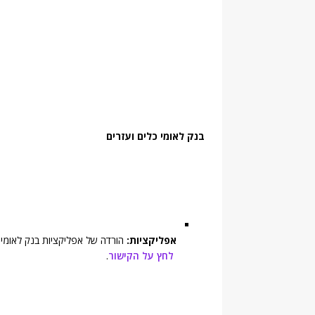
בנק לאומי כלים ועזרים
אפליקציות:
הורדה של אפליקציות בנק לאומי ל
לחץ על הקישור
.