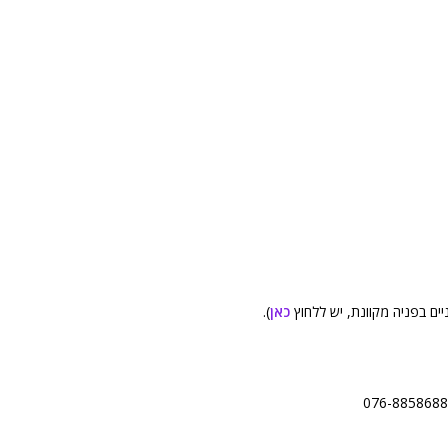
ים בפניה מקוונת, יש ללחוץ
כאן
).