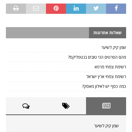
שאלות אחרונות
שמן קיק לשיער
מהם הסרטים הכי טובים בנטפליקס?
רשימת צמחי מרפא
רשימת צמחי ארץ ישראל
כמה כסף יש לאילון מאסק?
שמן קיק לשיער