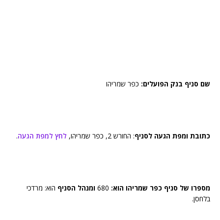
שם סניף בנק הפועלים:
כפר שמריהו
כתובת ומפת הגעה לסניף
: החורש 2, כפר שמריהו,
לחץ למפת הגעה
.
מספרו של סניף כפר שמריהו הוא:
680
ומנהל הסניף
הוא: מרדכי
בלחסן.