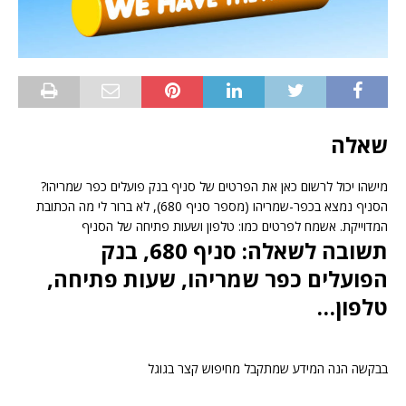
שאלה
מישהו יכול לרשום כאן את הפרטים של סניף בנק פועלים כפר שמריהו?
הסניף נמצא בכפר-שמריהו (מספר סניף 680), לא ברור לי מה הכתובת
המדוייקת. אשמח לפרטים כמו: טלפון ושעות פתיחה של הסניף
תשובה לשאלה: סניף 680, בנק
הפועלים כפר שמריהו, שעות פתיחה,
טלפון…
בבקשה הנה המידע שמתקבל מחיפוש קצר בגוגל