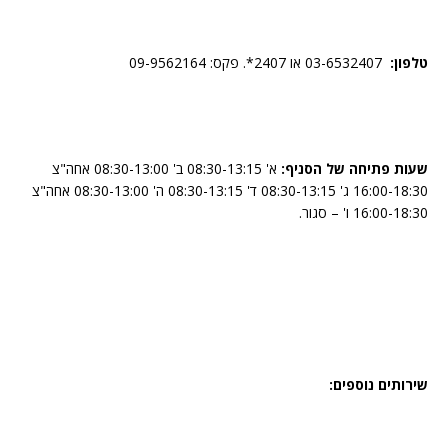
טלפון:
03-6532407 או 2407*. פקס: 09-9562164
שעות פתיחה של הסניף:
א' 08:30-13:15 ב' 08:30-13:00 אחה"צ
16:00-18:30 ג' 08:30-13:15 ד' 08:30-13:15 ה' 08:30-13:00 אחה"צ
16:00-18:30 ו' – סגור.
שירותים נוספים: