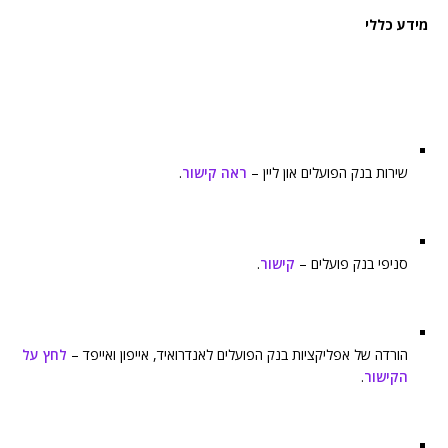
מידע כללי
שירות בנק הפועלים און ליין –
ראה קישור
.
סניפי בנק פועלים –
קישור
.
הורדה של אפליקציות בנק הפועלים לאנדרואיד, אייפון ואייפד –
לחץ על
הקישור
.