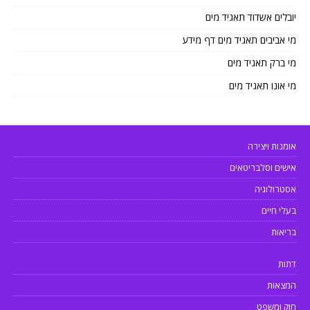
יובלים אשדוד תאגיד מים
מי אביבים תאגיד מים דף מידע
מי ברק תאגיד מים
מי אונו תאגיד מים
אומנות ויצירה
אישים וסלבריטאים
אסטרולוגיה
בעלי חיים
בריאות
דתות
המצאות
חוק ומשפט