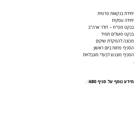
יחידת בנקאות פרטית
יחידה עסקית
בנקט מט"ח – דולר ארה"ב
בנקט פועלים תמיד
מכונה להפקדת שיקים
הסניף פתוח ביום ראשון
הסניף מונגש לבעלי מוגבלויות
.
מידע נוסף על סניף 680:
.