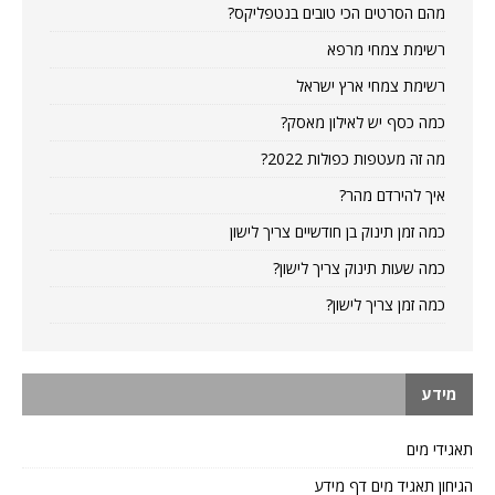
מהם הסרטים הכי טובים בנטפליקס?
רשימת צמחי מרפא
רשימת צמחי ארץ ישראל
כמה כסף יש לאילון מאסק?
מה זה מעטפות כפולות 2022?
איך להירדם מהר?
כמה זמן תינוק בן חודשיים צריך לישון
כמה שעות תינוק צריך לישון?
כמה זמן צריך לישון?
מידע
תאגידי מים
הגיחון תאגיד מים דף מידע