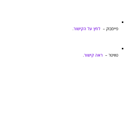
פייסבוק –
לחץ על הקישור
.
טוויטר –
ראה קישור
.