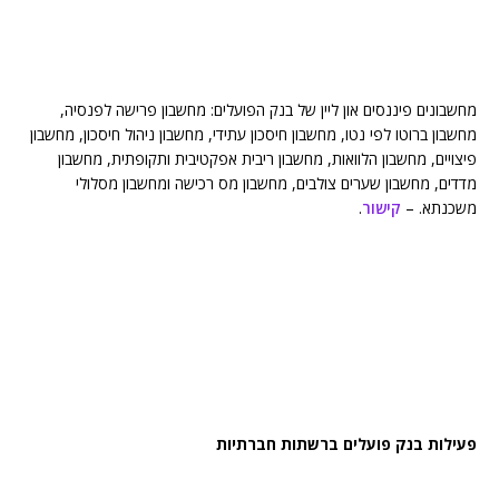
מחשבונים פיננסים און ליין של בנק הפועלים: מחשבון פרישה לפנסיה,
מחשבון ברוטו לפי נטו, מחשבון חיסכון עתידי, מחשבון ניהול חיסכון, מחשבון
פיצויים, מחשבון הלוואות, מחשבון ריבית אפקטיבית ותקופתית, מחשבון
מדדים, מחשבון שערים צולבים, מחשבון מס רכישה ומחשבון מסלולי
משכנתא. –
קישור
.
פעילות בנק פועלים ברשתות חברתיות