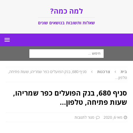
למה כמה?
שאלות ותשובות בנושאים שונים
בית
צרכנות
סניף 680, בנק הפועלים כפר שמריהו, שעות פתיחה,
טלפון…
סניף 680, בנק הפועלים כפר שמריהו,
שעות פתיחה, טלפון…
מאי 6, 2020
סגור לתגובות