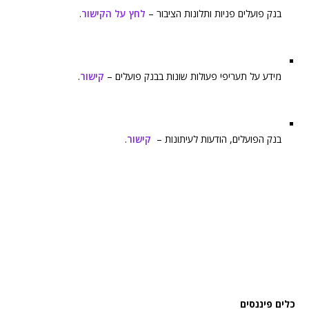
בנק פועלים פניות ותלונות הציבור –
לחץ על הקישור
.
מידע על תעריפי פעולות שונות בבנק פועלים –
קישור
.
בנק הפועלים, הודעות לעיתונות –
קישור
.
כלים פיננסים