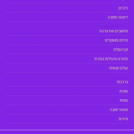
כלבים
דיאטה ותזונה
מחשבים ואינטרנט
מידות ומשקלים
מן העולם
ספורט ופעילות גופנית
עולם הצומח
צרכנות
שונות
שפות
תוספי תזונה
תיירות