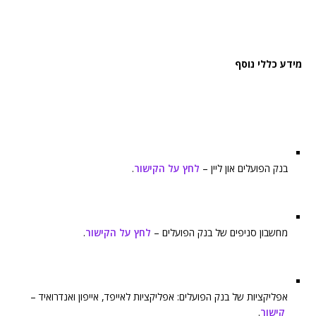
מידע כללי נוסף
בנק הפועלים און ליין –
לחץ על הקישור
.
מחשבון סניפים של בנק הפועלים –
לחץ על הקישור
.
אפליקציות של בנק הפועלים: אפליקציות לאייפד, אייפון ואנדרואיד –
קישור
.