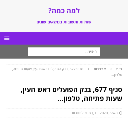
למה כמה?
שאלות ותשובות בנושאים שונים
בית
צרכנות
סניף 677, בנק הפועלים ראש העין, שעות פתיחה,
טלפון…
סניף 677, בנק הפועלים ראש העין,
שעות פתיחה, טלפון…
מאי 6, 2020
סגור לתגובות