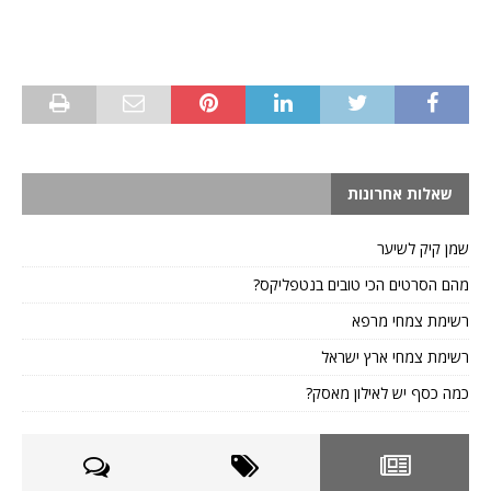
שאלות אחרונות
שמן קיק לשיער
מהם הסרטים הכי טובים בנטפליקס?
רשימת צמחי מרפא
רשימת צמחי ארץ ישראל
כמה כסף יש לאילון מאסק?