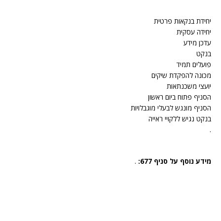
יחידת בנקאות פרטית
יחידה עסקית
עדכן מידע
בנקט
פועלים תמיד
מכונה להפקדת שיקים
יועצי משכנתאות
הסניף פתוח ביום ראשון
הסניף מונגש לבעלי מוגבלויות
בנקט נגיש ללקויי ראייה
.
מידע נוסף על סניף 677:
.