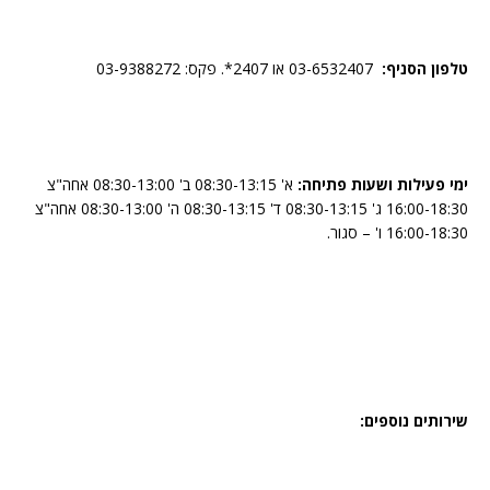
טלפון הסניף:
03-6532407 או 2407*. פקס: 03-9388272
ימי פעילות ושעות פתיחה:
א' 08:30-13:15 ב' 08:30-13:00 אחה"צ
16:00-18:30 ג' 08:30-13:15 ד' 08:30-13:15 ה' 08:30-13:00 אחה"צ
16:00-18:30 ו' – סגור.
שירותים נוספים: