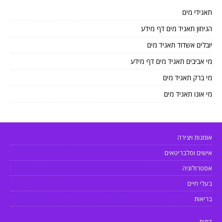
תאגידי מים
הגיחון תאגיד מים דף מידע
יובלים אשדוד תאגיד מים
מי אביבים תאגיד מים דף מידע
מי ברק תאגיד מים
מי אונו תאגיד מים
אומנות ויצירה
אישים וסלבריטאים
אסטרולוגיה
בעלי חיים
בריאות
דתות