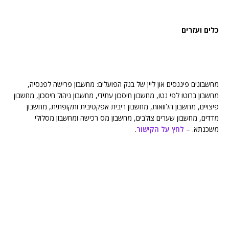
כלים ועזרים
מחשבונים פיננסים און ליין של בנק הפועלים: מחשבון פרישה לפנסיה,
מחשבון ברוטו לפי נטו, מחשבון חיסכון עתידי, מחשבון ניהול חיסכון, מחשבון
פיצויים, מחשבון הלוואות, מחשבון ריבית אפקטיבית ותקופתית, מחשבון
מדדים, מחשבון שערים צולבים, מחשבון מס רכישה ומחשבון מסלולי
משכנתא. –
לחץ על הקישור
.