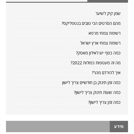
שמן קיק לשיער
מהם הסרטים הכי טובים בנטפליקס?
רשימת צמחי מרפא
רשימת צמחי ארץ ישראל
כמה כסף יש לאילון מאסק?
מה זה מעטפות כפולות 2022?
איך להירדם מהר?
כמה זמן תינוק בן חודשיים צריך לישון
כמה שעות תינוק צריך לישון?
כמה זמן צריך לישון?
מידע