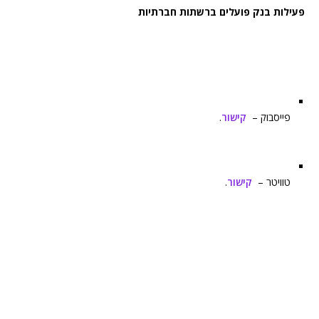
פעילות בנק פועלים ברשתות חברתיות
פייסבוק –
קישור
.
טוויטר –
קישור
.