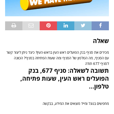
שאלה
מכירים את סניף בנק הפועלים ראש העין בראש-העין? כיצד ניתן ליצור קשר
עם הסניף, מה הטלפון של הסניף ומה שעות הפתיחה בסניף? הכוונה
לסניף 677 תודה
תשובה לשאלה: סניף 677, בנק
הפועלים ראש העין, שעות פתיחה,
טלפון…
מחפשים בגוגל ומייד מוצאים את המידע, בבקשה