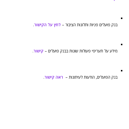
בנק פועלים פניות ותלונות הציבור –
לחץ על הקישור
.
מידע על תעריפי פעולות שונות בבנק פועלים –
קישור
.
בנק הפועלים, הודעות לעיתונות –
ראה קישור
.