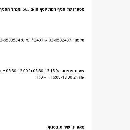
מספרו של סניף רמת יוסף הוא:
663
ומנהל הסניף
טלפון:
03-6532407 או 2407*. פקס: 03-6593504
שעות פתיחה:
אחה"צ 16:00-18:30 ו' – סגור.
מאפייני שירות בסניף: