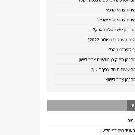
ימת צמחי מרפא
ימת צמחי ארץ ישראל
ה כסף יש לאילון מאסק?
 זה מעטפות כפולות 2022?
ך להירדם מהר?
ה זמן תינוק בן חודשיים צריך לישון
ה שעות תינוק צריך לישון?
ה זמן צריך לישון?
ע
 מים
 תאגיד מים דף מידע