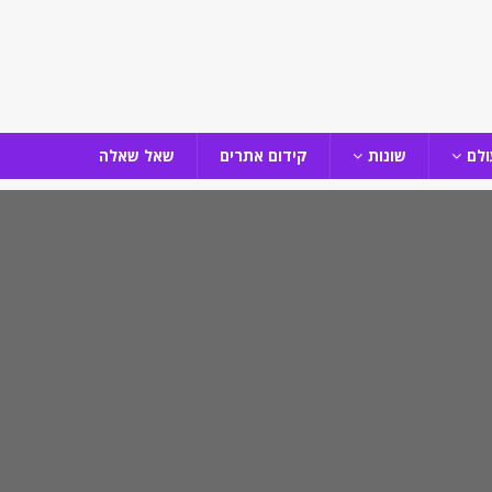
ולם
שונות
קידום אתרים
שאל שאלה