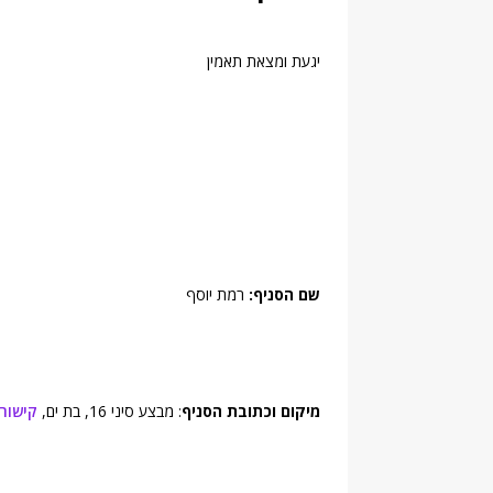
יגעת ומצאת תאמין
שם הסניף:
רמת יוסף
מיקום וכתובת הסניף
: מבצע סיני 16, בת ים,
קישור