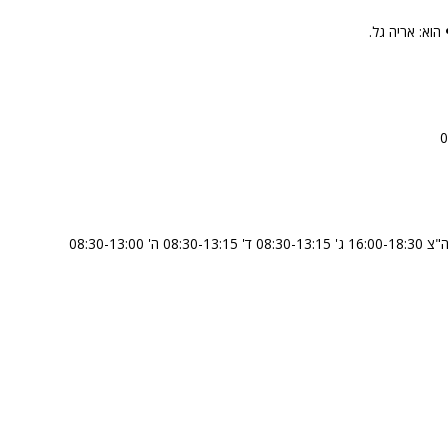
הוא: אריה גל.
א' 08:30-13:15 ב' 08:30-13:00 אחה"צ 16:00-18:30 ג' 08:30-13:15 ד' 08:30-13:15 ה' 08:30-13:00