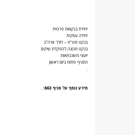
יחידת בנקאות פרטית
יחידה עסקית
בנקט מט"ח – דולר ארה"ב
בנקט מכונה להפקדת שיקים
יועצי משכנתאות
הסניף פתוח ביום ראשון
.
מידע נוסף על סניף 663:
.