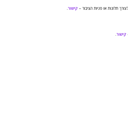
ורך תלונות או פניות הציבור –
קישור
.
קישור
.