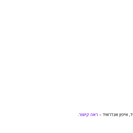
 אייפון ואנדרואיד –
ראה קישור
.