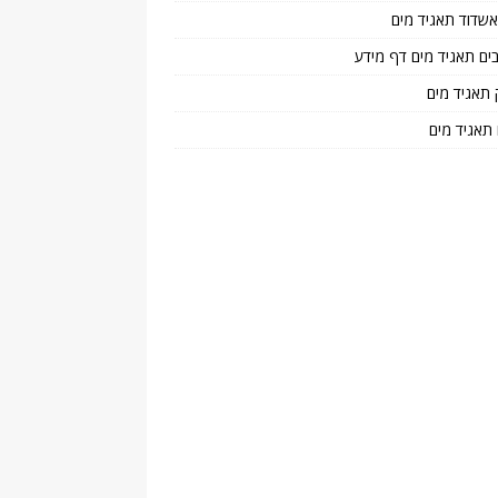
 אשדוד תאגיד מים
בים תאגיד מים דף מידע
 תאגיד מים
 תאגיד מים