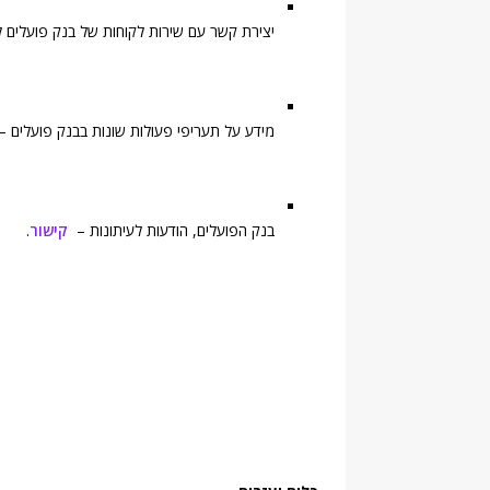
יצירת קשר עם שירות לקוחות של בנק פועלים לצ
מידע על תעריפי פעולות שונות בבנק פועלים –
בנק הפועלים, הודעות לעיתונות –
קישור
.