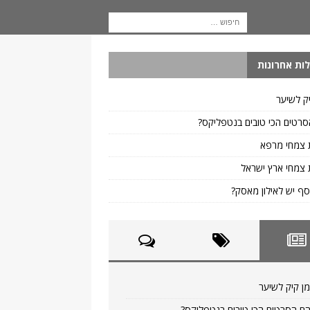
ות אחרונות
ק לשיער
רטים הכי טובים בנטפליקס?
 צמחי מרפא
צמחי ארץ ישראל
ף יש לאילון מאסק?
ן קיק לשיער
ם הסרטים הכי טובים בנטפליקס?