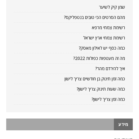
שמן קיק לשיער
מהם הסרטים הכי טובים בנטפליקס?
רשימת צמחי מרפא
רשימת צמחי ארץ ישראל
כמה כסף יש לאילון מאסק?
מה זה מעטפות כפולות 2022?
איך להירדם מהר?
כמה זמן תינוק בן חודשיים צריך לישון
כמה שעות תינוק צריך לישון?
כמה זמן צריך לישון?
מידע