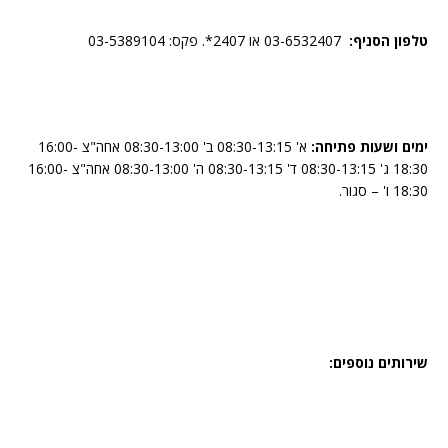
טלפון הסניף:
03-6532407 או 2407*. פקס: 03-5389104
ימים ושעות פתיחה:
א' 08:30-13:15 ב' 08:30-13:00 אחה"צ 16:00-
18:30 ג' 08:30-13:15 ד' 08:30-13:15 ה' 08:30-13:00 אחה"צ 16:00-
18:30 ו' – סגור.
שירותים נוספים: