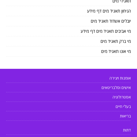
תאגידי מים
הגיחון תאגיד מים דף מידע
יובלים אשדוד תאגיד מים
מי אביבים תאגיד מים דף מידע
מי ברק תאגיד מים
מי אונו תאגיד מים
אומנות ויצירה
אישים וסלבריטאים
אסטרולוגיה
בעלי חיים
בריאות
דתות