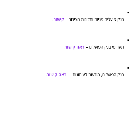
בנק פועלים פניות ותלונות הציבור –
קישור
.
תעריפי בנק הפועלים –
ראה קישור
.
בנק הפועלים, הודעות לעיתונות –
ראה קישור
.