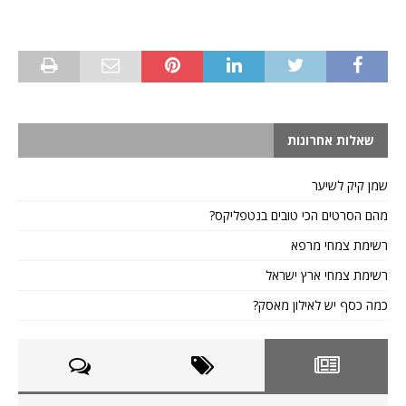
שאלות אחרונות
שמן קיק לשיער
מהם הסרטים הכי טובים בנטפליקס?
רשימת צמחי מרפא
רשימת צמחי ארץ ישראל
כמה כסף יש לאילון מאסק?