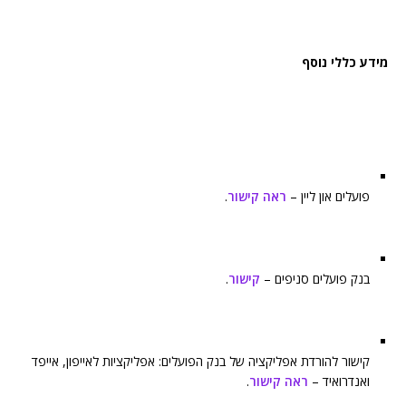
מידע כללי נוסף
פועלים און ליין –
ראה קישור
.
בנק פועלים סניפים –
קישור
.
קישור להורדת אפליקציה של בנק הפועלים: אפליקציות לאייפון, אייפד
ואנדרואיד –
ראה קישור
.