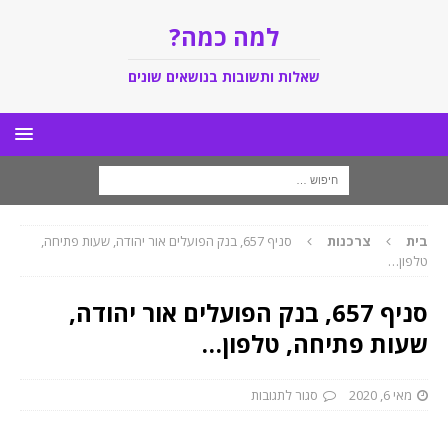
למה כמה?
שאלות ותשובות בנושאים שונים
בית
צרכנות
סניף 657, בנק הפועלים אור יהודה, שעות פתיחה,
טלפון…
סניף 657, בנק הפועלים אור יהודה,
שעות פתיחה, טלפון…
מאי 6, 2020
סגור לתגובות