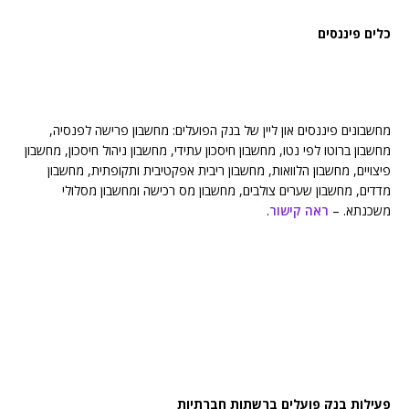
כלים פיננסים
מחשבונים פיננסים און ליין של בנק הפועלים: מחשבון פרישה לפנסיה,
מחשבון ברוטו לפי נטו, מחשבון חיסכון עתידי, מחשבון ניהול חיסכון, מחשבון
פיצויים, מחשבון הלוואות, מחשבון ריבית אפקטיבית ותקופתית, מחשבון
מדדים, מחשבון שערים צולבים, מחשבון מס רכישה ומחשבון מסלולי
משכנתא. –
ראה קישור
.
פעילות בנק פועלים ברשתות חברתיות