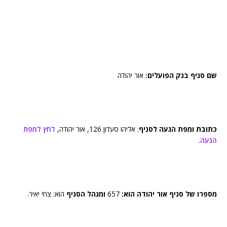
שם סניף בנק הפועלים:
אור יהודה
כתובת ומפת הגעה לסניף
: אליהו סעדון 126, אור יהודה,
לחץ למפת
הגעה
.
מספרו של סניף אור יהודה הוא:
657
ומנהל הסניף
הוא: צחי יאיר.