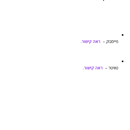
פייסבוק –
ראה קישור
.
טוויטר –
ראה קישור
.