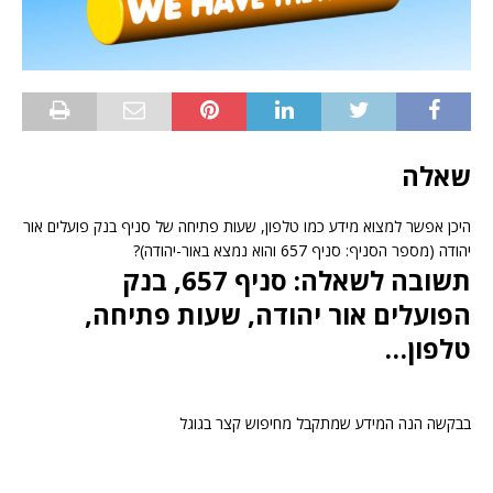
שאלה
היכן אפשר למצוא מידע כמו טלפון, שעות פתיחה של סניף בנק פועלים אור
יהודה (מספר הסניף: סניף 657 והוא נמצא באור-יהודה)?
תשובה לשאלה: סניף 657, בנק
הפועלים אור יהודה, שעות פתיחה,
טלפון…
בבקשה הנה המידע שמתקבל מחיפוש קצר בגוגל