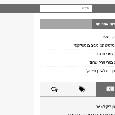
ות אחרונות
ק לשיער
רטים הכי טובים בנטפליקס?
 צמחי מרפא
צמחי ארץ ישראל
ף יש לאילון מאסק?
ן קיק לשיער
ם הסרטים הכי טובים בנטפליקס?