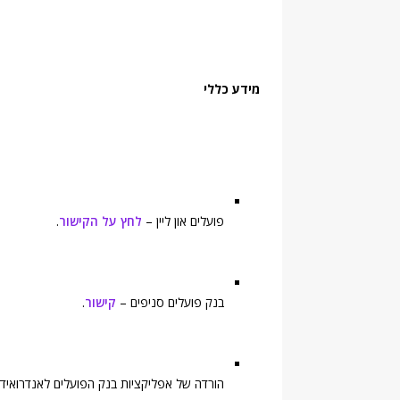
מידע כללי
פועלים און ליין –
לחץ על הקישור
.
בנק פועלים סניפים –
קישור
.
הורדה של אפליקציות בנק הפועלים לאנדרואיד, 