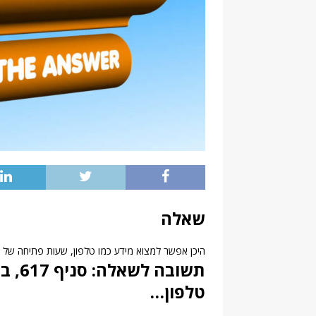
שאלה
היכן אפשר למצוא מידע כמו טלפון, שעות פתיחה של סניף בנק פועל
תשובה
טלפון…