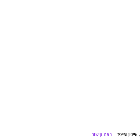
אייפון ואייפד –
ראה קישור
.