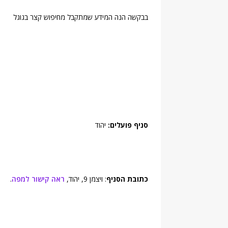
בבקשה הנה המידע שמתקבל מחיפוש קצר בגוגל
סניף פועלים:
יהוד
כתובת הסניף
: ויצמן 9, יהוד,
ראה קישור למפה
.