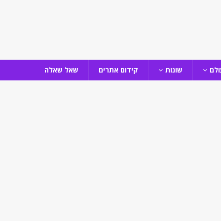
ולם
שונות
קידום אתרים
שאל שאלה