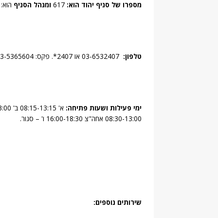
מספרו של סניף יהוד הוא:
617
ומנהל הסניף
הוא: 
טלפון:
03-6532407 או 2407*. פקס: 03-5365604
ימי פעילות ושעות פתיחה:
08:30-13:00 אחה"צ 16:00-18:30 ו' – סגור.
שירותים נוספים: