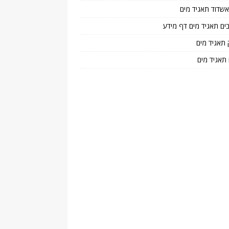
 אשדוד תאגיד מים
בים תאגיד מים דף מידע
 תאגיד מים
 תאגיד מים