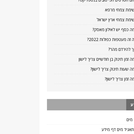
ימת צמחי מרפא
ימת צמחי ארץ ישראל
ה כסף יש לאילון מאסק?
 זה מעטפות כפולות 2022?
ך להירדם מהר?
ה זמן תינוק בן חודשיים צריך לישון
ה שעות תינוק צריך לישון?
ה זמן צריך לישון?
ע
 מים
 תאגיד מים דף מידע