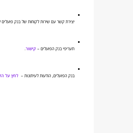
יצירת קשר עם שירות לקוחות של בנק פועלים לצ
תעריפי בנק הפועלים –
קישור
.
בנק הפועלים, הודעות לעיתונות –
לחץ על הק