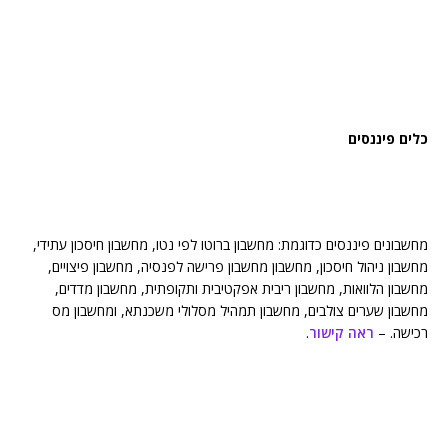
כלים פיננסים
מחשבונים פיננסים כדוגמת: מחשבון ברוטו לפי נטו, מחשבון חיסכון עתידי,
מחשבון ניהול חיסכון, מחשבון מחשבון פרישה לפנסיה, מחשבון פיצויים,
מחשבון הלוואות, מחשבון ריבית אפקטיבית ותקופתית, מחשבון מדדים,
מחשבון שערים צולבים, מחשבון תמהיל מסלולי משכנתא, ומחשבון מס
רכישה. –
ראה קישור
.