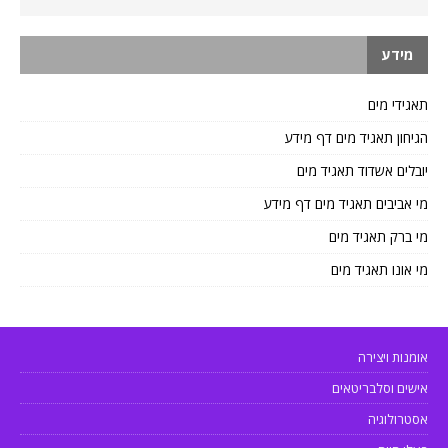
מידע
תאגידי מים
הגיחון תאגיד מים דף מידע
יובלים אשדוד תאגיד מים
מי אביבים תאגיד מים דף מידע
מי ברק תאגיד מים
מי אונו תאגיד מים
אומנות ויצירה
אישים וסלבריטאים
אסטרולוגיה