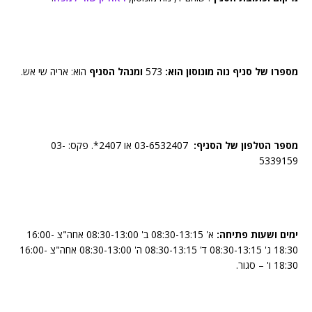
מספרו של סניף נוה מונוסון הוא:
573
ומנהל הסניף
הוא: אריה שי אש.
מספר הטלפון של הסניף:
03-6532407 או 2407*. פקס: 03-
5339159
ימים ושעות פתיחה:
א' 08:30-13:15 ב' 08:30-13:00 אחה"צ 16:00-
18:30 ג' 08:30-13:15 ד' 08:30-13:15 ה' 08:30-13:00 אחה"צ 16:00-
18:30 ו' – סגור.