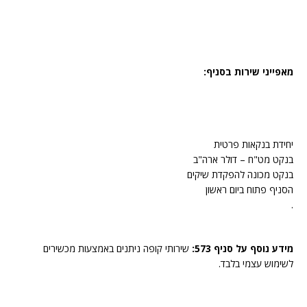
מאפייני שירות בסניף:
יחידת בנקאות פרטית
בנקט מט"ח – דולר ארה"ב
בנקט מכונה להפקדת שיקים
הסניף פתוח ביום ראשון
.
מידע נוסף על סניף 573:
שירותי קופה ניתנים באמצעות מכשירים
לשימוש עצמי בלבד.