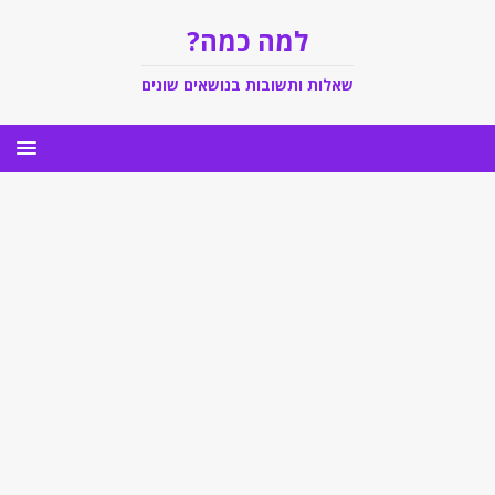
למה כמה?
שאלות ותשובות בנושאים שונים