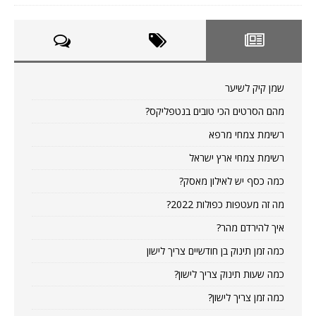
שמן קיק לשיער
מהם הסרטים הכי טובים בנטפליקס?
רשימת צמחי מרפא
רשימת צמחי ארץ ישראל
כמה כסף יש לאילון מאסק?
מה זה מעטפות כפולות 2022?
איך להירדם מהר?
כמה זמן תינוק בן חודשיים צריך לישון
כמה שעות תינוק צריך לישון?
כמה זמן צריך לישון?