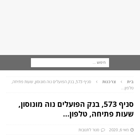
בית
צרכנות
סניף 573, בנק הפועלים נוה מונוסון, שעות פתיחה,
טלפון…
סניף 573, בנק הפועלים נוה מונוסון,
שעות פתיחה, טלפון…
מאי 6, 2020
סגור לתגובות