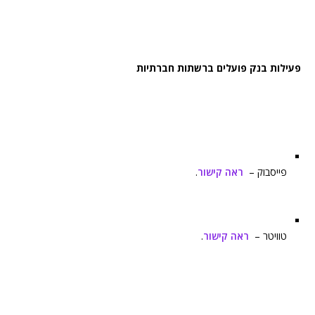
פעילות בנק פועלים ברשתות חברתיות
פייסבוק –
ראה קישור
.
טוויטר –
ראה קישור
.