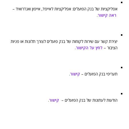
אפליקציות של בנק הפועלים: אפליקציות לאייפד, אייפון ואנדרואיד –
ראה קישור
.
יצירת קשר עם שירות לקוחות של בנק פועלים לצורך תלונות או פניות
הציבור –
לחץ על הקישור
.
תעריפי בנק הפועלים –
קישור
.
הודעות לעתונות של בנק הפועלים –
קישור
.