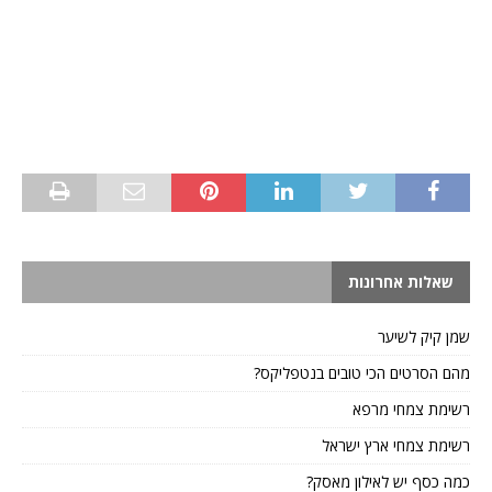
שאלות אחרונות
שמן קיק לשיער
מהם הסרטים הכי טובים בנטפליקס?
רשימת צמחי מרפא
רשימת צמחי ארץ ישראל
כמה כסף יש לאילון מאסק?