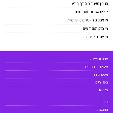
הגיחון תאגיד מים דף מידע
יובלים אשדוד תאגיד מים
מי אביבים תאגיד מים דף מידע
מי ברק תאגיד מים
מי אונו תאגיד מים
אומנות ויצירה
אישים וסלבריטאים
אסטרולוגיה
בעלי חיים
בריאות
דתות
המצאות