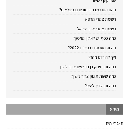
שמן קיק לשיער
מהם הסרטים הכי טובים בנטפליקס?
רשימת צמחי מרפא
רשימת צמחי ארץ ישראל
כמה כסף יש לאילון מאסק?
מה זה מעטפות כפולות 2022?
איך להירדם מהר?
כמה זמן תינוק בן חודשיים צריך לישון
כמה שעות תינוק צריך לישון?
כמה זמן צריך לישון?
מידע
תאגידי מים