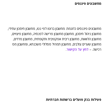
מחשבונים פיננסים
מחשבונים פיננסים כדוגמת: מחשבון ברוטו לפי נטו, מחשבון חיסכון עתידי,
מחשבון ניהול חיסכון, מחשבון מחשבון פרישה לפנסיה, מחשבון פיצויים,
מחשבון הלוואות, מחשבון ריבית אפקטיבית ותקופתית, מחשבון מדדים,
מחשבון שערים צולבים, מחשבון תמהיל מסלולי משכנתא, ומחשבון מס
רכישה. –
לחץ על הקישור
.
פעילות בנק פועלים ברשתות חברתיות