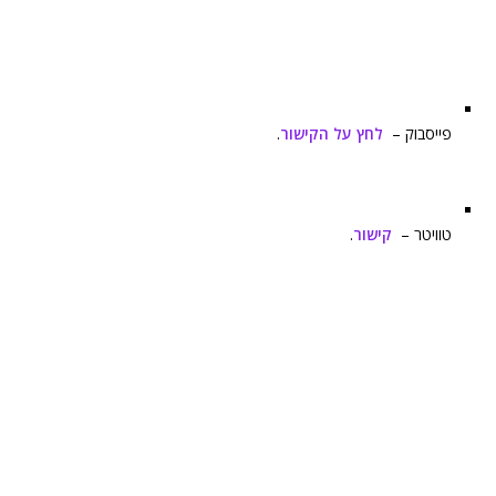
פייסבוק –
לחץ על הקישור
.
טוויטר –
קישור
.