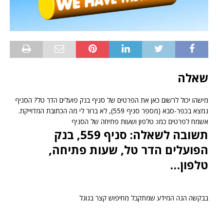
שאלה
מישהו יכול לרשום כאן את הפרטים של סניף בנק פועלים הדר טל? הסניף
נמצא בכפר-סבא (מספר סניף 559), לא ברור לי מה הכתובת המדוייקת.
אשמח לפרטים כמו: טלפון ושעות פתיחה של הסניף
תשובה לשאלה: סניף 559, בנק
הפועלים הדר טל, שעות פתיחה,
טלפון…
בבקשה הנה המידע שמתקבל מחיפוש קצר בגוגל