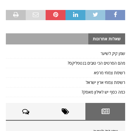
שאלות אחרונות
שמן קיק לשיער
מהם הסרטים הכי טובים בנטפליקס?
רשימת צמחי מרפא
רשימת צמחי ארץ ישראל
כמה כסף יש לאילון מאסק?