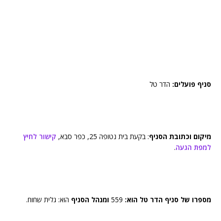
סניף פועלים:
הדר טל
מיקום וכתובת הסניף
: בקעת בית נטופה 25, כפר סבא,
קישור לחיץ
למפת הגעה
.
מספרו של סניף הדר טל הוא:
559
ומנהל הסניף
הוא: גלית שחוח.