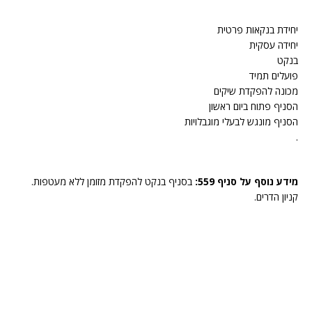
יחידת בנקאות פרטית
יחידה עסקית
בנקט
פועלים תמיד
מכונה להפקדת שיקים
הסניף פתוח ביום ראשון
הסניף מונגש לבעלי מוגבלויות
.
מידע נוסף על סניף 559:
בסניף בנקט להפקדת מזומן ללא מעטפות.
קניון הדרים.