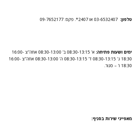
טלפון:
03-6532407 או 2407*. פקס: 09-7652177
ימים ושעות פתיחה:
א' 08:30-13:15 ב' 08:30-13:00 אחה"צ 16:00-
18:30 ג' 08:30-13:15 ד' 08:30-13:15 ה' 08:30-13:00 אחה"צ 16:00-
18:30 ו' – סגור.
מאפייני שירות בסניף: