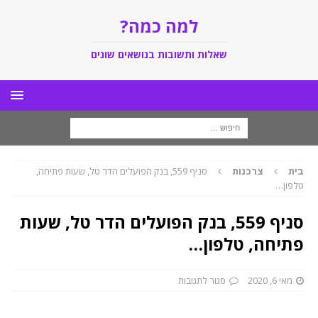
למה כמה?
שאלות ותשובות בנושאים שונים
בית
צרכנות
סניף 559, בנק הפועלים הדר טל, שעות פתיחה,
טלפון…
סניף 559, בנק הפועלים הדר טל, שעות
פתיחה, טלפון…
מאי 6, 2020
סגור לתגובות