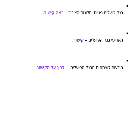
בנק פועלים פניות ותלונות הציבור –
ראה קישור
.
תעריפי בנק הפועלים –
קישור
.
הודעות לעיתונות מבנק הפועלים –
לחץ על הקישור
.